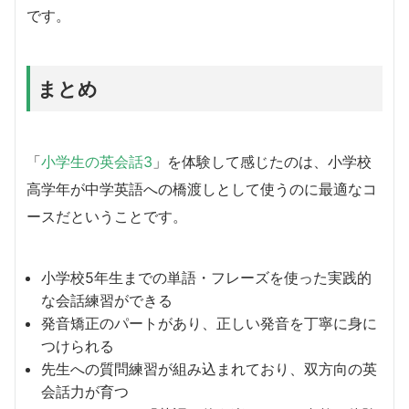
です。
まとめ
「
小学生の英会話3
」を体験して感じたのは、小学校
高学年が中学英語への橋渡しとして使うのに最適なコ
ースだということです。
小学校5年生までの単語・フレーズを使った実践的
な会話練習ができる
発音矯正のパートがあり、正しい発音を丁寧に身に
つけられる
先生への質問練習が組み込まれており、双方向の英
会話力が育つ