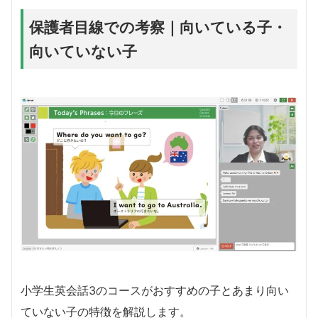
保護者目線での考察｜向いている子・
向いていない子
小学生英会話3のコースがおすすめの子とあまり向い
ていない子の特徴を解説します。