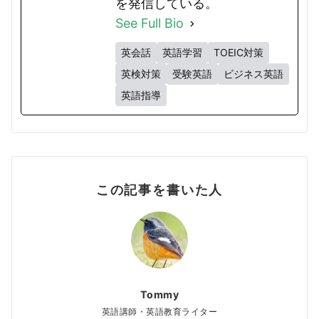
を発信している。
See Full Bio
英会話
英語学習
TOEIC対策
英検対策
受験英語
ビジネス英語
英語指導
この記事を書いた人
Tommy
英語講師・英語教育ライター