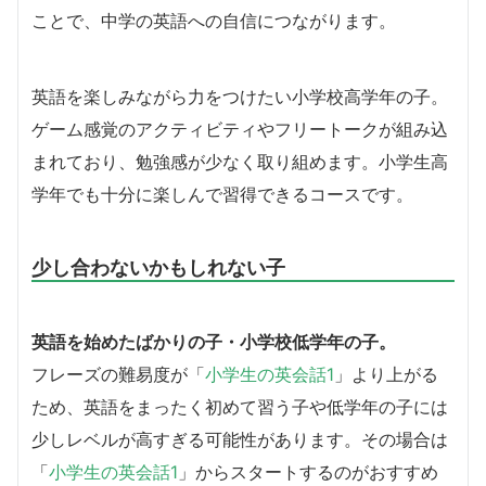
ことで、中学の英語への自信につながります。
英語を楽しみながら力をつけたい小学校高学年の子。
ゲーム感覚のアクティビティやフリートークが組み込
まれており、勉強感が少なく取り組めます。小学生高
学年でも十分に楽しんで習得できるコースです。
少し合わないかもしれない子
英語を始めたばかりの子・小学校低学年の子。
フレーズの難易度が「
小学生の英会話1
」より上がる
ため、英語をまったく初めて習う子や低学年の子には
少しレベルが高すぎる可能性があります。その場合は
「
小学生の英会話1
」からスタートするのがおすすめ