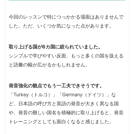
今回のレッスンで特につっかかる場面はありませんで
した。ただ、いくつか気になった点があります。
取り上げる国が6カ国に絞られていました。
シンプルで学びやすい反面、もっと多くの国を扱える
と語彙の幅が広がるかもしれません。
発音強化の観点でもう一工夫できそうです。
「Turkey（トルコ）」「Germany（ドイツ）」な
ど、日本語の呼び方と英語の発音が大きく異なる国
や、発音の難しい国名を積極的に取り上げると、発音
トレーニングとしても面白くなると感じました。