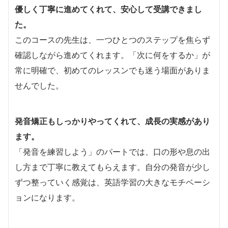
優しく丁寧に進めてくれて、安心して受講できまし
た。
このコースの先生は、一つひとつのステップを焦らず
確認しながら進めてくれます。「次に何をするか」が
常に明確で、初めてのレッスンでも迷う場面がありま
せんでした。
発音矯正もしっかりやってくれて、成長の実感があり
ます。
「発音を練習しよう」のパートでは、口の形や息の出
し方まで丁寧に教えてもらえます。自分の発音が少し
ずつ整っていく感覚は、英語学習の大きなモチベーシ
ョンになります。