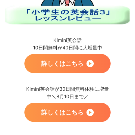
Kimini英会話
10日間無料が40日間に大増量中
詳しくはこちら
Kimini英会話が30日間無料体験に増量
中＼8月10日まで／
詳しくはこちら