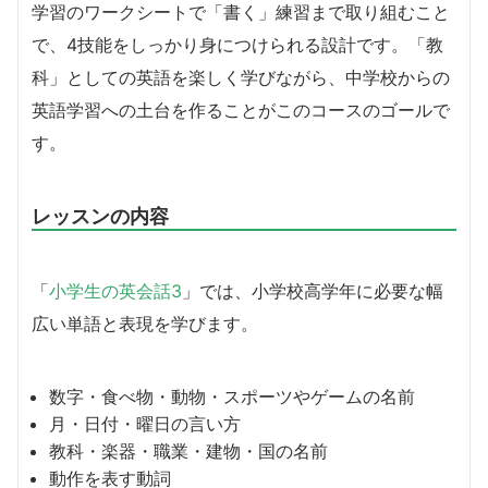
学習のワークシートで「書く」練習まで取り組むこと
で、4技能をしっかり身につけられる設計です。「教
科」としての英語を楽しく学びながら、中学校からの
英語学習への土台を作ることがこのコースのゴールで
す。
レッスンの内容
「
小学生の英会話3
」では、小学校高学年に必要な幅
広い単語と表現を学びます。
数字・食べ物・動物・スポーツやゲームの名前
月・日付・曜日の言い方
教科・楽器・職業・建物・国の名前
動作を表す動詞