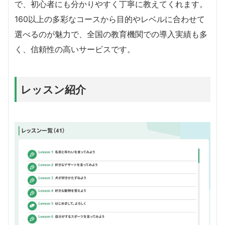
で、初心者にも分かりやすく丁寧に教えてくれます。
160以上の多彩なコースから目的やレベルに合わせて
選べるのが魅力で、全国の教育機関での導入実績も多
く、信頼性の高いサービスです。
レッスン紹介