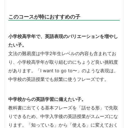
このコースが特におすすめの子
小学校高学年で、英語表現のバリエーションを増やし
たい子。
文法の難易度は中学2年生レベルの内容も含まれてお
り、小学校高学年が取り組むのにちょうど良い挑戦度
があります。「I want to go to〜」のような表現は、
中学校の英語授業でも頻繁に使うフレーズです。
中学校からの英語学習に備えたい子。
教科書に出てくる基本フレーズを「話せる形」で先取
りできるため、中学入学後の英語授業がスムーズにな
ります。「知っている」から「使える」に変えておく