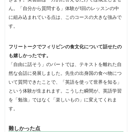
ん。「自分から質問する」体験が1回のレッスンの中
に組み込まれている点は、このコースの大きな強みで
す。
フリートークでフィリピンの食文化について話せたの
も嬉しかったです。
「自由に話そう」のパートでは、テキストを離れた自
然な会話に発展しました。先生の出身国の食べ物につ
いて質問できたことで、「英語を使って世界を知る」
という体験が生まれます。こうした瞬間が、英語学習
を「勉強」ではなく「楽しいもの」に変えてくれま
す。
難しかった点