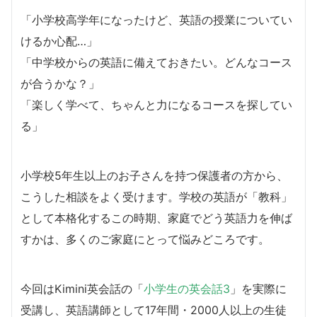
「小学校高学年になったけど、英語の授業についてい
けるか心配…」
「中学校からの英語に備えておきたい。どんなコース
が合うかな？」
「楽しく学べて、ちゃんと力になるコースを探してい
る」
小学校5年生以上のお子さんを持つ保護者の方から、
こうした相談をよく受けます。学校の英語が「教科」
として本格化するこの時期、家庭でどう英語力を伸ば
すかは、多くのご家庭にとって悩みどころです。
今回はKimini英会話の「
小学生の英会話3
」を実際に
受講し、英語講師として17年間・2000人以上の生徒