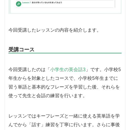
今回受講したレッスンの内容を紹介します。
受講コース
今回受講したのは「
小学生の英会話3
」です。小学校5
年生からを対象としたコースで、小学校5年生までに
習う単語と基本的なフレーズを学習した後、それらを
使って先生と会話の練習を行います。
レッスンではキーフレーズと一緒に使える英単語を学
んでから「話す」練習を丁寧に行います。さらに事後