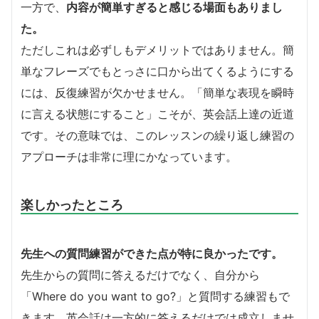
一方で、
内容が簡単すぎると感じる場面もありまし
た。
ただしこれは必ずしもデメリットではありません。簡
単なフレーズでもとっさに口から出てくるようにする
には、反復練習が欠かせません。「簡単な表現を瞬時
に言える状態にすること」こそが、英会話上達の近道
です。その意味では、このレッスンの繰り返し練習の
アプローチは非常に理にかなっています。
楽しかったところ
先生への質問練習ができた点が特に良かったです。
先生からの質問に答えるだけでなく、自分から
「Where do you want to go?」と質問する練習もで
きます。英会話は一方的に答えるだけでは成立しませ