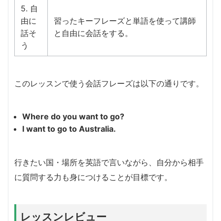
5. 自
由に
習ったキーフレーズと単語を使って講師
話そ
と自由に会話をする。
う
このレッスンで使う会話フレーズは以下の通りです。
Where do you want to go?
I want to go to Australia.
行きたい国・場所を英語で言いながら、自分から相手
に質問する力も身につけることが目標です。
レッスンレビュー