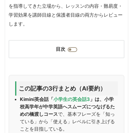
を指導してきた立場から、レッスンの内容・難易度・
学習効果を講師目線と保護者目線の両方からレビュー
します。
目次
この記事の3行まとめ（AI要約）
Kimini英会話「
小学生の英会話3
」は、小学
校高学年が中学英語へスムーズにつなげるた
めの橋渡しコース
で、基本フレーズを「知っ
ている」から「使える」レベルに引き上げる
ことを目指している。