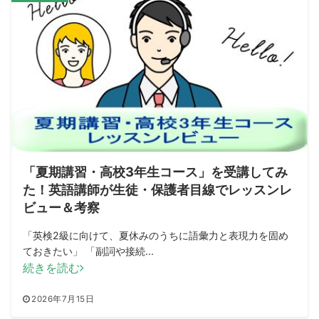
「夏期講習・高校3年生コース」を受講してみ
た！英語講師が生徒・保護者目線でレッスンレ
ビュー＆考察
「英検2級に向けて、夏休みのうちに語彙力と表現力を固め
ておきたい」 「副詞や接続...
続きを読む
2026年7月15日