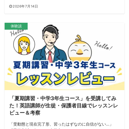
2026年7月14日
体験談
「夏期講習・中学3年生コース」を受講してみ
た！英語講師が生徒・保護者目線でレッスンレ
ビュー＆考察
「受動態と現在完了形、習ったはずなのに自信がない…」