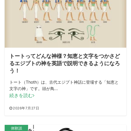
トートってどんな神様？知恵と文字をつかさど
るエジプトの神を英語で説明できるようになろ
う！
トート（Thoth）は、古代エジプト神話に登場する「知恵と
文字の神」です。頭が鳥...
続きを読む
2026年7月27日
体験談