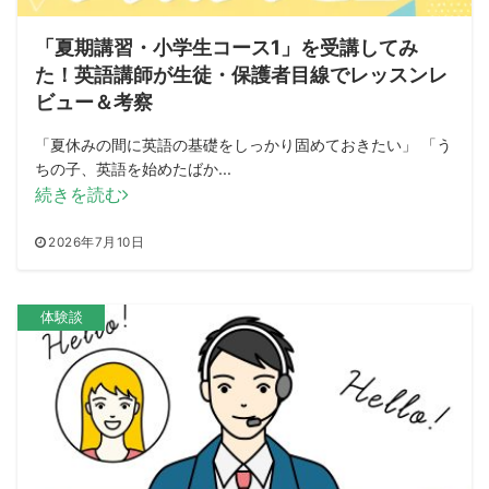
「夏期講習・小学生コース1」を受講してみ
た！英語講師が生徒・保護者目線でレッスンレ
ビュー＆考察
「夏休みの間に英語の基礎をしっかり固めておきたい」 「う
ちの子、英語を始めたばか...
続きを読む
2026年7月10日
体験談