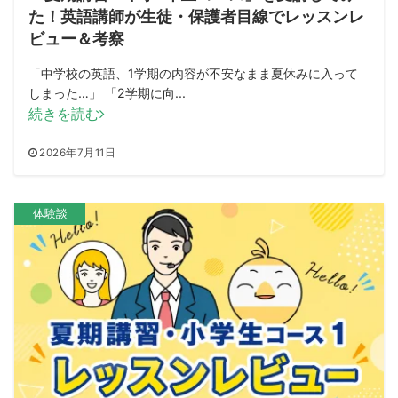
た！英語講師が生徒・保護者目線でレッスンレ
ビュー＆考察
「中学校の英語、1学期の内容が不安なまま夏休みに入って
しまった…」 「2学期に向...
続きを読む
2026年7月11日
体験談