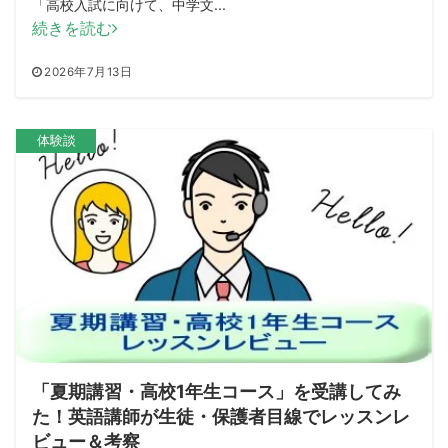
「高校入試に向けて、中学文...
続きを読む
2026年7月13日
体験談
「夏期講習・高校1年生コース」を受講してみ
た！英語講師が生徒・保護者目線でレッスンレ
ビュー＆考察