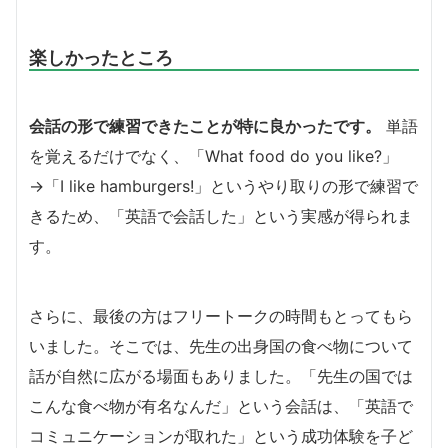
楽しかったところ
会話の形で練習できたことが特に良かったです。
単語
を覚えるだけでなく、「What food do you like?」
→「I like hamburgers!」というやり取りの形で練習で
きるため、「英語で会話した」という実感が得られま
す。
さらに、最後の方はフリートークの時間もとってもら
いました。そこでは、先生の出身国の食べ物について
話が自然に広がる場面もありました。「先生の国では
こんな食べ物が有名なんだ」という会話は、「英語で
コミュニケーションが取れた」という成功体験を子ど