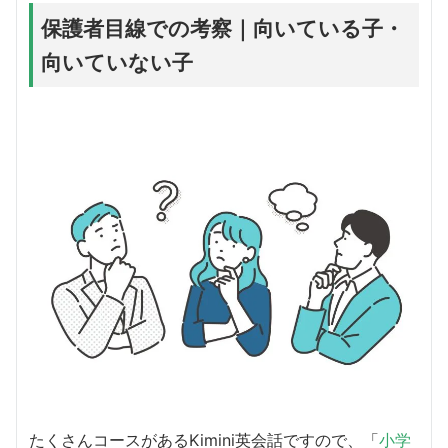
保護者目線での考察｜向いている子・
向いていない子
たくさんコースがあるKimini英会話ですので、「
小学