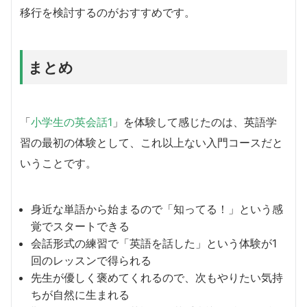
移行を検討するのがおすすめです。
まとめ
「
小学生の英会話1
」を体験して感じたのは、英語学
習の最初の体験として、これ以上ない入門コースだと
いうことです。
身近な単語から始まるので「知ってる！」という感
覚でスタートできる
会話形式の練習で「英語を話した」という体験が1
回のレッスンで得られる
先生が優しく褒めてくれるので、次もやりたい気持
ちが自然に生まれる