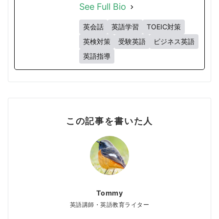
See Full Bio
英会話
英語学習
TOEIC対策
英検対策
受験英語
ビジネス英語
英語指導
この記事を書いた人
Tommy
英語講師・英語教育ライター