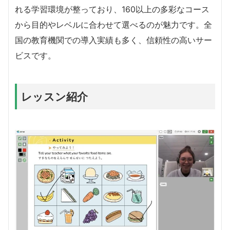
れる学習環境が整っており、160以上の多彩なコース
から目的やレベルに合わせて選べるのが魅力です。全
国の教育機関での導入実績も多く、信頼性の高いサー
ビスです。
レッスン紹介