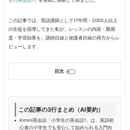
この記事では、英語講師として17年間・2000人以上
の生徒を指導してきた私が、レッスンの内容・難易
度・学習効果を、講師目線と保護者目線の両方からレ
ビューします。
目次
この記事の3行まとめ（AI要約）
Kimini英会話「小学生の英会話1」は、英語初
心者の小学生でも安心して始められる入門向