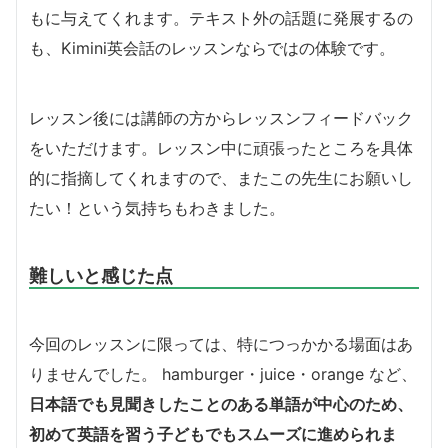
もに与えてくれます。テキスト外の話題に発展するの
も、Kimini英会話のレッスンならではの体験です。
レッスン後には講師の方からレッスンフィードバック
をいただけます。レッスン中に頑張ったところを具体
的に指摘してくれますので、またこの先生にお願いし
たい！という気持ちもわきました。
難しいと感じた点
今回のレッスンに限っては、特につっかかる場面はあ
りませんでした。 hamburger・juice・orange など、
日本語でも見聞きしたことのある単語が中心のため、
初めて英語を習う子どもでもスムーズに進められま