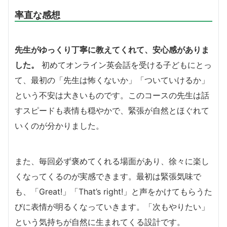
率直な感想
先生がゆっくり丁寧に教えてくれて、安心感がありま
した。
初めてオンライン英会話を受ける子どもにとっ
て、最初の「先生は怖くないか」「ついていけるか」
という不安は大きいものです。このコースの先生は話
すスピードも表情も穏やかで、緊張が自然とほぐれて
いくのが分かりました。
また、毎回必ず褒めてくれる場面があり、徐々に楽し
くなってくるのが実感できます。最初は緊張気味で
も、「Great!」「That’s right!」と声をかけてもらうた
びに表情が明るくなっていきます。「次もやりたい」
という気持ちが自然に生まれてくる設計です。