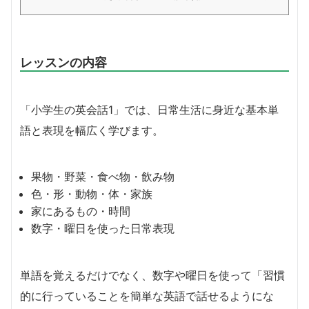
にある単語から学習を始めます。そして、好きなものや今日の天気、時間
や曜日について、簡単なフレー...
レッスンの内容
「小学生の英会話1」では、日常生活に身近な基本単
語と表現を幅広く学びます。
果物・野菜・食べ物・飲み物
色・形・動物・体・家族
家にあるもの・時間
数字・曜日を使った日常表現
単語を覚えるだけでなく、数字や曜日を使って「習慣
的に行っていることを簡単な英語で話せるようにな