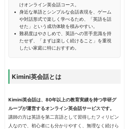
けオンライン英会話コース。
身近な単語とシンプルな会話表現を、ゲーム
や対話形式で楽しく学べるため、「英語を話
せた」という成功体験を積みやすい。
難易度はやさしめで、英語への苦手意識を持
たせず、「まずは楽しく続けること」を重視
したい家庭に特におすすめ。
Kimini英会話とは
Kimini英会話は、80年以上の教育実績を持つ学研グ
ループが運営するオンライン英会話サービスです。
講師の方は英語を第二言語として習得したフィリピン
人なので、初心者にも分かりやすく、無理なく続けら