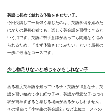
英語に初めて触れる体験をさせたい子。
今回受講して一番強く感じたのは、英語学習を始めた
ばかりの超初心者でも、楽しく英会話を習得できると
いう点です。英語に苦手意識があっても問題なく進め
られるため、「まず体験させてみたい」という最初の
一歩に最適なコースです。
少し物足りないと感じるかもしれない子
ある程度英単語を知っている子・英語が得意な子。英
語を習い始めて少し経つ子や、英語が得意な子には内
容が簡単すぎると感じる場面があるかもしれません。
その場合は「小学生の英会話2」など上位コースへの