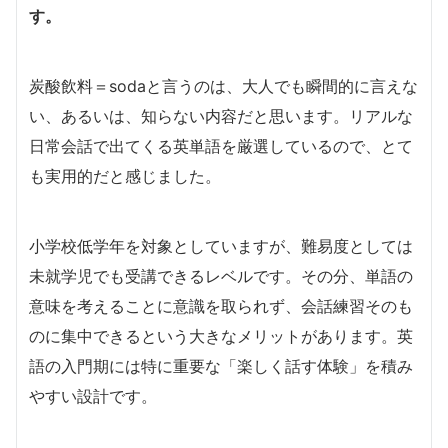
す。
炭酸飲料＝sodaと言うのは、大人でも瞬間的に言えな
い、あるいは、知らない内容だと思います。リアルな
日常会話で出てくる英単語を厳選しているので、とて
も実用的だと感じました。
小学校低学年を対象としていますが、難易度としては
未就学児でも受講できるレベルです。その分、単語の
意味を考えることに意識を取られず、会話練習そのも
のに集中できるという大きなメリットがあります。英
語の入門期には特に重要な「楽しく話す体験」を積み
やすい設計です。