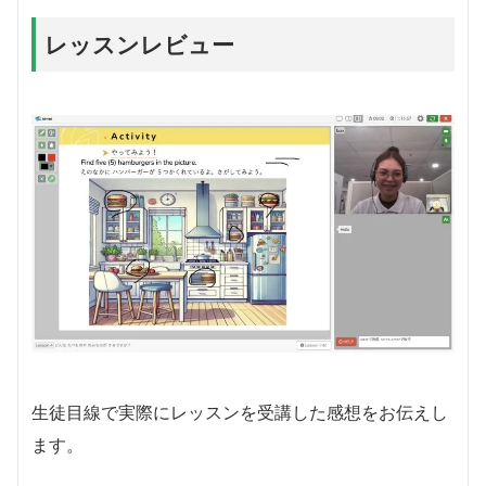
レッスンレビュー
生徒目線で実際にレッスンを受講した感想をお伝えし
ます。