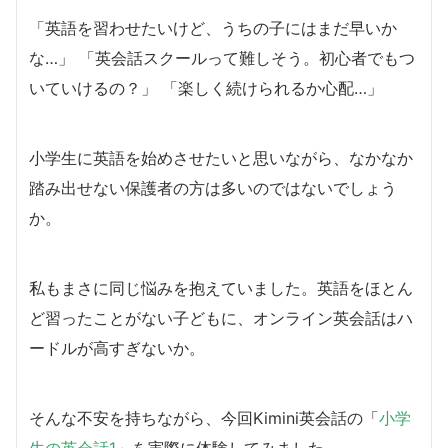
「英語を習わせたいけど、うちの子にはまだ早いか
な…」 「英会話スクールって難しそう。初心者でもつ
いていけるの？」 「楽しく続けられるか心配…」
小学生に英語を始めさせたいと思いながら、なかなか
踏み出せない保護者の方は多いのではないでしょう
か。
私もまさに同じ悩みを抱えていました。英語をほとん
ど習ったことがない子どもに、オンライン英会話はハ
ードルが高すぎないか。
そんな不安を持ちながら、今回Kimini英会話の「
小学
生の英会話1
」を実際に体験してみました。