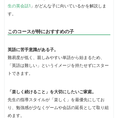
生の英会話1
」がどんな子に向いているかを解説しま
す。
このコースが特におすすめの子
英語に苦手意識がある子。
難易度が低く、親しみやすい単語から始まるため、
「英語は難しい」というイメージを持たせずにスター
トできます。
「楽しく続けること」を大切にしたいご家庭。
先生の指導スタイルが「楽しく」を最優先にしてお
り、勉強感が少なくゲームや会話の延長として取り組
めます。