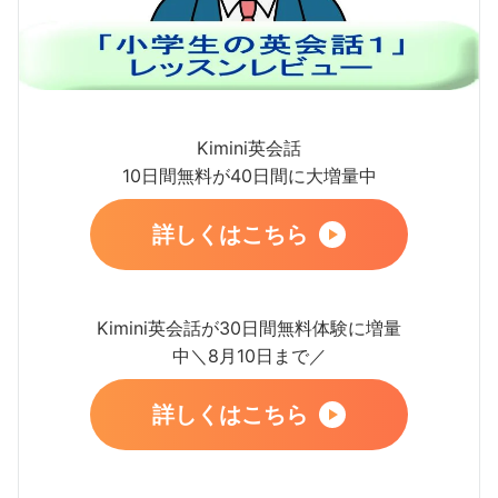
Kimini英会話
10日間無料が40日間に大増量中
詳しくはこちら
Kimini英会話が30日間無料体験に増量
中＼8月10日まで／
詳しくはこちら