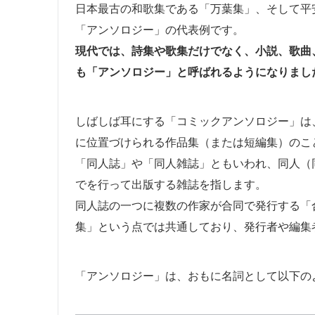
日本最古の和歌集である「万葉集」、そして平
「アンソロジー」の代表例です。
現代では、詩集や歌集だけでなく、小説、歌曲
も「アンソロジー」と呼ばれるようになりまし
しばしば耳にする「コミックアンソロジー」は
に位置づけられる作品集（または短編集）のこ
「同人誌」や「同人雑誌」ともいわれ、同人（
でを行って出版する雑誌を指します。
同人誌の一つに複数の作家が合同で発行する「
集」という点では共通しており、発行者や編集
「アンソロジー」は、おもに名詞として以下の