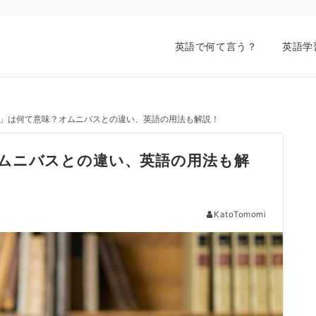
英語で何て言う？
英語学
」は何て意味？オムニバスとの違い、英語の用法も解説！
ムニバスとの違い、英語の用法も解
KatoTomomi