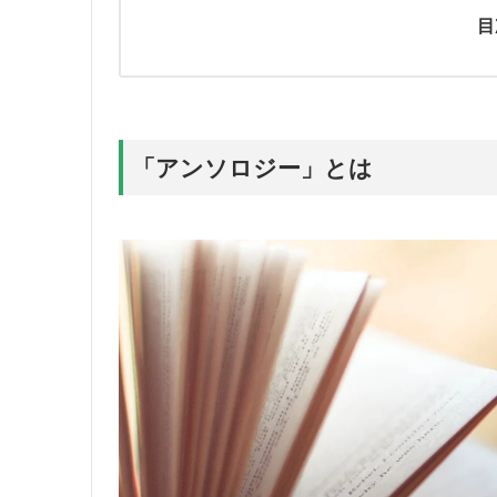
目
「アンソロジー」とは