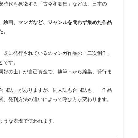
安時代を象徴する「古今和歌集」などは、日本の
、絵画、マンガなど、ジャンルを問わず集めた作品
た。
、既に発行されているのマンガ作品の「二次創作」
とです。
同好の士）が自己資金で、執筆・から編集、発行ま
合同誌」がありますが、同人誌も合同誌も、「作品
者、発刊方法の違いによって呼び方が変わります。
ような表現で使われます。