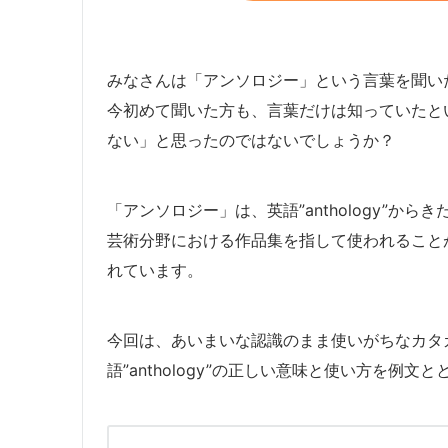
みなさんは「アンソロジー」という言葉を聞い
今初めて聞いた方も、言葉だけは知っていたと
ない」と思ったのではないでしょうか？
「アンソロジー」は、英語”anthology”から
芸術分野における作品集を指して使われること
れています。
今回は、あいまいな認識のまま使いがちなカタ
語”anthology”の正しい意味と使い方を例