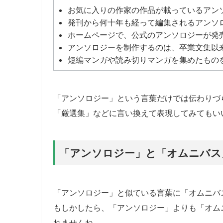
お気に入りの作家の作品が載っているアン
発刊から何十年も経って編集されるアンソ
ホームページで、公式のアンソロジーが発
アンソロジーを制作するのは、卒業文集以
短編マンガや読み切りマンガを集めたもの
「アンソロジー」という言葉だけでは伝わりづ
「厳選集」などに言い換えて表現してみてもい
「アンソロジー」と「オムニバス
「アンソロジー」と似ている言葉に「オムニバ
もしかしたら、「アンソロジー」よりも「オム
れませんね。