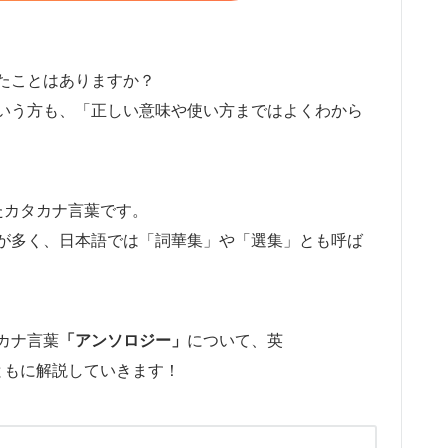
たことはありますか？
いう方も、「正しい意味や使い方まではよくわから
きたカタカナ言葉です。
が多く、日本語では「詞華集」や「選集」とも呼ば
カナ言葉
「アンソロジー」
について、英
文とともに解説していきます！