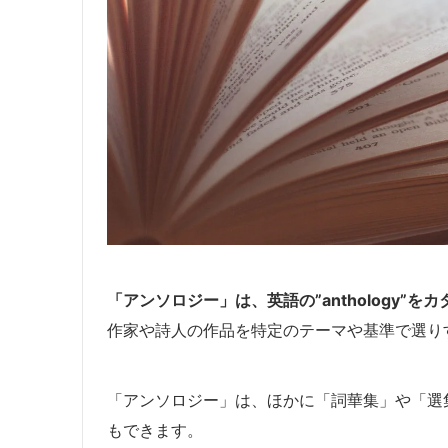
「アンソロジー」は、英語の”anthology”
作家や詩人の作品を特定のテーマや基準で選り
「アンソロジー」は、ほかに「詞華集」や「選
もできます。