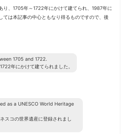
あり、1705年～1722年にかけて建てられ、1987年に
しては本記事の中心ともなり得るものですので、後
tween 1705 and 1722.
～1722年にかけて建てられました。
ted as a UNESCO World Heritage
ユネスコの世界遺産に登録されまし