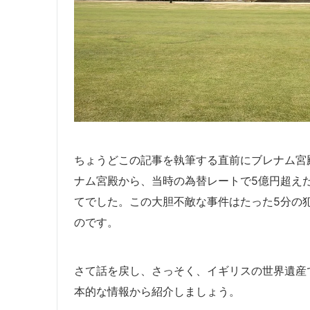
ちょうどこの記事を執筆する直前にブレナム宮殿
ナム宮殿から、当時の為替レートで5億円超え
てでした。この大胆不敵な事件はたった5分の
のです。
さて話を戻し、さっそく、イギリスの世界遺産
本的な情報から紹介しましょう。