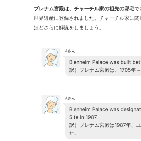
ブレナム宮殿は、チャーチル家の祖先の邸宅
で
世界遺産に登録されました。チャーチル家に関
ほどさらに解説をしましょう。
Aさん
Blenheim Palace was built be
訳）ブレナム宮殿は、1705年
Aさん
Blenheim Palace was designa
Site in 1987.
訳）ブレナム宮殿は1987年、
た。