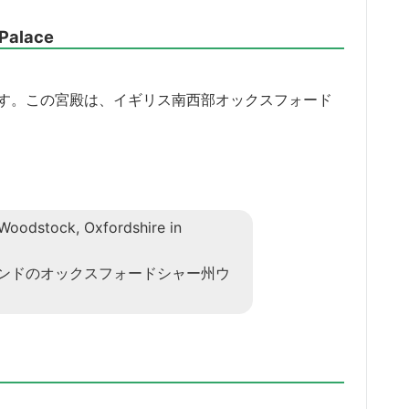
alace
す。この宮殿は、イギリス南西部オックスフォード
 Woodstock, Oxfordshire in
ンドのオックスフォードシャー州ウ