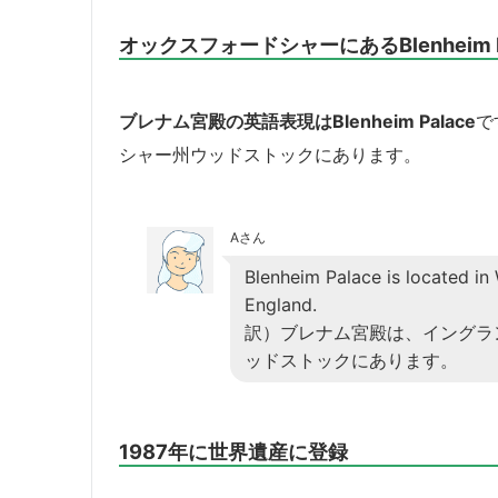
オックスフォードシャーにあるBlenheim P
ブレナム宮殿の英語表現はBlenheim Palace
で
シャー州ウッドストックにあります。
Aさん
Blenheim Palace is located in
England.
訳）ブレナム宮殿は、イングラ
ッドストックにあります。
1987年に世界遺産に登録