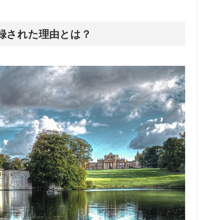
録された理由とは？