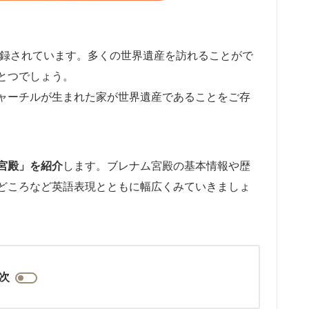
登録されています。多くの世界遺産を訪れることがで
とつでしょう。
ャーチルが生まれた家が世界遺産であることをご存
宮殿」を紹介
します。ブレナム宮殿の基本情報や歴
どころなど英語表現とともに幅広くみていきましょ
次