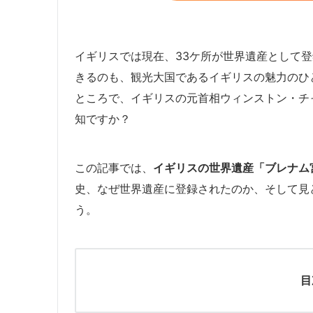
イギリスでは現在、33ケ所が世界遺産として
きるのも、観光大国であるイギリスの魅力のひ
ところで、イギリスの元首相ウィンストン・チ
知ですか？
この記事では、
イギリスの世界遺産「ブレナム
史、なぜ世界遺産に登録されたのか、そして見
う。
目