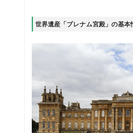
世界遺産「ブレナム宮殿」の基本