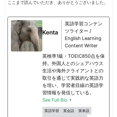
ここまで読んでいただき、ありがとうございました。
英語学習コンテン
ツライター /
Kenta
English Learning
Content Writer
英検準1級・TOEIC850点を保
持。外国人とのシェアハウス
生活や海外クライアントとの
取引を通じて実践的な英語力
を培い、学習者目線の英語学
習情報を発信している。
See Full Bio
英語学習
英会話
英単語