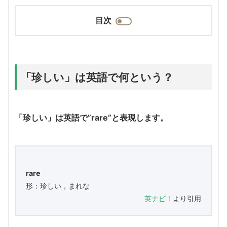
目次
「珍しい」は英語で何という？
「珍しい」は英語で”rare”と表現します。
rare
形：珍しい，まれな
英ナビ！
より引用