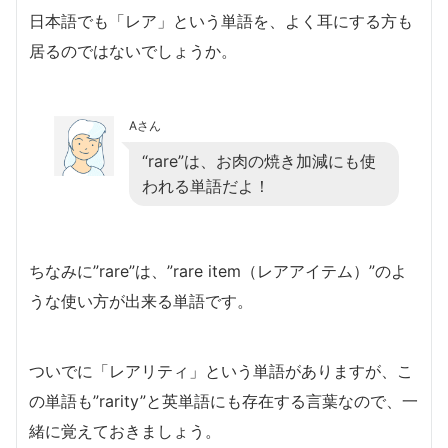
日本語でも「レア」という単語を、よく耳にする方も
居るのではないでしょうか。
Aさん
“rare”は、お肉の焼き加減にも使
われる単語だよ！
ちなみに”rare”は、”rare item（レアアイテム）”のよ
うな使い方が出来る単語です。
ついでに「レアリティ」という単語がありますが、こ
の単語も”rarity”と英単語にも存在する言葉なので、一
緒に覚えておきましょう。