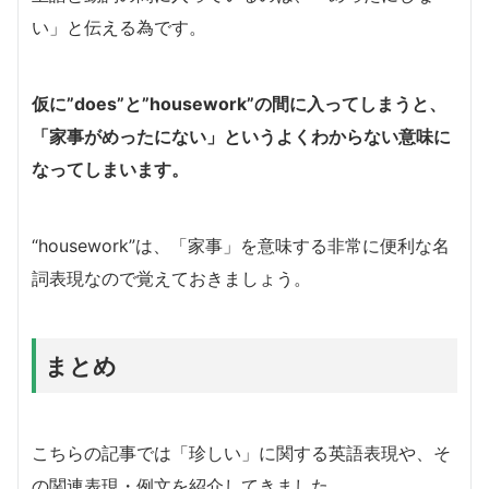
い」と伝える為です。
仮に”does”と”housework”の間に入ってしまうと、
「家事がめったにない」というよくわからない意味に
なってしまいます。
“housework”は、「家事」を意味する非常に便利な名
詞表現なので覚えておきましょう。
まとめ
こちらの記事では「珍しい」に関する英語表現や、そ
の関連表現・例文を紹介してきました。