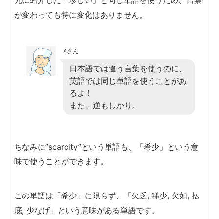
が変わっても特に変化はありません。
Aさん
日本語では違う言葉を使うのに、
英語では同じ単語を使うことがあ
るよ！
また、逆もしかり。
ちなみに”scarcity”という単語も、「希少」という意
味で使うことができます。
この単語は「希少」に限らず、「欠乏, 稀少, 欠如, 払
底, 少なげ」という意味がある単語です。