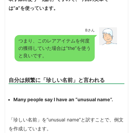
は”a”を使っています。
Bさん
つまり、このレアアイテムを何度
の獲得していた場合は”the”を使う
と良いです。
自分は頻繁に「珍しい名前」と言われる
Many people say I have an “unusual name”.
「珍しい名前」を”unusual name”と訳すことで、例文
を作成しています。