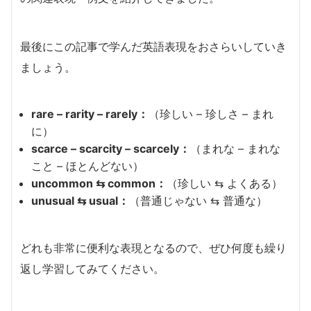
最後にこの記事で学んだ英語表現をおさらいしていき
ましょう。
rare – rarity – rarely：
（珍しい – 珍しさ – まれ
に）
scarce – scarcity – scarcely：
（まれな – まれな
こと – ほとんどない）
uncommon ⇆ common：
（珍しい ⇆ よくある）
unusual ⇆ usual：
（普通じゃない ⇆ 普通な）
どれも非常に便利な表現となるので、ぜひ何度も繰り
返し学習してみてください。