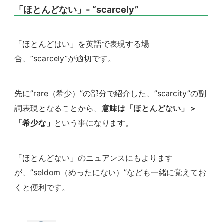
「ほとんどない」- “scarcely”
「ほとんどはい」を英語で表現する場
合、”scarcely”が適切です。
先に”rare（希少）”の部分で紹介した、”scarcity”の副
詞表現となることから、
意味は「ほとんどない」＞
「希少な」
という事になります。
「ほとんどない」のニュアンスにもよります
が、”seldom（めったにない）”なども一緒に覚えてお
くと便利です。