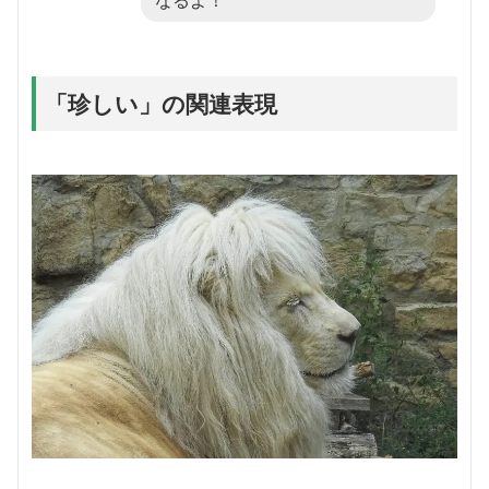
「珍しい」の関連表現