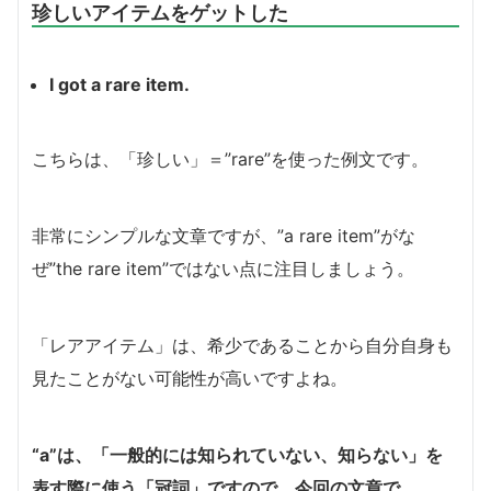
珍しいアイテムをゲットした
I got a rare item.
こちらは、「珍しい」＝”rare”を使った例文です。
非常にシンプルな文章ですが、”a rare item”がな
ぜ”the rare item”ではない点に注目しましょう。
「レアアイテム」は、希少であることから自分自身も
見たことがない可能性が高いですよね。
“a”は、「一般的には知られていない、知らない」を
表す際に使う「冠詞」ですので、今回の文章で