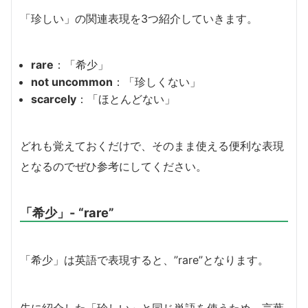
「珍しい」の関連表現を3つ紹介していきます。
rare
：「希少」
not uncommon
：「珍しくない」
scarcely
：「ほとんどない」
どれも覚えておくだけで、そのまま使える便利な表現
となるのでぜひ参考にしてください。
「希少」- “rare”
「希少」は英語で表現すると、”rare”となります。
先に紹介した「珍しい」と同じ単語を使うため、言葉