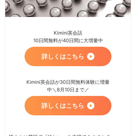
Kimini英会話
10日間無料が40日間に大増量中
詳しくはこちら
Kimini英会話が30日間無料体験に増量
中＼8月10日まで／
詳しくはこちら