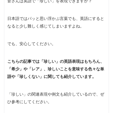
皆さんは英語で「珍しい」を表現できますか？
日本語ではパッと思い浮かぶ言葉でも、英語にすると
なると少し難しく感じてしまいますよね。
でも、安心してください。
こちらの記事では「珍しい」の英語表現はもちろん、
「希少」や「レア」、珍しいことを意味する色々な単
語や「珍しくない」に関しても紹介しています。
「珍しい」の関連表現や例文も紹介しているので、ぜ
ひ参考にしてください。