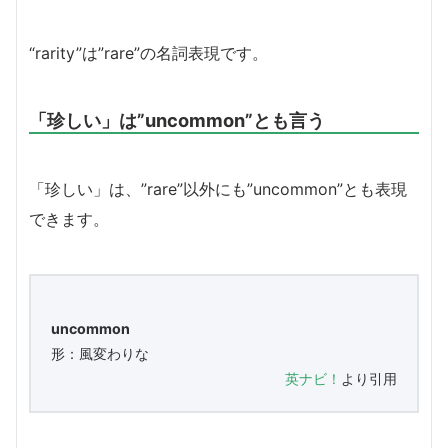
“rarity”は”rare”の名詞表現です。
「珍しい」は”uncommon”とも言う
「珍しい」は、”rare”以外にも”uncommon”とも表現
できます。
uncommon
形：風変わりな
英ナビ！
より引用