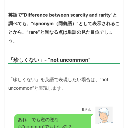
英語で”Difference between scarcity and rarity”と
調べても、”synonym（同義語）”として表示されるこ
とから、”rare”と異なる点は単語の見た目位
でしょ
う。
「珍しくない」- “not uncommon”
「珍しくない」を英語で表現したい場合は、”not
uncommon”と表現します。
Bさん
あれ、でも逆の逆な
ら”common”でもいいの？