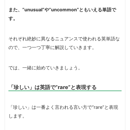
また、”unusual”や”uncommon”ともいえる単語で
す。
それぞれ絶妙に異なるニュアンスで使われる英単語な
ので、一つ一つ丁寧に解説していきます。
では、一緒に始めていきましょう。
「珍しい」は英語で”rare”と表現する
「珍しい」は一番よく言われる言い方で”rare”と表現
します。