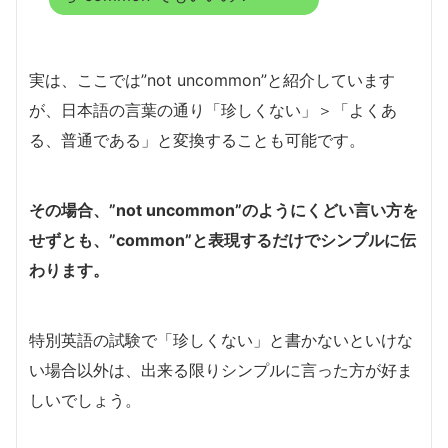
実は、ここでは”not uncommon”と紹介しています
が、日本語の言葉の通り「珍しくない」＞「よくあ
る、普通である」と変換することも可能です。
その場合、”not uncommon”のようにくどい言い方を
せずとも、”common”と表現するだけでシンプルに伝
わります。
特別英語の試験で「珍しくない」と書かないといけな
い場合以外は、出来る限りシンプルに言った方が好ま
しいでしょう。