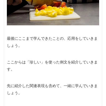
最後にここまで学んできたことの、応用をしていきま
しょう。
ここからは「珍しい」を使った例文を紹介していきま
す。
先に紹介した関連表現も含めて、一緒に学んでいきま
しょう。