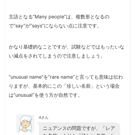
主語となる”Many people”は、複数形となるの
で”say”が”says”にならない点に注意です。
かなり基礎的なことですが、試験などではもったいな
い減点をされてしまうので注意しましょう。
“unusual name”を”rare name”と言っても意味は伝わ
りますが、基本的にこの「珍しい名前」という場合
は”unusual”を使う方が自然です。
Aさん
ニュアンスの問題ですが、「レア