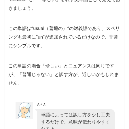
きましょう。
この単語は”usual（普通の）”の対義語であり、スペリ
ングも最初に”un”が追加されているだけなので、非常
にシンプルです。
この単語の場合「珍しい」とニュアンスは同じです
が、「普通じゃない」と訳す方が、近しいかもしれま
せん。
Aさん
単語によっては訳し方を少し工夫
するだけで、意味が伝わりやすく
なるよ！