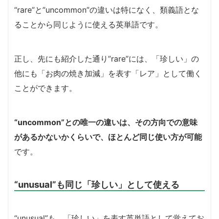
“rare”と”uncommon”の違いは特になく、類義語とな
ることから同じように使える英単語です。
正し、先にも紹介した通り”rare”には、「珍しい」の
他にも「お肉の焼き加減」を表す「レア」として働く
ことができます。
“uncommon”との唯一の違いは、その方向での意味
があるかないかくらいで、ほとんど同じ使い方が可能
です。
“unusual”も同じ「珍しい」として使える
“unusual”も、「珍しい」を表す英単語として覚えてお