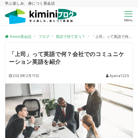
学ぶ楽しみ、身につく英会話
Menu
Kimini英会話
ブログ
英語で何て言う？
「上司」って英語で何？会社でのコミュニケーション英語を紹介
「上司」って英語で何？会社でのコミュニケ
ーション英語を紹介
2023年2月11日
Ayana1225