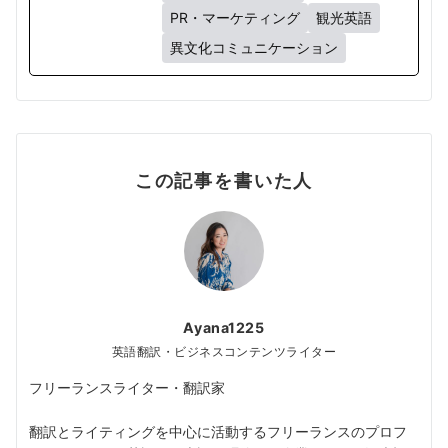
PR・マーケティング
観光英語
異文化コミュニケーション
この記事を書いた人
Ayana1225
英語翻訳・ビジネスコンテンツライター
フリーランスライター・翻訳家
翻訳とライティングを中心に活動するフリーランスのプロフ