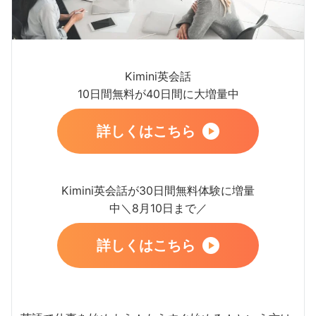
Kimini英会話
10日間無料が40日間に大増量中
詳しくはこちら
Kimini英会話が30日間無料体験に増量
中＼8月10日まで／
詳しくはこちら