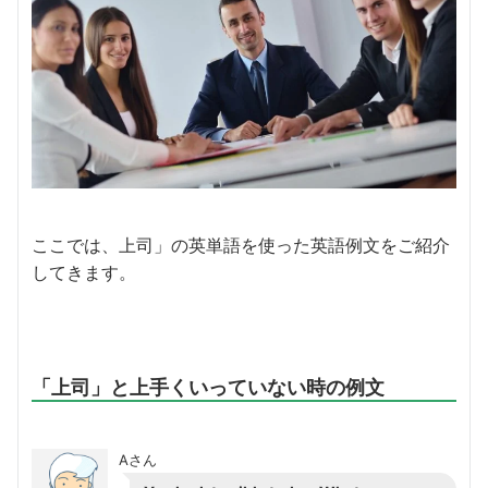
ここでは、上司」の英単語を使った英語例文をご紹介
してきます。
「上司」と上手くいっていない時の例文
Aさん