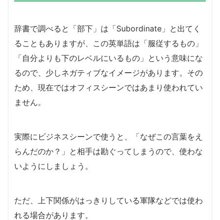
辞書で調べると「部下」は「Subordinate」と出てく
ることもありますが、この英単語は「服従するもの」
「自分よりも下のレベルにいるもの」という意味にな
るので、少しネガティブなイメージがあります。その
ため、現在ではオフィスシーンではあまり使われてい
ません。
実際にビジネスシーンで使うと、「なぜこの言葉をえ
らんだのか？」と相手は勘ぐってしまうので、使わな
いようにしましょう。
ただ、上下関係がはっきりしている軍隊などでは使わ
れる場合があります。