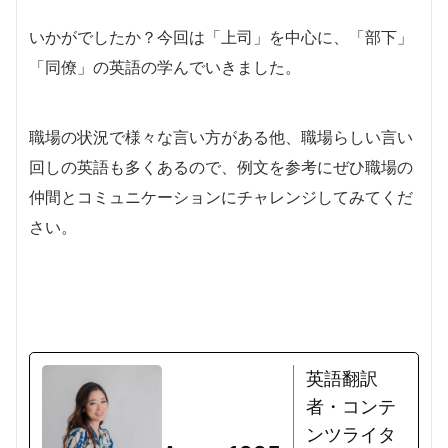
いかがでしたか？今回は「上司」を中心に、「部下」
「同僚」の英語の学んでいきました。
職場の状況で様々な言い方がある他、職場らしい言い
回しの英語も多くあるので、例文を参考にぜひ職場の
仲間とコミュニケーションにチャレンジしてみてくだ
さい。
英語翻訳
者・コンテ
ンツライタ