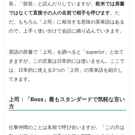
長」「部長」と読んだりしていますが、
欧米では肩書
ではなくて直接その人の名前で相手を呼びます
。た
だ、もちろん「上司」に相当する意味の英単語はある
ので、上手く使い分けて会話に織り込んでいきます。
英語の辞書で「上司」を調べると「superior」と出て
きますが、この言葉は日常的には使いません。ここで
は、日常的に使える3つの「上司」の英単語を紹介し
てきます。
上司：「Boss」最もスタンダードで気軽な言い
方
仕事仲間のことは名前で呼び合いますが、「この方は