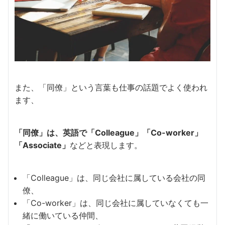
また、「同僚」という言葉も仕事の話題でよく使われ
ます、
「
同僚」は、英語で「Colleague」「Co-worker」
「Associate」
などと表現します。
「Colleague」は、同じ会社に属している会社の同
僚、
「Co-worker」は、同じ会社に属していなくても一
緒に働いている仲間、