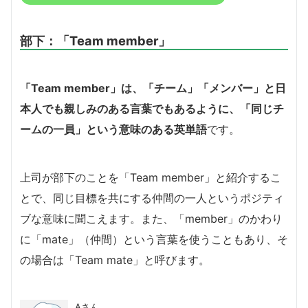
部下：「Team member」
「Team member」は、「チーム」「メンバー」と日
本人でも親しみのある言葉でもあるように、「同じチ
ームの一員」という意味のある英単語
です。
上司が部下のことを「Team member」と紹介するこ
とで、同じ目標を共にする仲間の一人というポジティ
ブな意味に聞こえます。また、「member」のかわり
に「mate」（仲間）という言葉を使うこともあり、そ
の場合は「Team mate」と呼びます。
Aさん