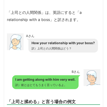
「上司との人間関係」は、英語にすると「a
relationship with a boss」と訳されます。
Aさん
How your relationship with your boss?
訳）上司との人間関係はどう？
Bさん
I am getting along with him very well.
訳）彼とはとてもうまく言っているよ。
「上司と揉める」と言う場合の例文