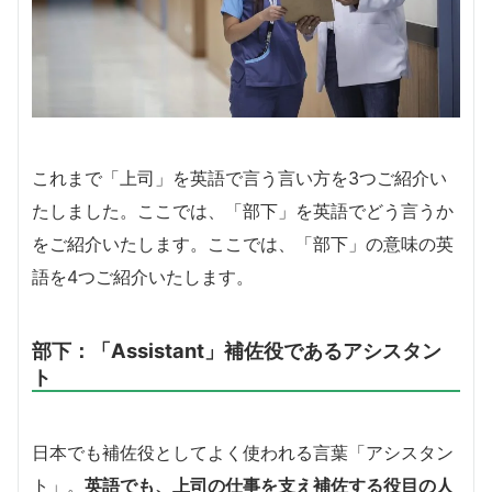
これまで「上司」を英語で言う言い方を3つご紹介い
たしました。ここでは、「部下」を英語でどう言うか
をご紹介いたします。ここでは、「部下」の意味の英
語を4つご紹介いたします。
部下：「Assistant」補佐役であるアシスタン
ト
日本でも補佐役としてよく使われる言葉「アシスタン
ト」。
英語でも、上司の仕事を支え補佐する役目の人