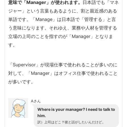
意味で「Manager」が使われます。
日本語でも「マネ
ジャー」という言葉もあるように、割と親近感のある
単語です。「Manage」は日本語で「管理する」と言
う意味になります。それゆえ、業務や人材を管理する
立場の上司のことを指すのが「Manager」となりま
す。
「Supervisor」が現場仕事で使われることが多いのに
対して、「Manager」はオフィス仕事で使われること
が多いです。
Aさん
Where is your manager? I need to talk to
him.
訳）上司はどこ？彼と話がしたいんだけど。