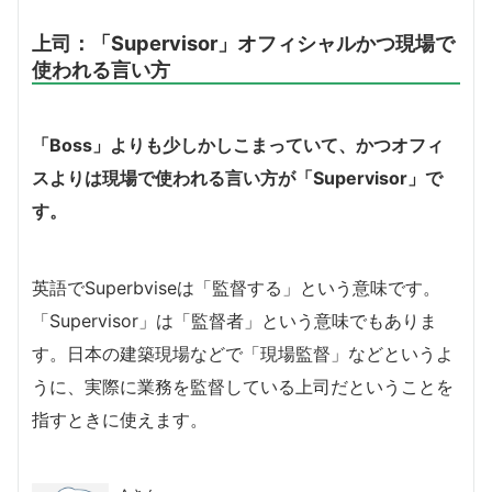
上司：「Supervisor」オフィシャルかつ現場で
使われる言い方
「Boss」よりも少しかしこまっていて、かつオフィ
スよりは現場で使われる言い方が「Supervisor」で
す。
英語でSuperbviseは「監督する」という意味です。
「Supervisor」は「監督者」という意味でもありま
す。日本の建築現場などで「現場監督」などというよ
うに、実際に業務を監督している上司だということを
指すときに使えます。