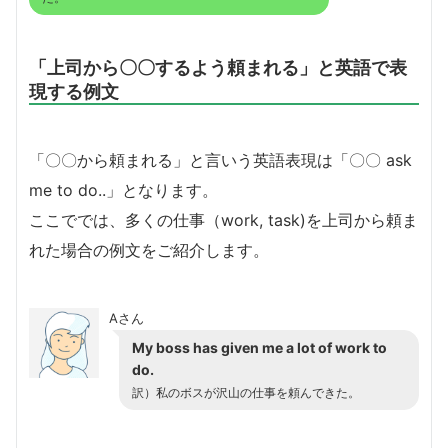
「上司から〇〇するよう頼まれる」と英語で表
現する例文
「〇〇から頼まれる」と言いう英語表現は「〇〇 ask
me to do..」となります。
ここででは、多くの仕事（work, task)を上司から頼ま
れた場合の例文をご紹介します。
Aさん
My boss has given me a lot of work to
do.
訳）私のボスが沢山の仕事を頼んできた。