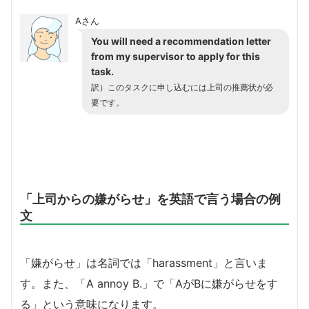
Aさん
You will need a recommendation letter
from my supervisor to apply for this
task.
訳）このタスクに申し込むには上司の推薦状が必
要です。
「上司からの嫌がらせ」を英語で言う場合の例
文
「嫌がらせ」は名詞では「harassment」と言いま
す。また、「A annoy B.」で「AがBに嫌がらせをす
る」という意味になります。