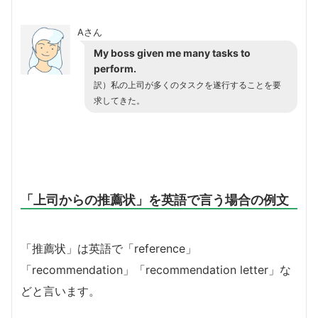
Aさん
My boss given me many tasks to
perform.
訳）私の上司が多くのタスクを遂行することを要
求してきた。
「上司からの推薦状」を英語で言う場合の例文
「推薦状」は英語で「reference」
「recommendation」「recommendation letter」な
どと言います。