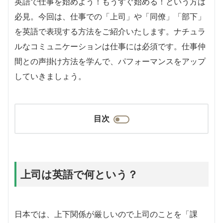
英語で仕事を始めよう！もうすぐ始める！という方は
必見。今回は、仕事での「上司」や「同僚」「部下」
を英語で表現する方法をご紹介いたします。ナチュラ
ルなコミュニケーションは仕事には必須です。仕事仲
間との声掛け方法を学んで、パフォーマンスをアップ
していきましょう。
目次
上司は英語で何という？
日本では、上下関係が厳しいので上司のことを「課