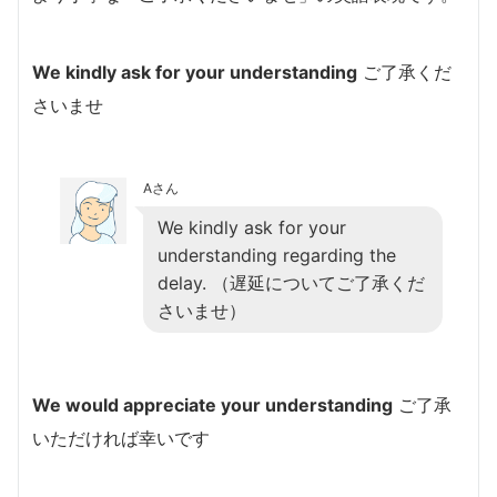
We kindly ask for your understanding
ご了承くだ
さいませ
Aさん
We kindly ask for your
understanding regarding the
delay. （遅延についてご了承くだ
さいませ）
We would appreciate your understanding
ご了承
いただければ幸いです