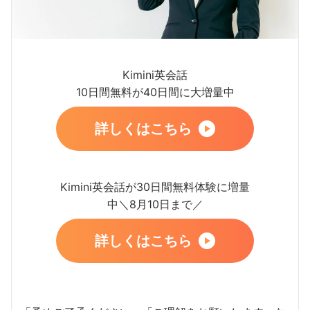
Kimini英会話
10日間無料が40日間に大増量中
詳しくはこちら
Kimini英会話が30日間無料体験に増量
中＼8月10日まで／
詳しくはこちら