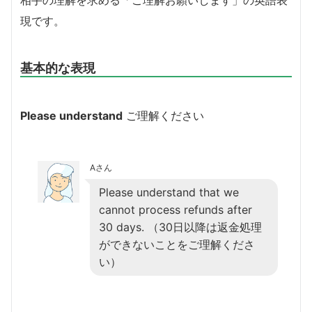
相手の理解を求める「ご理解お願いします」の英語表
現です。
基本的な表現
Please understand
ご理解ください
Aさん
Please understand that we
cannot process refunds after
30 days. （30日以降は返金処理
ができないことをご理解くださ
い）