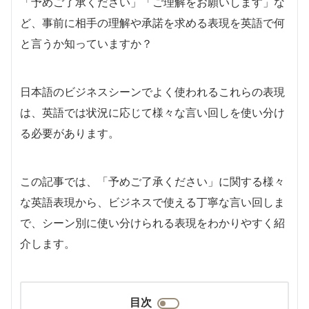
「予めご了承ください」「ご理解をお願いします」な
ど、事前に相手の理解や承諾を求める表現を英語で何
と言うか知っていますか？
日本語のビジネスシーンでよく使われるこれらの表現
は、英語では状況に応じて様々な言い回しを使い分け
る必要があります。
この記事では、「予めご了承ください」に関する様々
な英語表現から、ビジネスで使える丁寧な言い回しま
で、シーン別に使い分けられる表現をわかりやすく紹
介します。
目次