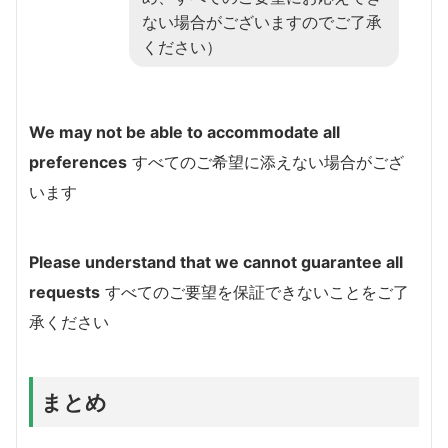
ない場合がございますのでご了承
ください）
We may not be able to accommodate all
preferences
すべてのご希望に添えない場合がござ
います
Please understand that we cannot guarantee all
requests
すべてのご要望を保証できないことをご了
承ください
まとめ