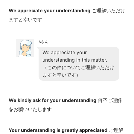
We appreciate your understanding
ご理解いただけ
ますと幸いです
Aさん
We appreciate your
understanding in this matter.
（この件についてご理解いただけ
ますと幸いです）
We kindly ask for your understanding
何卒ご理解
をお願いいたします
Your understanding is greatly appreciated
ご理解