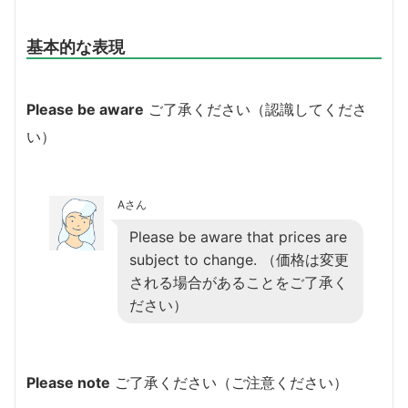
基本的な表現
Please be aware
ご了承ください（認識してくださ
い）
Aさん
Please be aware that prices are
subject to change. （価格は変更
される場合があることをご了承く
ださい）
Please note
ご了承ください（ご注意ください）