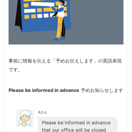
事前に情報を伝える「予めお伝えします」の英語表現
です。
Please be informed in advance
予めお知らせします
Aさん
Please be informed in advance
that our office will be closed