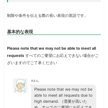
制限や条件を伝える際の長い表現の英語です。
基本的な表現
Please note that we may not be able to meet all
requests
すべてのご要望にお応えできない場合がご
ざいますのでご了承ください
Aさん
Please note that we may not be
able to meet all requests due to
high demand. （需要が高いた
め、すべてのご要望にお応えでき