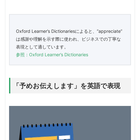
Oxford Learner’s Dictionariesによると、”appreciate”
は感謝や理解を示す際に使われ、ビジネスでの丁寧な
表現として適しています。
参照：Oxford Learner’s Dictionaries
「予めお伝えします」を英語で表現