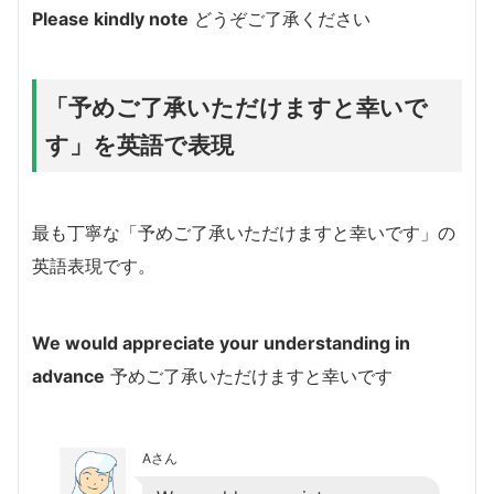
Please kindly note
どうぞご了承ください
「予めご了承いただけますと幸いで
す」を英語で表現
最も丁寧な「予めご了承いただけますと幸いです」の
英語表現です。
We would appreciate your understanding in
advance
予めご了承いただけますと幸いです
Aさん