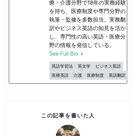
療・介護分野で18年の実務経験
を持ち、医療制度や専門分野の
執筆・監修を多数担当。実務翻
訳やビジネス英語の知見を活か
し、専門性の高い英語・医療分
野の情報を発信している。
See Full Bio
英語学習法
英文学
ビジネス英語
医療英語
介護
医療制度
英語翻訳
この記事を書いた人