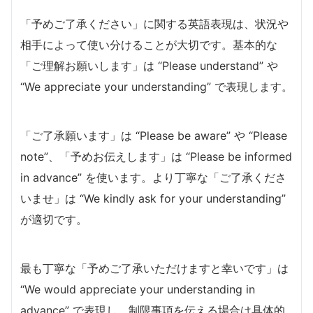
「予めご了承ください」に関する英語表現は、状況や
相手によって使い分けることが大切です。基本的な
「ご理解お願いします」は “Please understand” や
“We appreciate your understanding” で表現します。
「ご了承願います」は “Please be aware” や “Please
note”、「予めお伝えします」は “Please be informed
in advance” を使います。より丁寧な「ご了承くださ
いませ」は “We kindly ask for your understanding”
が適切です。
最も丁寧な「予めご了承いただけますと幸いです」は
“We would appreciate your understanding in
advance” で表現し、制限事項を伝える場合は具体的