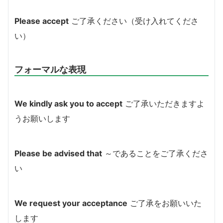
Please accept
ご了承ください（受け入れてくださ
い）
フォーマルな表現
We kindly ask you to accept
ご了承いただきますよ
うお願いします
Please be advised that
～であることをご了承くださ
い
We request your acceptance
ご了承をお願いいた
します