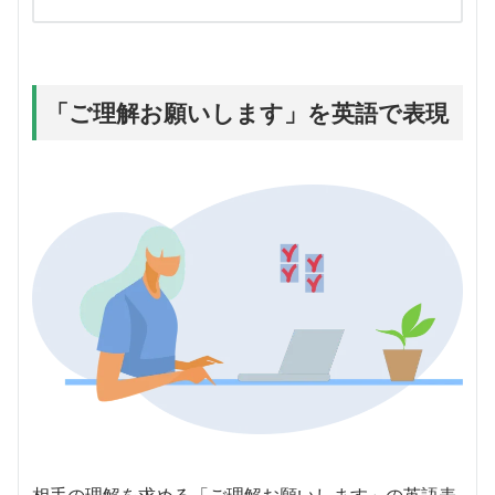
「ご理解お願いします」を英語で表現