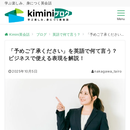
学ぶ楽しみ、身につく英会話
Menu
Kimini英会話
ブログ
英語で何て言う？
「予めご了承ください」を英語で何て言う？ビジネスで使える表現を解説！
「予めご了承ください」を英語で何て言う？
ビジネスで使える表現を解説！
2025年10月5日
nakagawa_tairo