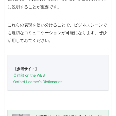
に説明することが重要です。
これらの表現を使い分けることで、ビジネスシーンで
も適切なコミュニケーションが可能になります。ぜひ
活用してみてください。
【参照サイト】
英辞郎 on the WEB
Oxford Learner’s Dictionaries