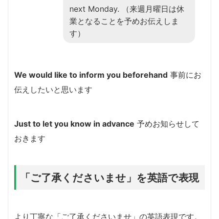
next Monday. （来週月曜日は休
業となることを予めお伝えしま
す）
We would like to inform you beforehand
事前にお
伝えしたいと思います
Just to let you know in advance
予めお知らせして
おきます
「ご了承くださいませ」を英語で表現
より丁寧な「ご了承くださいませ」の英語表現です。