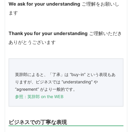
We ask for your understanding
ご理解をお願いし
ます
Thank you for your understanding
ご理解いただき
ありがとうございます
英辞郎によると、「了承」は “buy-in” という表現もあ
りますが、ビジネスでは “understanding” や
“agreement” がより一般的です。
参照：英辞郎 on the WEB
ビジネスでの丁寧な表現