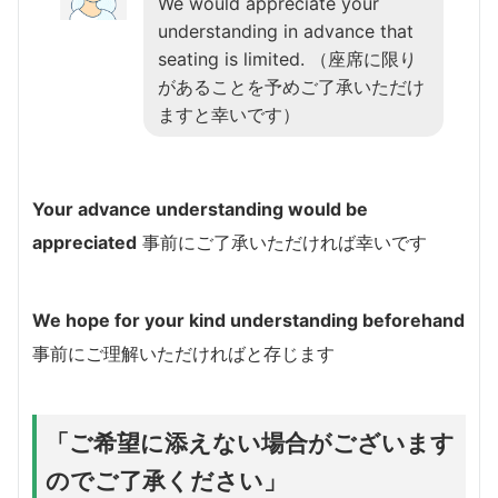
We would appreciate your
understanding in advance that
seating is limited. （座席に限り
があることを予めご了承いただけ
ますと幸いです）
Your advance understanding would be
appreciated
事前にご了承いただければ幸いです
We hope for your kind understanding beforehand
事前にご理解いただければと存じます
「ご希望に添えない場合がございます
のでご了承ください」