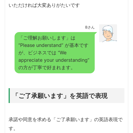
いただければ大変ありがたいです
Bさん
「ご理解お願いします」は
“Please understand” が基本です
が、ビジネスでは “We
appreciate your understanding”
の方が丁寧で好まれます。
「ご了承願います」を英語で表現
承諾や同意を求める「ご了承願います」の英語表現で
す。