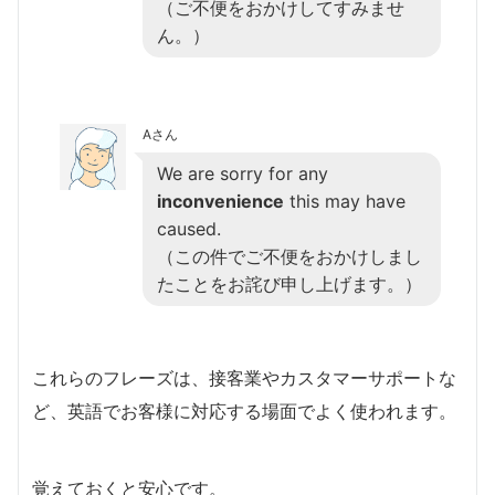
（ご不便をおかけしてすみませ
ん。）
Aさん
We are sorry for any
inconvenience
this may have
caused.
（この件でご不便をおかけしまし
たことをお詫び申し上げます。）
これらのフレーズは、接客業やカスタマーサポートな
ど、英語でお客様に対応する場面でよく使われます。
覚えておくと安心です。