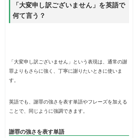
「大変申し訳ございません」を英語で
何て言う？
「大変申し訳ございません」という表現は、通常の謝
罪よりもさらに強く、丁寧に謝りたいときに使いま
す。
英語でも、謝罪の強さを表す単語やフレーズを加える
ことで、同じように強調できます。
謝罪の強さを表す単語