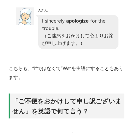
Aさん
I
sincerely
apologize
for the
trouble.
（ご迷惑をおかけして心よりお詫
び申し上げます。）
こちらも、”I”ではなくて”We”を主語にすることもあり
ます。
「ご不便をおかけして申し訳ございま
せん」を英語で何て言う？