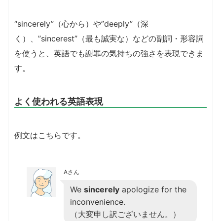
“sincerely”（心から）や”deeply”（深
く）、”sincerest”（最も誠実な）などの副詞・形容詞
を使うと、英語でも謝罪の気持ちの強さを表現できま
す。
よく使われる英語表現
例文はこちらです。
Aさん
We
sincerely
apologize for the
inconvenience.
（大変申し訳ございません。）