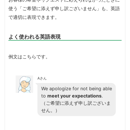
使う「ご希望に添えず申し訳ございません」も、英語
で適切に表現できます。
よく使われる英語表現
例文はこちらです。
Aさん
We apologize for not being able
to
meet your expectations
.
（ご希望に添えず申し訳ございま
せん。）