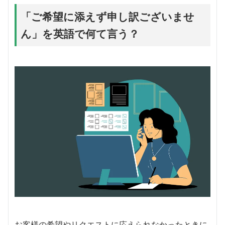
「ご希望に添えず申し訳ございませ
ん」を英語で何て言う？
お客様の希望やリクエストに応えられなかったときに