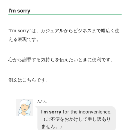
I’m sorry
“I’m sorry.”は、カジュアルからビジネスまで幅広く使
える表現です。
心から謝罪する気持ちを伝えたいときに便利です。
例文はこちらです。
Aさん
I’m sorry
for the inconvenience.
（ご不便をおかけして申し訳あり
ません。）