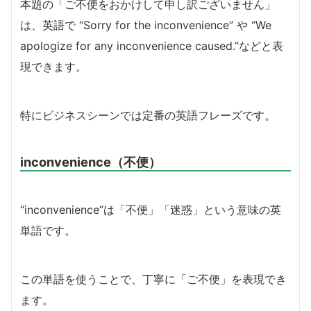
本題の「ご不便をおかけして申し訳ございません」
は、英語で “Sorry for the inconvenience” や “We
apologize for any inconvenience caused.”などと表
現できます。
特にビジネスシーンでは定番の英語フレーズです。
inconvenience（不便）
“inconvenience”は「不便」「迷惑」という意味の英
単語です。
この単語を使うことで、丁寧に「ご不便」を表現でき
ます。