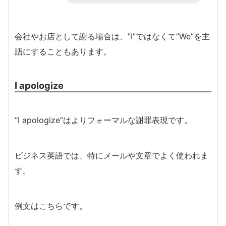
会社やお店として謝る場合は、”I”ではなくて”We”を主
語にすることもあります。
I apologize
“I apologize”はよりフォーマルな謝罪表現です。
ビジネス英語では、特にメールや文章でよく使われま
す。
例文はこちらです。