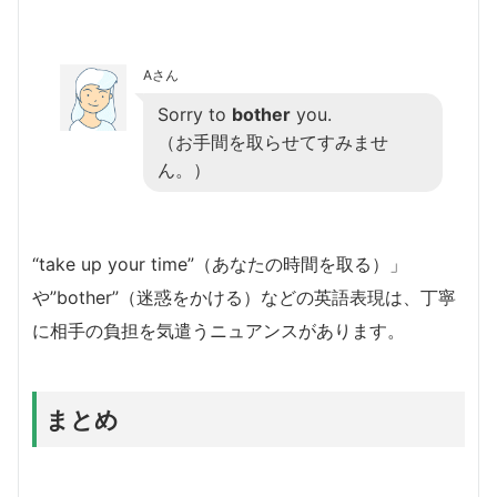
Aさん
Sorry to
bother
you.
（お手間を取らせてすみませ
ん。）
“take up your time”（あなたの時間を取る）」
や”bother”（迷惑をかける）などの英語表現は、丁寧
に相手の負担を気遣うニュアンスがあります。
まとめ