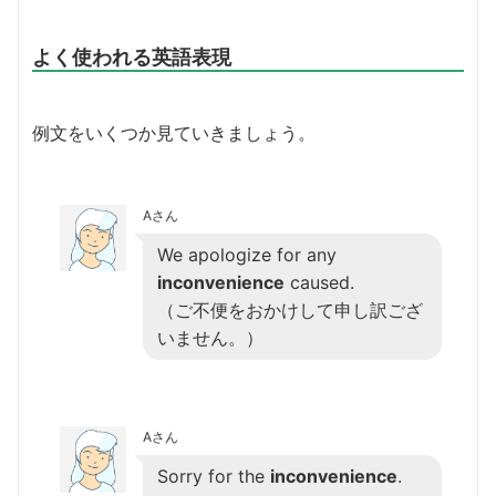
よく使われる英語表現
例文をいくつか見ていきましょう。
Aさん
We apologize for any
inconvenience
caused.
（ご不便をおかけして申し訳ござ
いません。）
Aさん
Sorry for the
inconvenience
.