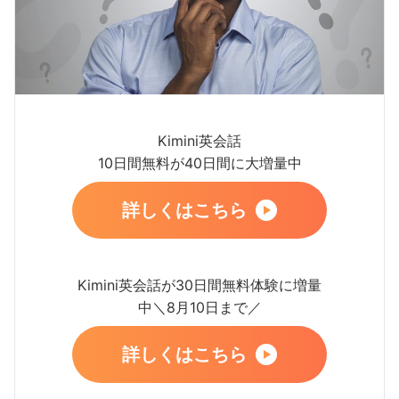
Kimini英会話
10日間無料が40日間に大増量中
詳しくはこちら
Kimini英会話が30日間無料体験に増量
中＼8月10日まで／
詳しくはこちら