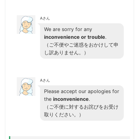
Aさん
We are sorry for any
inconvenience or trouble
.
（ご不便やご迷惑をおかけして申
し訳ありません。）
Aさん
Please accept our apologies for
the
inconvenience
.
（ご不便に対するお詫びをお受け
取りください。）