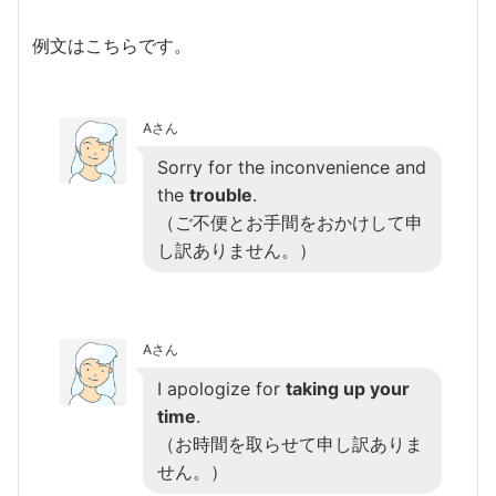
例文はこちらです。
Aさん
Sorry for the inconvenience and
the
trouble
.
（ご不便とお手間をおかけして申
し訳ありません。）
Aさん
I apologize for
taking up your
time
.
（お時間を取らせて申し訳ありま
せん。）