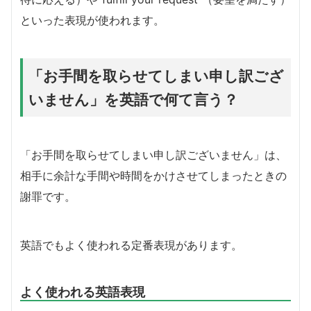
といった表現が使われます。
「お手間を取らせてしまい申し訳ござ
いません」を英語で何て言う？
「お手間を取らせてしまい申し訳ございません」は、
相手に余計な手間や時間をかけさせてしまったときの
謝罪です。
英語でもよく使われる定番表現があります。
よく使われる英語表現