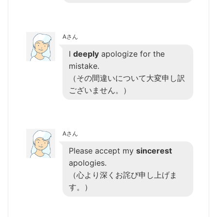
Aさん
I
deeply
apologize for the
mistake.
（その間違いについて大変申し訳
ございません。）
Aさん
Please accept my
sincerest
apologies.
（心より深くお詫び申し上げま
す。）