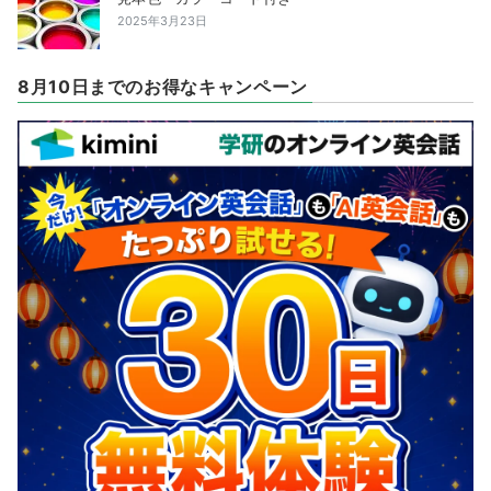
2025年3月23日
8月10日までのお得なキャンペーン