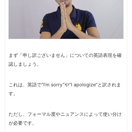
まず「申し訳ございません」についての英語表現を確
認しましょう。
これは、英語で”I’m sorry”や”I apologize”と訳されま
す。
ただし、フォーマル度やニュアンスによって使い分け
が必要です。