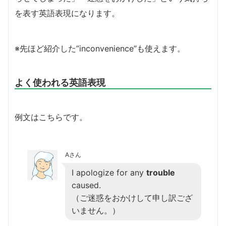
を表す英語表現になります。
※先ほど紹介した”inconvenience”も使えます。
よく使われる英語表現
例文はこちらです。
Aさん
I apologize for any
trouble
caused.
（ご迷惑をおかけして申し訳ござ
いません。）