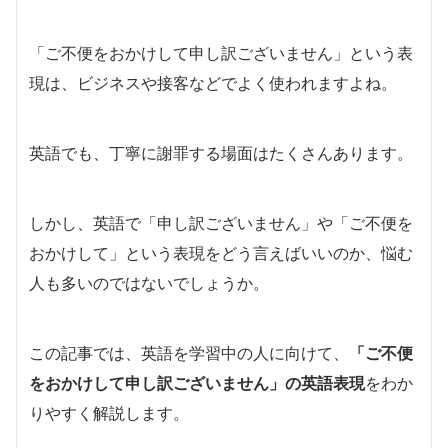
「ご不便をおかけして申し訳ございません」という表
現は、ビジネスや接客などでよく使われますよね。
英語でも、丁寧に謝罪する場面はたくさんあります。
しかし、英語で「申し訳ございません」や「ご不便を
おかけして」という表現をどう言えばいいのか、悩む
人も多いのではないでしょうか。
この記事では、英語を学習中の人に向けて、
「ご不便
をおかけして申し訳ございません」の英語表現
をわか
りやすく解説します。