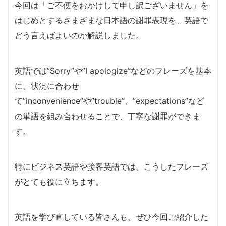
今回は「ご不便をおかけして申し訳ございません」を
はじめとするさまざまな日本語の謝罪表現を、英語で
どう言えばよいのか解説しました。
英語では”Sorry”や”I apologize”などのフレーズを基本
に、状況に合わせ
て”inconvenience”や”trouble”、”expectations”など
の単語を組み合わせることで、丁寧な謝罪ができま
す。
特にビジネス英語や接客英語では、こうしたフレーズ
がとても役に立ちます。
英語を学び直している皆さんも、ぜひ今回ご紹介した