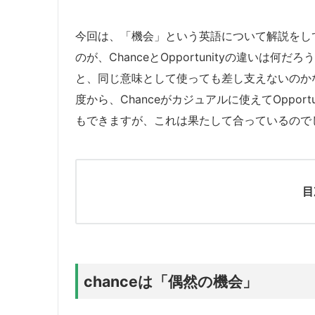
今回は、「機会」という英語について解説をし
のが、ChanceとOpportunityの違いは
と、同じ意味として使っても差し支えないのか
度から、Chanceがカジュアルに使えてOppor
もできますが、これは果たして合っているので
目
chanceは「偶然の機会」