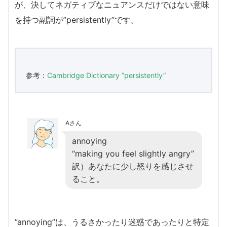
が、決してネガティブなニュアンスだけではない意味
を持つ副詞が”persistently”です。
参考：
Cambridge Dictionary ”persistently”
Aさん
annoying
“making you feel slightly angry”
訳）あなたに少し怒りを感じさせ
ること。
”annoying”は、うるさかったり迷惑であったりと特定