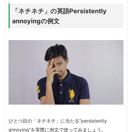
「ネチネチ」の英語Persistently
annoyingの例文
ひとつ目の「ネチネチ」に当たる”persistently
annoying”を実際に例文で使ってみましょう。