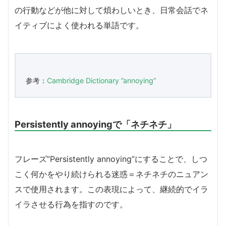
の行動などが他に対して煩わしいとき、日常会話でネ
イティブによく使われる単語です。
参考：
Cambridge Dictionary ”annoying”
Persistently annoyingで「ネチネチ」
フレーズ”Persistently annoying”にすることで、しつ
こく何かをやり続けられる迷惑＝ネチネチのニュアン
スで使用されます。この表現によって、継続的でイラ
イラさせる行為を指すのです。