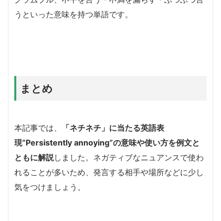
うといった意味を持つ単語です。
まとめ
本記事では、
「ネチネチ」に当たる英語表
現”Persistently annoying”の意味や使い方を例文と
ともに解説
しました。ネガティブなニュアンスで使わ
れることが多いため、発言する相手や場所などに少し
気をつけましょう。