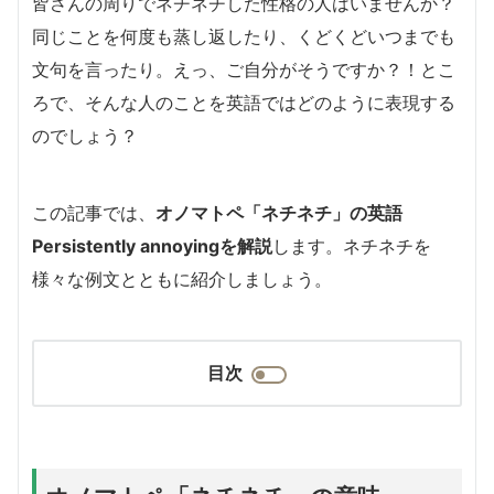
皆さんの周りでネチネチした性格の人はいませんか？
同じことを何度も蒸し返したり、くどくどいつまでも
文句を言ったり。えっ、ご自分がそうですか？！とこ
ろで、そんな人のことを英語ではどのように表現する
のでしょう？
この記事では、
オノマトペ「ネチネチ」の英語
Persistently annoyingを解説
します。ネチネチを
様々な例文とともに紹介しましょう。
目次