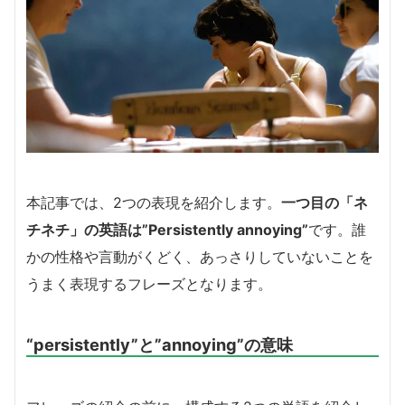
本記事では、2つの表現を紹介します。
一つ目の「ネ
チネチ」の英語は”Persistently annoying”
です。誰
かの性格や言動がくどく、あっさりしていないことを
うまく表現するフレーズとなります。
“persistently”と”annoying”の意味