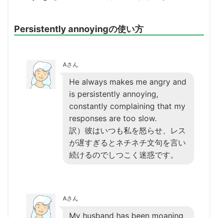
Persistently annoyingの使い方
Aさん
He always makes me angry and
is persistently annoying,
constantly complaining that my
responses are too slow.
訳）彼はいつも私を怒らせ、レス
が遅すぎるとネチネチ文句を言い
続けるのでしつこく迷惑です。
Aさん
My husband has been moaning