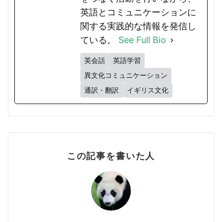
英語とコミュニケーションに
関する実践的な情報を発信し
ている。
See Full Bio
英会話
英語学習
異文化コミュニケーション
通訳・翻訳
イギリス文化
この記事を書いた人