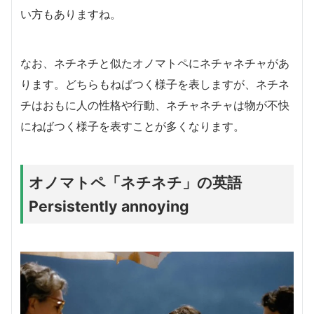
い方もありますね。
なお、ネチネチと似たオノマトペにネチャネチャがあ
ります。どちらもねばつく様子を表しますが、ネチネ
チはおもに人の性格や行動、ネチャネチャは物が不快
にねばつく様子を表すことが多くなります。
オノマトペ「ネチネチ」の英語
Persistently annoying