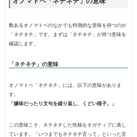
オノマトペ「ネチネチ」の意味
数あるオノマトペのなかでも特徴的な意味を持つのが
「ネチネチ」です。まずは「ネチネチ」が持つ意味を
確認します。
「ネチネチ」の意味
オノマトペ「ネチネチ」には、以下の意味がありま
す。
「嫌味だったり文句を繰り返し、くどい様子。」
この意味こそ、ネチネチした性格をネガティブに表し
ています。「いつまでもネチネチ言って」といった言