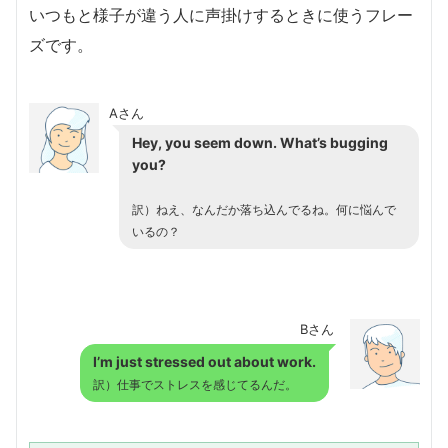
いつもと様子が違う人に声掛けするときに使うフレー
ズです。
Aさん
Hey, you seem down. What’s bugging
you?
訳）ねえ、なんだか落ち込んでるね。何に悩んで
いるの？
Bさん
I’m just stressed out about work.
訳）仕事でストレスを感じてるんだ。