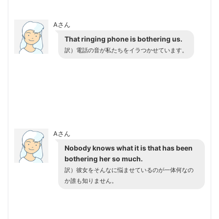
Aさん
That ringing phone is bothering us.
訳）
電話の音が私たちをイラつかせています。
Aさん
Nobody knows what it is that has been
bothering her so much.
訳）
彼女をそんなに悩ませているのが一体何なの
か誰も知りません。