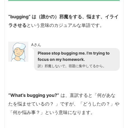
“bugging” は（誰かの）邪魔をする、悩ます、イライ
ラさせる
という意味のカジュアルな単語です。
Aさん
Please stop bugging me. I’m trying to
focus on my homework.
訳）邪魔しないで。宿題に集中してるから。
“What’s bugging you?”
は、直訳すると「何があな
たを悩ませているの？ 」ですが、「どうしたの？」や
「何か悩み事？」という意味になります。