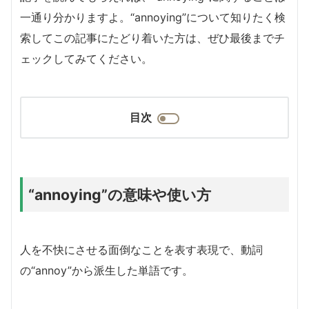
一通り分かりますよ。“annoying”について知りたく検
索してこの記事にたどり着いた方は、ぜひ最後までチ
ェックしてみてください。
目次
“annoying”の意味や使い方
人を不快にさせる面倒なことを表す表現で、動詞
の“annoy”から派生した単語です。