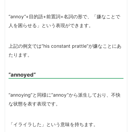
“annoy”+目的語+前置詞+名詞の形で、「嫌なことで
人を困らせる」という表現ができます。
上記の例文では”his constant prattle”が嫌なことにあ
たります。
”annoyed”
“annoying”と同様に”annoy”から派生しており、不快
な状態を表す表現です。
「イライラした」という意味を持ちます。