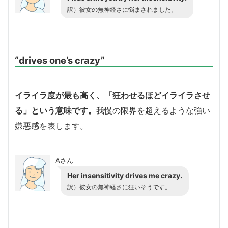
訳）彼女の無神経さに悩まされました。
“drives one’s crazy”
イライラ度が最も高く、「狂わせるほどイライラさせ
る」という意味です。
我慢の限界を超えるような強い
嫌悪感を表します。
Aさん
Her insensitivity drives me crazy.
訳）彼女の無神経さに狂いそうです。