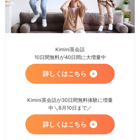
Kimini英会話
10日間無料が40日間に大増量中
詳しくはこちら
Kimini英会話が30日間無料体験に増量
中＼8月10日まで／
詳しくはこちら