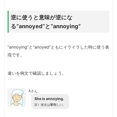
逆に使うと意味が逆にな
る”annoyed”と“annoying”
“annoying”と”anoyed”ともにイライラした時に使う表
現です。
違いを例文で確認しましょう。
Aさん
She is annoying.
訳）
彼女は鬱陶しい。