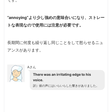
”annoying”より少し強めの意味合いになり、ストレー
トな表現なので使用には注意が必要です。
長期間に何度も繰り返し同じことをして怒らせるニュ
アンスがあります。
Aさん
There was an irritating edge to his
voice.
訳）
彼の声にはいらいらした響きがありました。