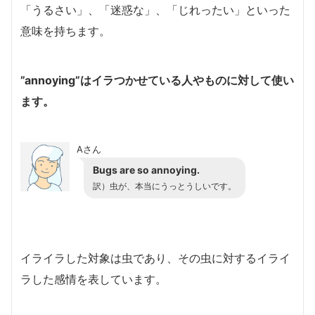
「
うるさい」、「迷惑な」、「じれったい」といった
意味を持ちます。
”annoying”はイラつかせている人やものに対して使い
ます。
Aさん
Bugs are so annoying.
訳）
虫が、本当にうっとうしいです。
イライラした対象は虫であり、その虫に対するイライ
ラした感情を表しています。