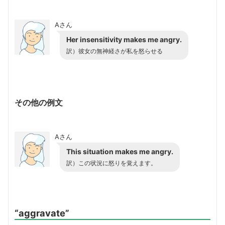
Aさん
Her insensitivity makes me angry.
訳）彼女の無神経さが私を怒らせる
その他の例文
Aさん
This situation makes me angry.
訳）この状況に怒りを覚えます。
“aggravate”