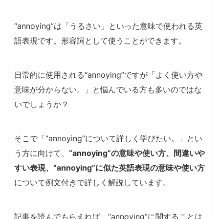
“annoying”は「うるさい」といった意味で使われる英
語表現です。形容詞として使うことができます。
日常的に使用される“annoying”ですが「よく使い方や
意味が分からない。」と悩んでいる方も多いのではな
いでしょうか？
そこで「“annoying”について詳しく学びたい。」とい
う方に向けて、
“annoying”の意味や使い方、間違いや
すい表現、“annoying”に似た英語表現の意味や使い方
について例文付きで詳しく解説しています。
記事を読んでもらえれば、“annoying”に関することは