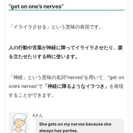
”get on one’s nerves”
「イライラさせる」という意味の表現です。
人の行動や言葉が神経に障ってイライラさせたり、腹
を立たせたりする時に使います。
「神経」という意味の名詞”nerves”を用いて、”get on
one’s nerves”で
「神経に障るようなイラつき」
を表現
することができます。
Aさん
She gets on my nerves because she
always has parties.