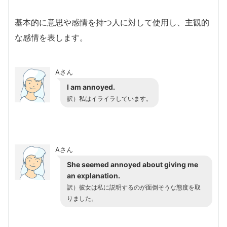
基本的に意思や感情を持つ人に対して使用し、主観的
な感情を表します。
Aさん
I am annoyed.
訳）
私はイライラしています。
Aさん
She seemed annoyed about giving me
an explanation.
訳）
彼女は私に説明するのが面倒そうな態度を取
りました。