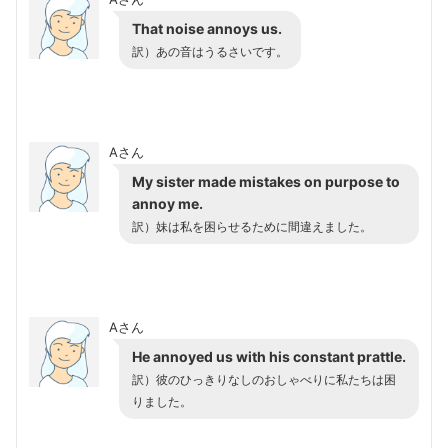
That noise annoys us.
訳）
あの音はうるさいです。
Aさん
My sister made mistakes on purpose to
annoy me.
訳）
妹は私を困らせるために間違えました。
Aさん
He annoyed us with his constant prattle.
訳）
彼のひっきりなしのおしゃべりに私たちは困
りました。