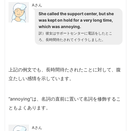
Aさん
She called the support center, but she
was kept on hold for a very long time,
which was annoying.
訳）
彼女はサポートセンターに電話をしたとこ
ろ、長時間待たされてイライラしました。
上記の例文でも、長時間待たされたことに対して、腹
立たしい感情を示しています。
”annoying”は、名詞の直前に置いて名詞を修飾するこ
ともよくあります。
Aさん