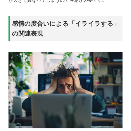
感情の度合いによる「イライラする」
の関連表現