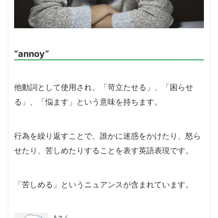
“annoy”
他動詞として使用され、「苛立たせる」、「困らせ
る」、「悩ます」という意味を持ちます。
行為を繰り返すことで、誰かに迷惑をかけたり、怒ら
せたり、苦しめたりすることを表す英語表現です。
「苦しめる」というニュアンスが含まれています。
Aさん