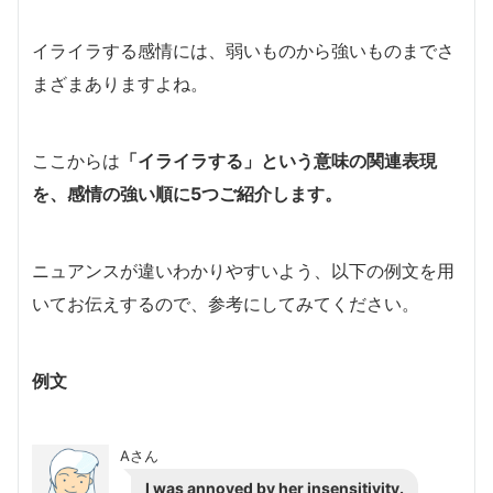
イライラする感情には、弱いものから強いものまでさ
まざまありますよね。
ここからは
「イライラする」という意味の関連表現
を、感情の強い順に5つご紹介します。
ニュアンスが違いわかりやすいよう、以下の例文を用
いてお伝えするので、参考にしてみてください。
例文
Aさん
I was annoyed by her insensitivity.