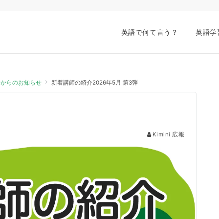
英語で何て言う？
英語学
会話からのお知らせ
新着講師の紹介2026年5月 第3弾
Kimini 広報