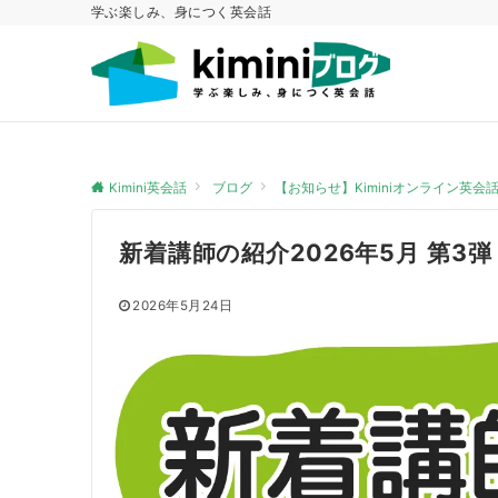
学ぶ楽しみ、身につく英会話
Kimini英会話
ブログ
【お知らせ】Kiminiオンライン英
新着講師の紹介2026年5月 第3弾
2026年5月24日