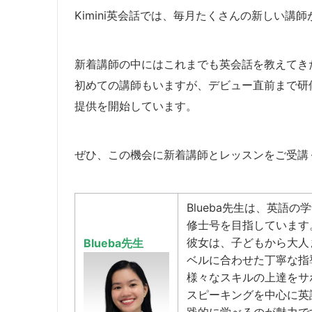
Kimini英会話では、毎月たくさんの新しい講
新着講師の中にはこれまでも英会話を教えてき
​初めての講師もいますが、デビュー直前まで
提供を開始しています。
​ぜひ、この機会に新着講師とレッスンをご受講
Blueba先生は、英語
修士号を目指しています
彼女は、子どもから大人
Blueba先生
ベルに合わせた丁寧な指
様々なスキルの上達をサ
スピーキングを中心に英