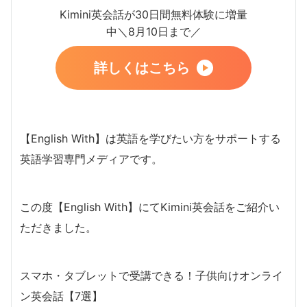
Kimini英会話が30日間無料体験に増量
中＼8月10日まで／
詳しくはこちら
【English With】は英語を学びたい方をサポートする
英語学習専門メディアです。
この度【English With】にてKimini英会話をご紹介い
ただきました。
スマホ・タブレットで受講できる！子供向けオンライ
ン英会話【7選】