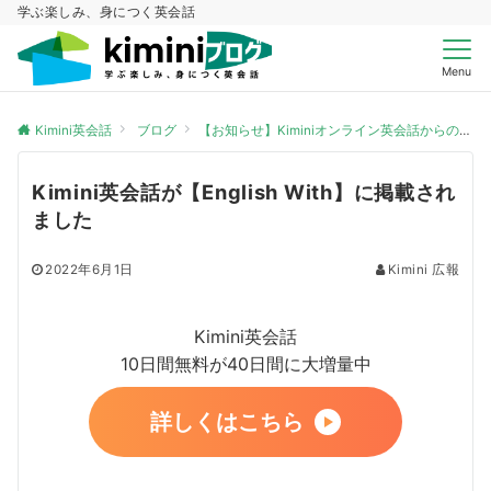
学ぶ楽しみ、身につく英会話
Menu
Kimini英会話
ブログ
【お知らせ】Kiminiオンライン英会話からのお知らせ
Kimini英会話が【English With】に掲載され
ました
2022年6月1日
Kimini 広報
Kimini英会話
10日間無料が40日間に大増量中
詳しくはこちら