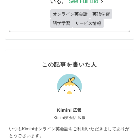
いる。
See Full Bio
オンライン英会話
英語学習
語学学習
サービス情報
この記事を書いた人
Kimini 広報
Kimini英会話 広報
いつもKiminiオンライン英会話をご利用いただきましてありが
とうございます。