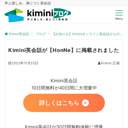
学ぶ楽しみ、身につく英会話
Menu
Kimini英会話
ブログ
【お知らせ】Kiminiオンライン英会話からのお知らせ
Kimini英会話が【HonNe】に掲載されました
2022年11月25日
Kimini 広報
Kimini英会話
10日間無料が40日間に大増量中
詳しくはこちら
Kimini英会話が30日間無料体験に増量