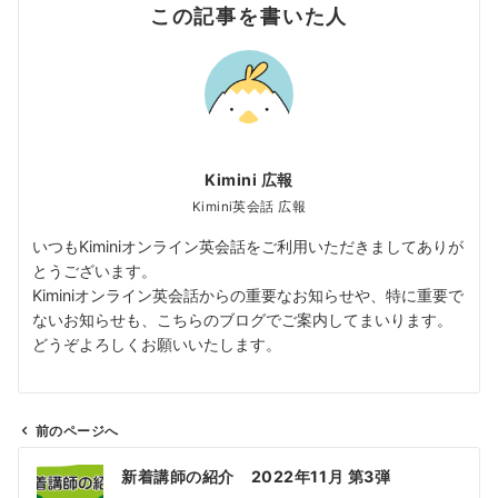
この記事を書いた人
Kimini 広報
Kimini英会話 広報
いつもKiminiオンライン英会話をご利用いただきましてありが
とうございます。
Kiminiオンライン英会話からの重要なお知らせや、特に重要で
ないお知らせも、こちらのブログでご案内してまいります。
どうぞよろしくお願いいたします。
前のページへ
投
新着講師の紹介 2022年11月 第3弾
稿