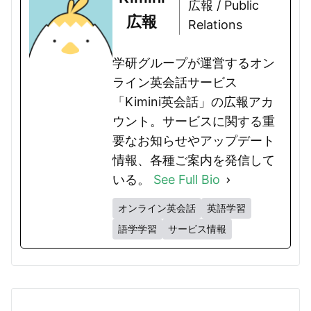
広報 / Public
広報
Relations
学研グループが運営するオン
ライン英会話サービス
「Kimini英会話」の広報アカ
ウント。サービスに関する重
要なお知らせやアップデート
情報、各種ご案内を発信して
いる。
See Full Bio
オンライン英会話
英語学習
語学学習
サービス情報