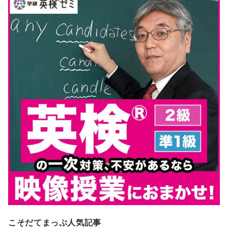
こそだてまっぷ人気記事