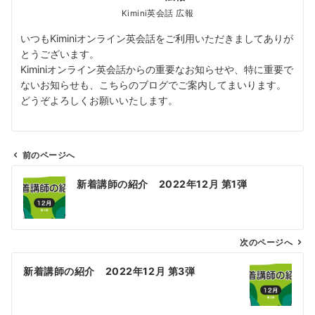
Kimini英会話 広報
いつもKiminiオンライン英会話をご利用いただきましてありが
とうございます。
Kiminiオンライン英会話からの重要なお知らせや、特に重要で
ないお知らせも、こちらのブログでご案内してまいります。
どうぞよろしくお願いいたします。
前のページへ
投
新着講師の紹介 2022年12月 第1弾
稿
ナ
ビ
ゲ
次のページへ
ー
新着講師の紹介 2022年12月 第3弾
シ
ョ
ン