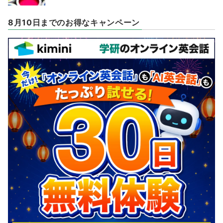
8月10日までのお得なキャンペーン