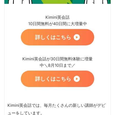
Kimini英会話
10日間無料が40日間に大増量中
詳しくはこちら
Kimini英会話が30日間無料体験に増量
中＼8月10日まで／
詳しくはこちら
Kimini英会話では、毎月たくさんの新しい講師がデビ
ューをしています。