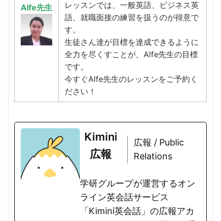
レッスンでは、一般英語、ビジネス英
Alfe先生
語、就職面接の練習を扱うのが得意で
す。
生徒さん達が目標を達成できるように
全力を尽くすことが、Alfe先生の目標
です。
今すぐAlfe先生のレッスンをご予約く
ださい！
Kimini
広報 / Public
広報
Relations
学研グループが運営するオン
ライン英会話サービス
「Kimini英会話」の広報アカ