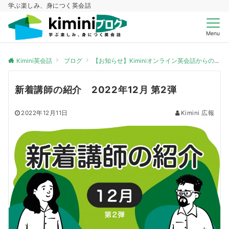
学ぶ楽しみ、身につく英会話
Menu
Kimini英会話
ブログ
【お知らせ】Kiminiオンライン英会話からのお知らせ
新着講師の紹介 2022年12月 第2弾
2022年12月11日
Kimini 広報