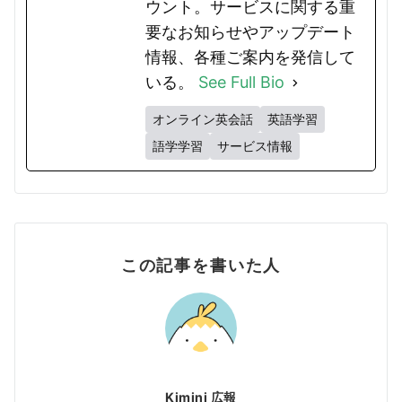
ウント。サービスに関する重
要なお知らせやアップデート
情報、各種ご案内を発信して
いる。
See Full Bio
オンライン英会話
英語学習
語学学習
サービス情報
この記事を書いた人
Kimini 広報