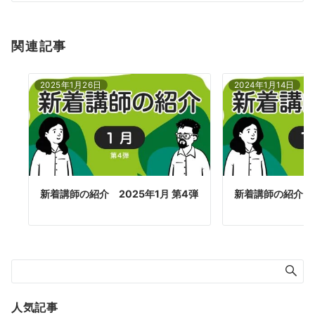
関連記事
2025年1月26日
2024年1月14日
新着講師の紹介 2025年1月 第4弾
新着講師の紹介 2
人気記事