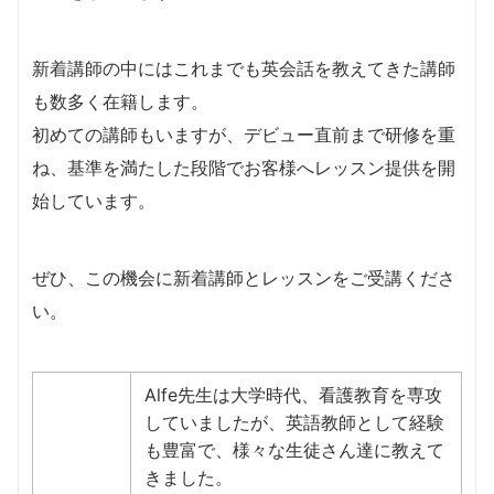
新着講師の中にはこれまでも英会話を教えてきた講師
も数多く在籍します。
​初めての講師もいますが、デビュー直前まで研修を重
ね、基準を満たした段階でお客様へレッスン提供を開
始しています。
​ぜひ、この機会に新着講師とレッスンをご受講くださ
い。
Alfe先生は大学時代、看護教育を専攻
していましたが、英語教師として経験
も豊富で、様々な生徒さん達に教えて
きました。