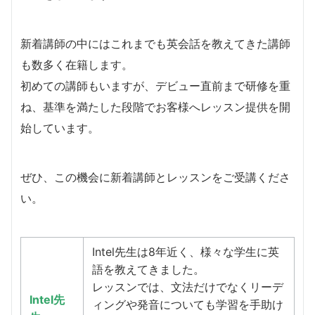
新着講師の中にはこれまでも英会話を教えてきた講師
も数多く在籍します。
​初めての講師もいますが、デビュー直前まで研修を重
ね、基準を満たした段階でお客様へレッスン提供を開
始しています。
​ぜひ、この機会に新着講師とレッスンをご受講くださ
い。
Intel先生は8年近く、様々な学生に英
語を教えてきました。
レッスンでは、文法だけでなくリーデ
Intel先
ィングや発音についても学習を手助け