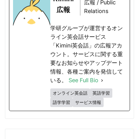
広報 / Public
広報
Relations
学研グループが運営するオン
ライン英会話サービス
「Kimini英会話」の広報アカ
ウント。サービスに関する重
要なお知らせやアップデート
情報、各種ご案内を発信して
いる。
See Full Bio
オンライン英会話
英語学習
語学学習
サービス情報