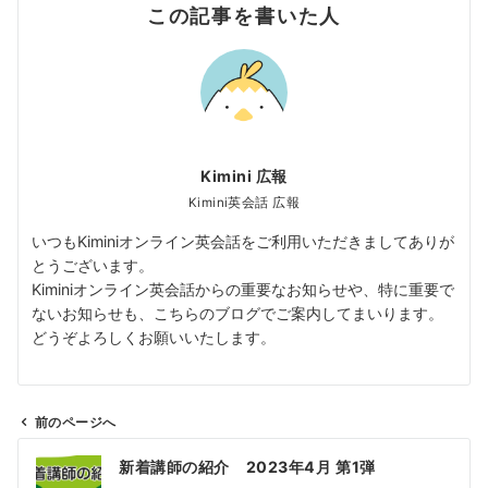
この記事を書いた人
Kimini 広報
Kimini英会話 広報
いつもKiminiオンライン英会話をご利用いただきましてありが
とうございます。
Kiminiオンライン英会話からの重要なお知らせや、特に重要で
ないお知らせも、こちらのブログでご案内してまいります。
どうぞよろしくお願いいたします。
前のページへ
投
新着講師の紹介 2023年4月 第1弾
稿