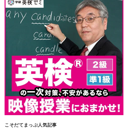
こそだてまっぷ人気記事