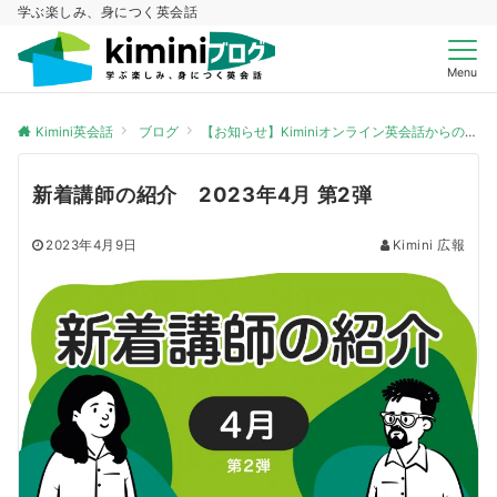
学ぶ楽しみ、身につく英会話
Menu
Kimini英会話
ブログ
【お知らせ】Kiminiオンライン英会話からのお知らせ
新着講師の紹介 2023年4月 第2弾
2023年4月9日
Kimini 広報