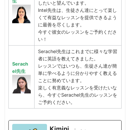
生
したいと望んでいます。
Intel先生は、生徒さん達にとって楽し
くて有益なレッスンを提供できるよう
に最善を尽くします。
今すぐ彼女のレッスンをご予約くださ
い！
Serachel先生はこれまでに様々な学習
者に英語を教えてきました。
Serach
レッスンではいつも、生徒さん達が簡
el先生
単に学べるように分かりやすく教える
ことに努めています。
楽しく有意義なレッスンを受けたいな
ら、今すぐSerachel先生のレッスンを
ご予約ください。
Kimini