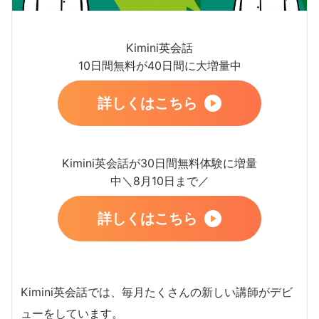
Kimini英会話
10日間無料が40日間に大増量中
詳しくはこちら
Kimini英会話が30日間無料体験に増量
中＼8月10日まで／
詳しくはこちら
Kimini英会話では、毎月たくさんの新しい講師がデビ
ューをしています。