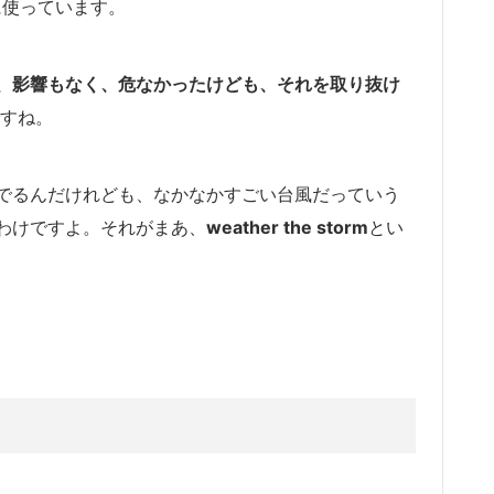
に使っています。
、影響もなく、危なかったけども、それを取り抜け
ですね。
でるんだけれども、なかなかすごい台風だっていう
わけですよ。それがまあ、
weather the storm
とい