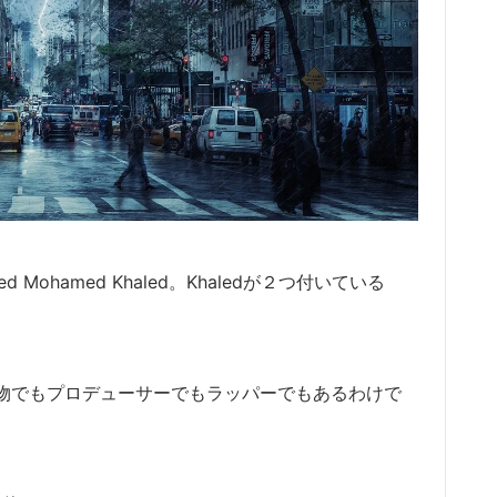
d Mohamed Khaled。Khaledが２つ付いている
ち物でもプロデューサーでもラッパーでもあるわけで