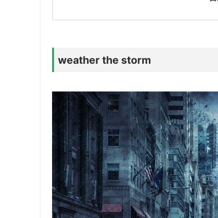
weather the storm