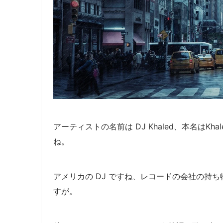
アーティストの名前は DJ Khaled、本名はKhale
ね。
アメリカの DJ ですね、レコードの会社の持
すが。