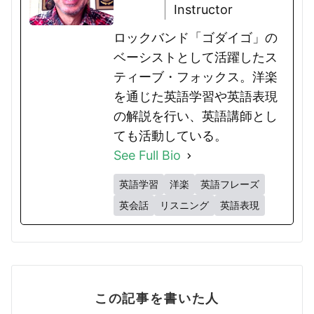
Instructor
ロックバンド「ゴダイゴ」の
ベーシストとして活躍したス
ティーブ・フォックス。洋楽
を通じた英語学習や英語表現
の解説を行い、英語講師とし
ても活動している。
See Full Bio
英語学習
洋楽
英語フレーズ
英会話
リスニング
英語表現
この記事を書いた人