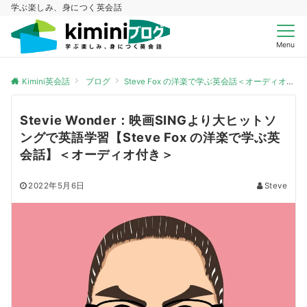
学ぶ楽しみ、身につく英会話
Menu
Kimini英会話
ブログ
Steve Fox の洋楽で学ぶ英会話＜オーディオ付き＞
Stevie Wonder：映画SINGより大ヒットソ
ングで英語学習【Steve Fox の洋楽で学ぶ英
会話】＜オーディオ付き＞
2022年5月6日
Steve