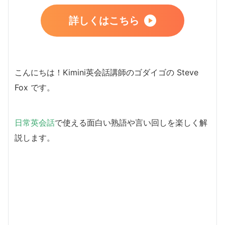
詳しくはこちら
こんにちは！Kimini英会話講師のゴダイゴの Steve
Fox です。
日常英会話
で使える面白い熟語や言い回しを楽しく解
説します。