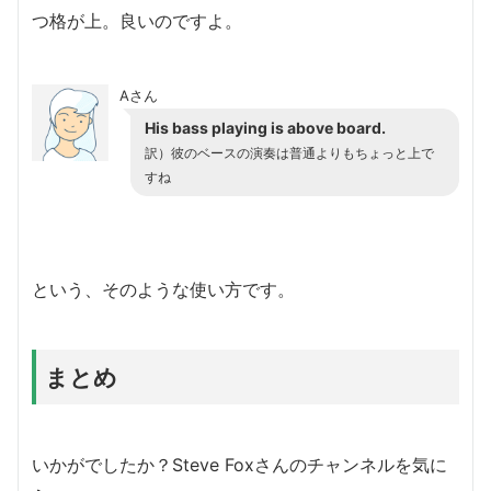
つ格が上。良いのですよ。
Aさん
His bass playing is above board.
訳）彼のベースの演奏は普通よりもちょっと上で
すね
という、そのような使い方です。
まとめ
いかがでしたか？Steve Foxさんのチャンネルを気に