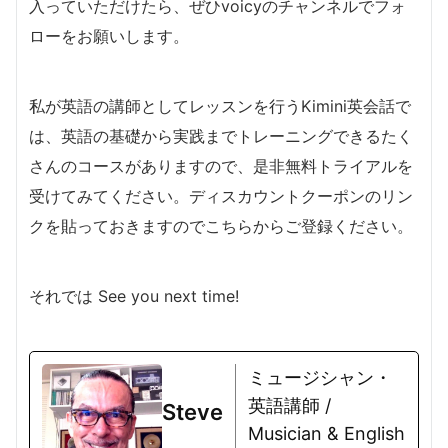
入っていただけたら、ぜひvoicyのチャンネルでフォ
ローをお願いします。
私が英語の講師としてレッスンを行うKimini英会話で
は、英語の基礎から実践までトレーニングできるたく
さんのコースがありますので、是非無料トライアルを
受けてみてください。ディスカウントクーポンのリン
クを貼っておきますのでこちらからご登録ください。
それでは See you next time!
ミュージシャン・
英語講師 /
Steve
Musician & English