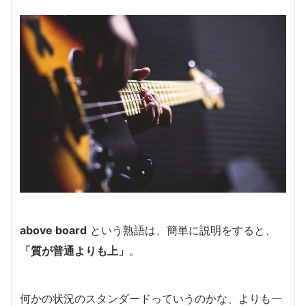
above board
という熟語は、簡単に説明をすると、
「質が普通よりも上」
。
何かの状況のスタンダードっていうのかな、よりも一