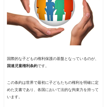
国際的な子どもの権利保護の基盤となっているのが、
国連児童権利条約
です。
この条約は世界で最初に子どもたちの権利を明確に定
めた文書であり、各国において法的な拘束力を持って
います。