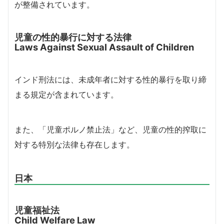
が整備されています。
児童の性的暴行に対する法律
Laws Against Sexual Assault of Children
インド刑法には、未成年者に対する性的暴行を取り締
まる規定が含まれています。
また、「児童ポルノ禁止法」など、児童の性的搾取に
対する特別な法律も存在します。
日本
児童福祉法
Child Welfare Law