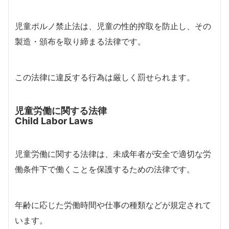
児童ポルノ禁止法は、児童の性的搾取を防止し、その
製造・頒布を取り締まる法律です。
この法律に違反する行為は厳しく罰せられます。
児童労働に関する法律
Child Labor Laws
児童労働に関する法律は、未成年者が安全で適切な労
働条件下で働くことを保護するための法律です。
年齢に応じた労働時間や仕事の種類などが規定されて
います。