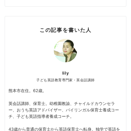
この記事を書いた人
lily
子ども英語教育専門家・英会話講師
熊本市在住。62歳。
英会話講師、保育士。幼稚園教諭、チャイルドカウンセラ
ー、おうち英語アドバイザー、バイリンガル保育士養成コー
チ、子ども英語指導者養成コーチ。
43歳から普通の保育士から英語保育士へ転身。独学で英語を