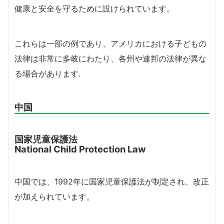
健康と安全を守るために設けられています。
これらは一部の例であり、アメリカにおける子どもの
法律は非常に多岐にわたり、各州や連邦の法律が異な
る場合があります.
中国
国家児童保護法
National Child Protection Law
中国では、1992年に国家児童保護法が制定され、改正
が加えられています。