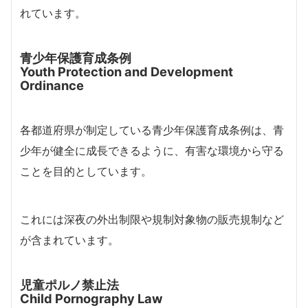
れています。
青少年保護育成条例
Youth Protection and Development
Ordinance
各都道府県が制定している青少年保護育成条例は、青
少年が健全に成長できるように、有害な環境から守る
ことを目的としています。
これには深夜の外出制限や規制対象物の販売規制など
が含まれています。
児童ポルノ禁止法
Child Pornography Law