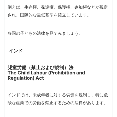
例えば、生存権、発達権、保護権、参加権などが規定
され、国際的な最低基準を確立しています。
各国の子どもの法律を見てみましょう。
インド
児童労働（禁止および規制）法
The Child Labour (Prohibition and
Regulation) Act
インドでは、未成年者に対する労働を規制し、特に危
険な産業での労働を禁止するための法律があります。