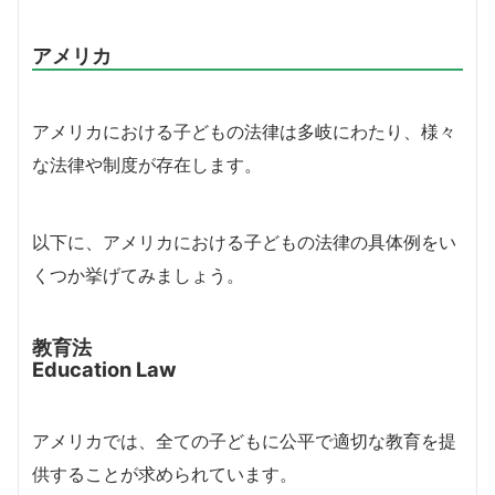
アメリカ
アメリカにおける子どもの法律は多岐にわたり、様々
な法律や制度が存在します。
以下に、アメリカにおける子どもの法律の具体例をい
くつか挙げてみましょう。
教育法
Education Law
アメリカでは、全ての子どもに公平で適切な教育を提
供することが求められています。