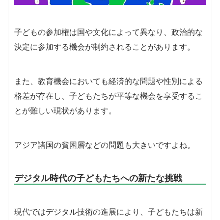
子どもの参加権は国や文化によって異なり、政治的な
決定に参加する機会が制約されることがあります。
また、教育機会においても経済的な問題や性別による
格差が存在し、子どもたちが平等な機会を享受するこ
とが難しい現状があります。
アジア諸国の貧困層などの問題も大きいですよね。
デジタル時代の子どもたちへの新たな挑戦
現代ではデジタル技術の進展により、子どもたちは新