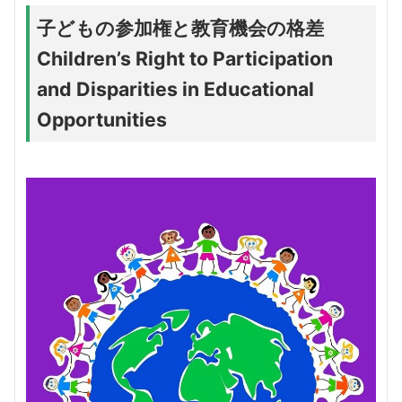
子どもの参加権と教育機会の格差
Children’s Right to Participation
and Disparities in Educational
Opportunities