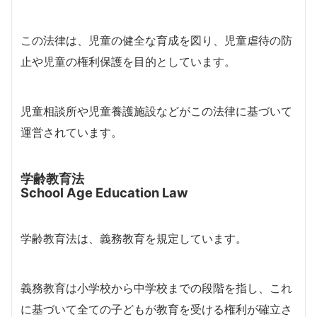
この法律は、児童の健全な育成を図り、児童虐待の防
止や児童の権利保護を目的としています。
児童相談所や児童養護施設などがこの法律に基づいて
運営されています。
学齢教育法
School Age Education Law
学齢教育法は、義務教育を規定しています。
義務教育は小学校から中学校までの段階を指し、これ
に基づいて全ての子どもが教育を受ける権利が確立さ