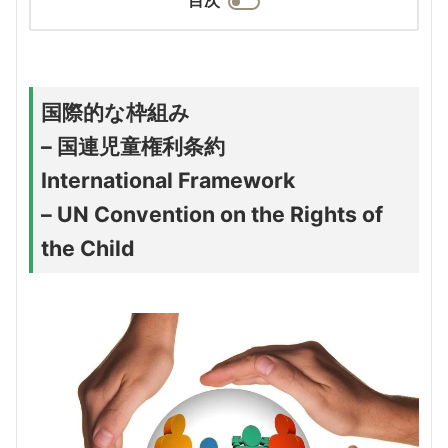
国際的な枠組み
– 国連児童権利条約
International Framework
– UN Convention on the Rights of
the Child