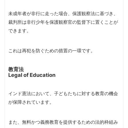
未成年者が非行に走った場合、保護観察法に基づき、
裁判所は非行少年を保護観察官の監督下に置くことが
できます。
これは再犯を防ぐための措置の一環です。
教育法
Legal of Education
インド憲法において、子どもたちに対する教育の機会
が保障されています。
また、無料かつ義務教育を提供するための法的枠組み