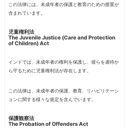
この法律には、未成年者の保護と教育のための措置が
含まれています。
児童権利法
The Juvenile Justice (Care and Protection
of Children) Act
インドでは、未成年者の権利を保護し、彼らを虐待か
ら守るために児童権利法が存在します。
この法律は、未成年者の保護、教育、リハビリテーシ
ョンに関する様々な規定を含んでいます。
保護観察法
The Probation of Offenders Act