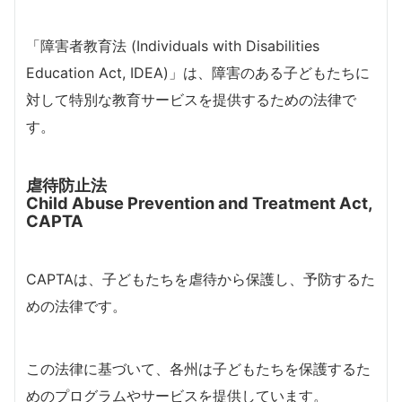
「障害者教育法 (Individuals with Disabilities
Education Act, IDEA)」は、障害のある子どもたちに
対して特別な教育サービスを提供するための法律で
す。
虐待防止法
Child Abuse Prevention and Treatment Act,
CAPTA
CAPTAは、子どもたちを虐待から保護し、予防するた
めの法律です。
この法律に基づいて、各州は子どもたちを保護するた
めのプログラムやサービスを提供しています。