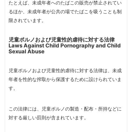
たとえば、未成年者へのたばこの販売が禁止されてい
るほか、未成年者が公共の場でたばこを吸うことも制
限されています。
児童ポルノおよび児童性的虐待に対する法律
Laws Against Child Pornography and Child
Sexual Abuse
児童ポルノおよび児童性的虐待に対する法律は、未成
年者を性的な搾取から保護するために設けられていま
す。
この法律には、児童ポルノの製造・配布・所持などに
対する厳しい罰則が含まれています。