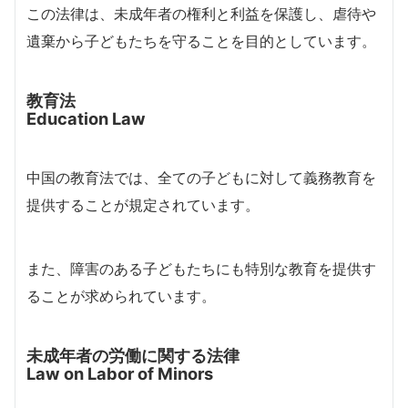
この法律は、未成年者の権利と利益を保護し、虐待や
遺棄から子どもたちを守ることを目的としています。
教育法
Education Law
中国の教育法では、全ての子どもに対して義務教育を
提供することが規定されています。
また、障害のある子どもたちにも特別な教育を提供す
ることが求められています。
未成年者の労働に関する法律
Law on Labor of Minors