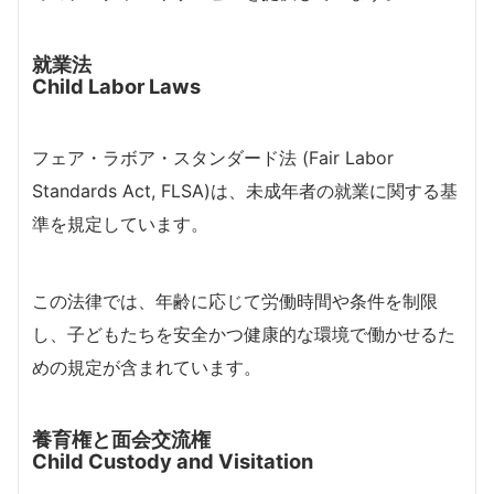
就業法
Child Labor Laws
フェア・ラボア・スタンダード法 (Fair Labor
Standards Act, FLSA)は、未成年者の就業に関する基
準を規定しています。
この法律では、年齢に応じて労働時間や条件を制限
し、子どもたちを安全かつ健康的な環境で働かせるた
めの規定が含まれています。
養育権と面会交流権
Child Custody and Visitation