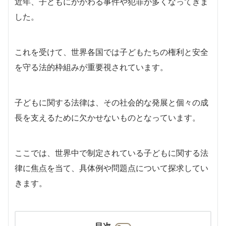
近年、子どもにかかわる事件や犯罪が多くなってきま
した。
これを受けて、世界各国では子どもたちの権利と安全
を守る法的枠組みが重要視されています。
子どもに関する法律は、その社会的な発展と個々の成
長を支えるために欠かせないものとなっています。
ここでは、世界中で制定されている子どもに関する法
律に焦点を当て、具体例や問題点について探求してい
きます。
目次