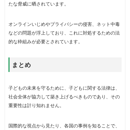
たな脅威に晒されています。
オンラインいじめやプライバシーの侵害、ネット中毒
などの問題が浮上しており、これに対処するための法
的な枠組みが必要とされています。
まとめ
子どもの未来を守るために、子どもに関する法律は、
社会全体が協力して築き上げるべきものであり、その
重要性は計り知れません。
国際的な視点から見たり、各国の事例を知ることで、