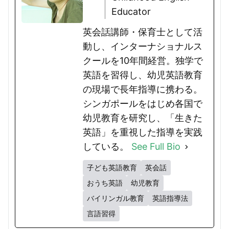
Educator
英会話講師・保育士として活
動し、インターナショナルス
クールを10年間経営。独学で
英語を習得し、幼児英語教育
の現場で長年指導に携わる。
シンガポールをはじめ各国で
幼児教育を研究し、「生きた
英語」を重視した指導を実践
している。
See Full Bio
子ども英語教育
英会話
おうち英語
幼児教育
バイリンガル教育
英語指導法
言語習得