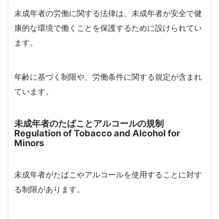
未成年者の労働に関する法律は、未成年者が安全で健
康的な環境で働くことを保護するために設けられてい
ます。
年齢に基づく制限や、労働条件に関する規定が含まれ
ています。
未成年者のたばことアルコールの規制
Regulation of Tobacco and Alcohol for
Minors
未成年者がたばこやアルコールを使用することに対す
る制限があります。