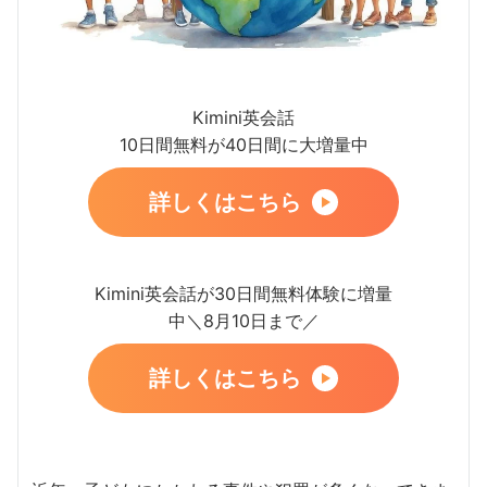
Kimini英会話
10日間無料が40日間に大増量中
詳しくはこちら
Kimini英会話が30日間無料体験に増量
中＼8月10日まで／
詳しくはこちら