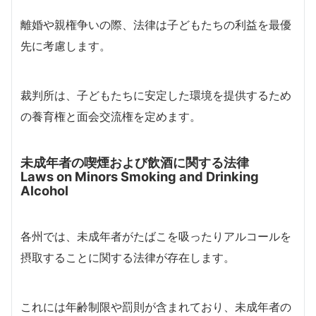
離婚や親権争いの際、法律は子どもたちの利益を最優
先に考慮します。
裁判所は、子どもたちに安定した環境を提供するため
の養育権と面会交流権を定めます。
未成年者の喫煙および飲酒に関する法律
Laws on Minors Smoking and Drinking
Alcohol
各州では、未成年者がたばこを吸ったりアルコールを
摂取することに関する法律が存在します。
これには年齢制限や罰則が含まれており、未成年者の