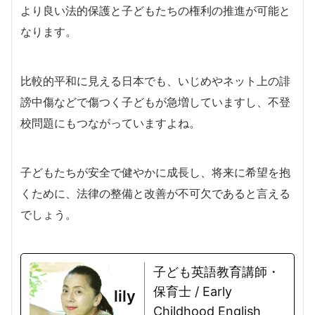
より良い法的保護と子どもたちの権利の推進が可能と
なります。
比較的平和に見える日本でも、いじめやネット上の誹
謗中傷などで傷つく子どもが急増していますし、不登
校問題にもつながっていますよね。
子どもたちが安全で健やかに成長し、将来に希望を抱
くために、法律の整備と改善が不可欠であると言える
でしょう。
子ども英語教育講師・
保育士 / Early
lily
Childhood English