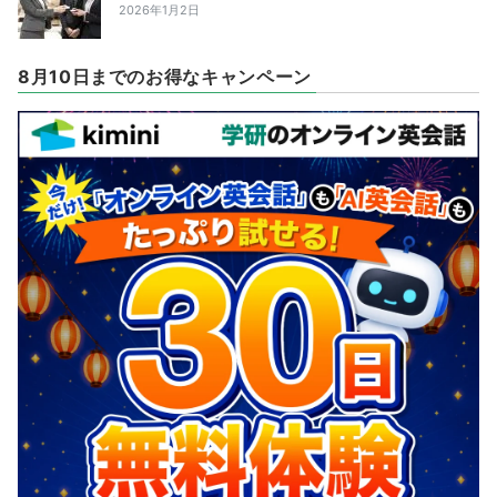
2026年1月2日
8月10日までのお得なキャンペーン