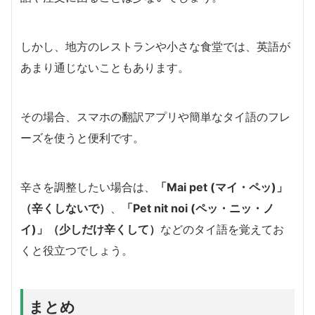
しかし、地方のレストランや小さな食堂では、英語が
あまり通じないこともあります。
その場合、スマホの翻訳アプリや簡単なタイ語のフレ
ーズを使うと便利です。
辛さを調整したい場合は、
「Mai pet (マイ・ペッ)」
（辛くしないで）
、
「Pet nit noi (ペッ・ニッ・ノ
イ)」（少しだけ辛くして）
などのタイ語を覚えてお
くと役立つでしょう。
まとめ