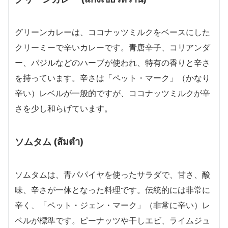
グリーンカレーは、ココナッツミルクをベースにした
クリーミーで辛いカレーです。青唐辛子、コリアンダ
ー、バジルなどのハーブが使われ、特有の香りと辛さ
を持っています。辛さは「ペット・マーク」（かなり
辛い）レベルが一般的ですが、ココナッツミルクが辛
さを少し和らげています。
ソムタム (ส้มตำ)
ソムタムは、青パパイヤを使ったサラダで、甘さ、酸
味、辛さが一体となった料理です。伝統的には非常に
辛く、「ペット・ジェン・マーク」（非常に辛い）レ
ベルが標準です。ピーナッツや干しエビ、ライムジュ