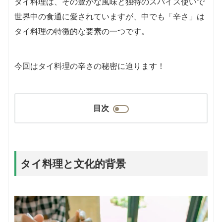
タイ料理は、その豊かな風味と独特のスパイス使いで
世界中の食通に愛されていますが、中でも「辛さ」は
タイ料理の特徴的な要素の一つです。
今回はタイ料理の辛さの秘密に迫ります！
目次
タイ料理と文化的背景