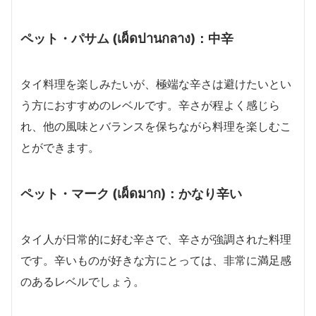
ペット・パサム (เผ็ดปานกลาง)：中辛
タイ料理を楽しみたいが、極端な辛さは避けたいとい
う方におすすめのレベルです。辛さが程よく感じら
れ、他の風味とバランスを保ちながら料理を楽しむこ
とができます。
ペット・マーク (เผ็ดมาก)：かなり辛い
タイ人が日常的に好む辛さで、辛さが強調された料理
です。辛いものが好きな方にとっては、非常に満足感
のあるレベルでしょう。