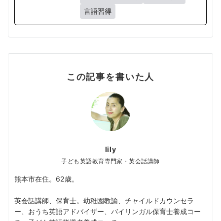
言語習得
この記事を書いた人
lily
子ども英語教育専門家・英会話講師
熊本市在住。62歳。
英会話講師、保育士。幼稚園教諭、チャイルドカウンセラ
ー、おうち英語アドバイザー、バイリンガル保育士養成コー