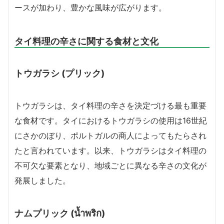
ースが加わり、豊かな風味が広がります。
タイ料理の辛さに関する食材と文化
トウガラシ (プリック)
トウガラシは、タイ料理の辛さを決定づける最も重要
な食材です。タイにおけるトウガラシの使用は16世紀
にさかのぼり、ポルトガルの商人によってもたらされ
たと言われています。以来、トウガラシはタイ料理の
不可欠な要素となり、地域ごとに異なる辛さの文化が
発展しました。
ナムプリック (น้ำพริก)