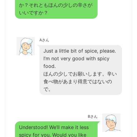
か？それともほんの少しの辛さが
いいですか？
Aさん
Just a little bit of spice, please.
I’m not very good with spicy
food.
ほんの少しでお願いします。辛い
食べ物があまり得意ではないの
で。
Bさん
Understood! We’ll make it less
spicy for you. Would you like