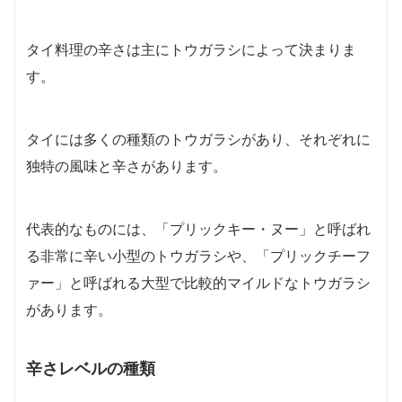
タイ料理の辛さは主にトウガラシによって決まりま
す。
タイには多くの種類のトウガラシがあり、それぞれに
独特の風味と辛さがあります。
代表的なものには、「プリックキー・ヌー」と呼ばれ
る非常に辛い小型のトウガラシや、「プリックチーフ
ァー」と呼ばれる大型で比較的マイルドなトウガラシ
があります。
辛さレベルの種類