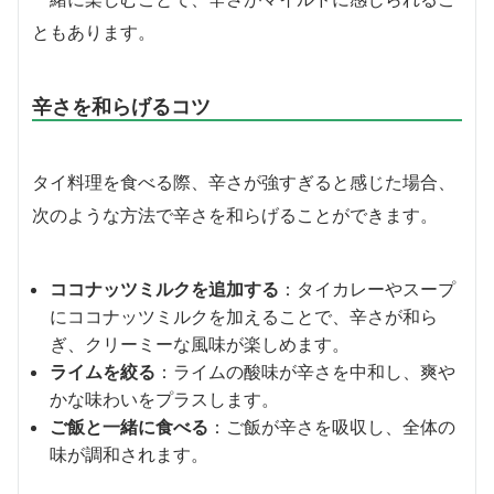
ともあります。
辛さを和らげるコツ
タイ料理を食べる際、辛さが強すぎると感じた場合、
次のような方法で辛さを和らげることができます。
ココナッツミルクを追加する
：タイカレーやスープ
にココナッツミルクを加えることで、辛さが和ら
ぎ、クリーミーな風味が楽しめます。
ライムを絞る
：ライムの酸味が辛さを中和し、爽や
かな味わいをプラスします。
ご飯と一緒に食べる
：ご飯が辛さを吸収し、全体の
味が調和されます。