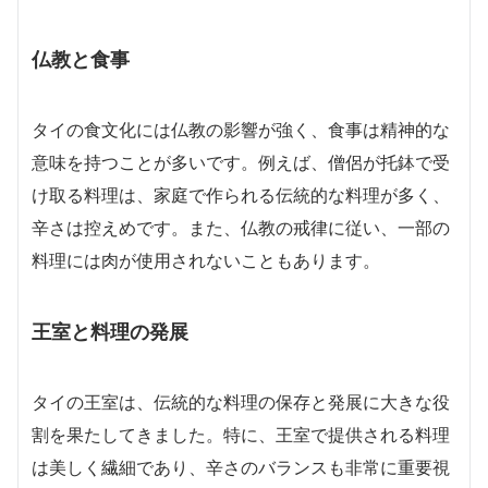
仏教と食事
タイの食文化には仏教の影響が強く、食事は精神的な
意味を持つことが多いです。例えば、僧侶が托鉢で受
け取る料理は、家庭で作られる伝統的な料理が多く、
辛さは控えめです。また、仏教の戒律に従い、一部の
料理には肉が使用されないこともあります。
王室と料理の発展
タイの王室は、伝統的な料理の保存と発展に大きな役
割を果たしてきました。特に、王室で提供される料理
は美しく繊細であり、辛さのバランスも非常に重要視