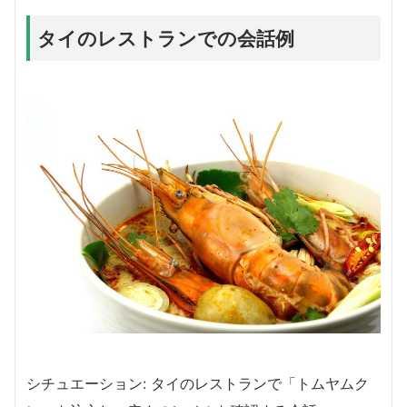
タイのレストランでの会話例
シチュエーション: タイのレストランで「トムヤムク