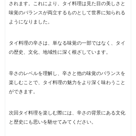
されます。これにより、タイ料理は見た目の美しさと
味覚のバランスが両立するものとして世界に知られる
ようになりました。
タイ料理の辛さは、単なる味覚の一部ではなく、タイ
の歴史、文化、地域性に深く根ざしています。
辛さのレベルを理解し、辛さと他の味覚のバランスを
楽しむことで、タイ料理の魅力をより深く味わうこと
ができます。
次回タイ料理を楽しむ際には、辛さの背景にある文化
と歴史にも思いを馳せてみてください。