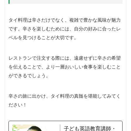
タイ料理は辛さだけでなく、複雑で豊かな風味が魅力
です。辛さを楽しむためには、自分の好みに合ったレ
ベルを見つけることが大切です。
レストランで注文する際には、遠慮せずに辛さの希望
を伝えることで、より一層おいしい食事を楽しむこと
ができるでしょう。
辛さの旅に出かけ、タイ料理の真髄を堪能してみてく
ださい！
子ども英語教育講師・