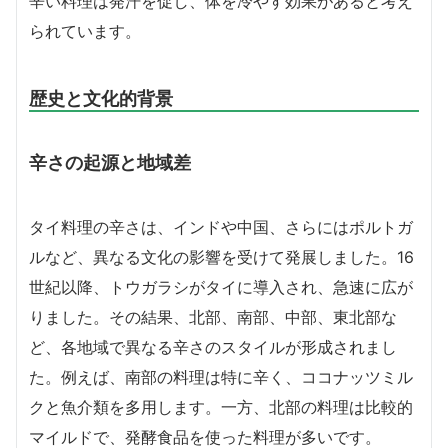
辛い料理は発汗を促し、体を冷やす効果があると考え
られています。
歴史と文化的背景
辛さの起源と地域差
タイ料理の辛さは、インドや中国、さらにはポルトガ
ルなど、異なる文化の影響を受けて発展しました。16
世紀以降、トウガラシがタイに導入され、急速に広が
りました。その結果、北部、南部、中部、東北部な
ど、各地域で異なる辛さのスタイルが形成されまし
た。例えば、南部の料理は特に辛く、ココナッツミル
クと魚介類を多用します。一方、北部の料理は比較的
マイルドで、発酵食品を使った料理が多いです。