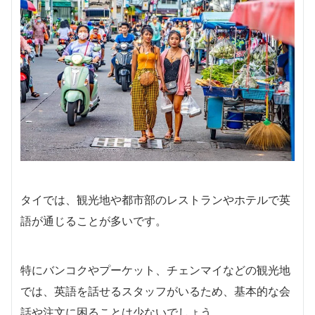
タイでは、観光地や都市部のレストランやホテルで英
語が通じることが多いです。
特にバンコクやプーケット、チェンマイなどの観光地
では、英語を話せるスタッフがいるため、基本的な会
話や注文に困ることは少ないでしょう。