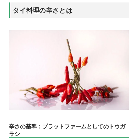
タイ料理の辛さとは
辛さの基準：プラットファームとしてのトウガ
ラシ