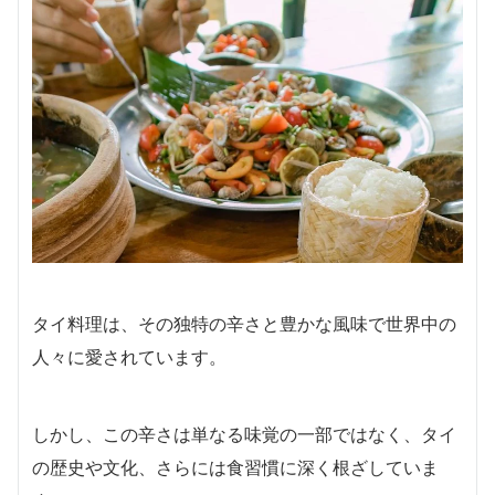
タイ料理は、その独特の辛さと豊かな風味で世界中の
人々に愛されています。
しかし、この辛さは単なる味覚の一部ではなく、タイ
の歴史や文化、さらには食習慣に深く根ざしていま