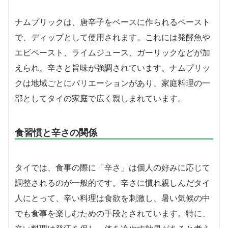
ナムプリックは、唐辛子をベースに作られるペースト
で、ディップとして使用されます。これには発酵魚や
エビペースト、ライムジュース、ガーリックなどが加
えられ、辛さと旨味が強調されています。ナムプリッ
クは地域ごとにバリエーションがあり、家庭料理の一
部としてタイの家庭で広く親しまれています。
食習慣と辛さの関係
タイでは、食事の際に「辛さ」は個人の好みに応じて
調整されるのが一般的です。辛さに慣れ親しんだタイ
人にとって、辛い料理は食欲を刺激し、暑い気候の中
でも食事を楽しむための手段とされています。特に、