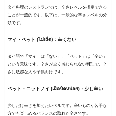
タイ料理のレストランでは、辛さレベルを指定できる
ことが一般的です。以下は、一般的な辛さレベルの分
類です。
マイ・ペット (ไม่เผ็ด)：辛くない
タイ語で「マイ」は「ない」、「ペット」は「辛い」
という意味です。辛さが全く感じられない料理で、辛
さに敏感な人や子供向けです。
ペット・ニットノイ (เผ็ดนิดหน่อย)：少し辛い
少しだけ辛さを加えたレベルです。辛いものが苦手な
方でも楽しめるバランスの取れた辛さです。