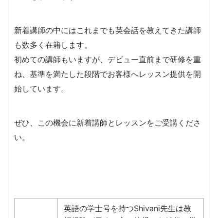
新着講師の中にはこれまでも英会話を教えてきた講師
も数多く在籍します。
​初めての講師もいますが、デビュー直前まで研修を重
ね、基準を満たした段階でお客様へレッスン提供を開
始しています。
​ぜひ、この機会に新着講師とレッスンをご受講くださ
い。
英語の学士号を持つShivani先生は教