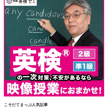
こそだてまっぷ人気記事