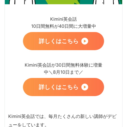
Kimini英会話
10日間無料が40日間に大増量中
詳しくはこちら
Kimini英会話が30日間無料体験に増量
中＼8月10日まで／
詳しくはこちら
Kimini英会話では、毎月たくさんの新しい講師がデビ
ューをしています。