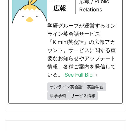
広報 / Public
広報
Relations
学研グループが運営するオン
ライン英会話サービス
「Kimini英会話」の広報アカ
ウント。サービスに関する重
要なお知らせやアップデート
情報、各種ご案内を発信して
いる。
See Full Bio
オンライン英会話
英語学習
語学学習
サービス情報