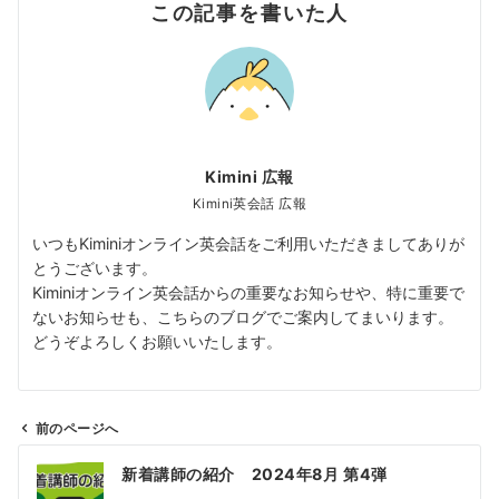
この記事を書いた人
Kimini 広報
Kimini英会話 広報
いつもKiminiオンライン英会話をご利用いただきましてありが
とうございます。
Kiminiオンライン英会話からの重要なお知らせや、特に重要で
ないお知らせも、こちらのブログでご案内してまいります。
どうぞよろしくお願いいたします。
前のページへ
投
新着講師の紹介 2024年8月 第4弾
稿