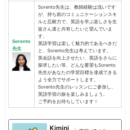
Sorento先生は、教師経験は浅いです
が、持ち前のコミュニケーションスキ
ルと忍耐力で、英語を学ぶ楽しさを生
徒さん達と共有したいと望んでいま
す。
Sorento
英語学習は楽しく魅力的であるべきだ
先生
と、Sorento先生は考えています。
英会話を向上させたい、英語をさらに
探求したい等、どんな要望もSorento
先生があなたの学習目標を達成できる
よう全力でサポートします。
Sorento先生のレッスンにご参加し、
英語学習の旅を楽しみましょう。
ご予約をお待ちしています！
Kimini