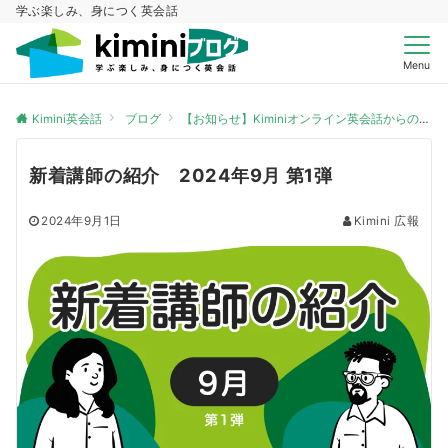
学ぶ楽しみ、身につく英会話
Menu
Kimini英会話
ブログ
【お知らせ】Kiminiオンライン英会話からのお知らせ
新着講師の紹介 2024年9月 第1弾
2024年9月1日
Kimini 広報