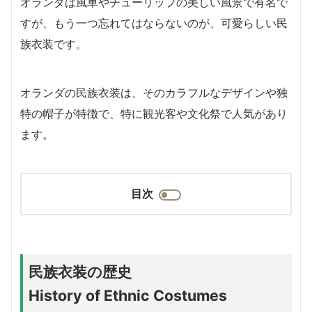
オランダは風車やチューリップの美しい風景で有名で
すが、もう一つ忘れてはならないのが、可愛らしい民
族衣装です。
オランダの民族衣装は、そのカラフルなデザインや独
特の帽子が特徴で、特に観光客や文化祭で人気があり
ます。
目次
民族衣装の歴史
History of Ethnic Costumes