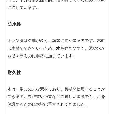
に適しています。
防水性
オランダは湿地が多く、頻繁に雨が降る国です。木靴
は木材でできているため、水を弾きやすく、泥や水か
ら足を守るのに非常に適しています。
耐久性
木は非常に丈夫な素材であり、長期間使用することが
できます。農作業や漁業などの厳しい環境でも、足を
保護するために木靴は重宝されてきました。