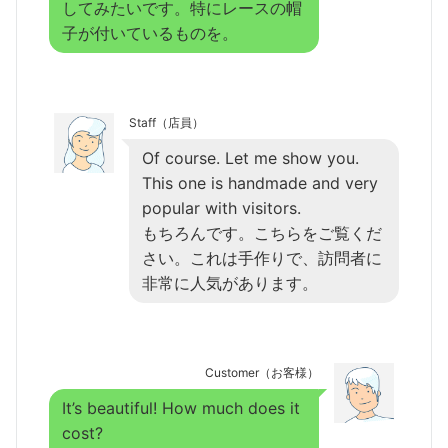
してみたいです。特にレースの帽
子が付いているものを。
Staff（店員）
Of course. Let me show you.
This one is handmade and very
popular with visitors.
もちろんです。こちらをご覧くだ
さい。これは手作りで、訪問者に
非常に人気があります。
Customer（お客様）
It’s beautiful! How much does it
cost?