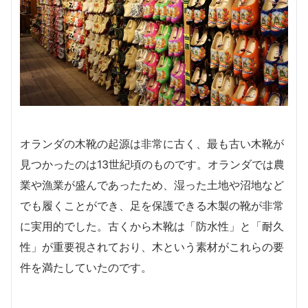
オランダの木靴の起源は非常に古く、最も古い木靴が
見つかったのは13世紀頃のものです。オランダでは農
業や漁業が盛んであったため、湿った土地や沼地など
でも履くことができ、足を保護できる木製の靴が非常
に実用的でした。古くから木靴は「防水性」と「耐久
性」が重要視されており、木という素材がこれらの要
件を満たしていたのです。