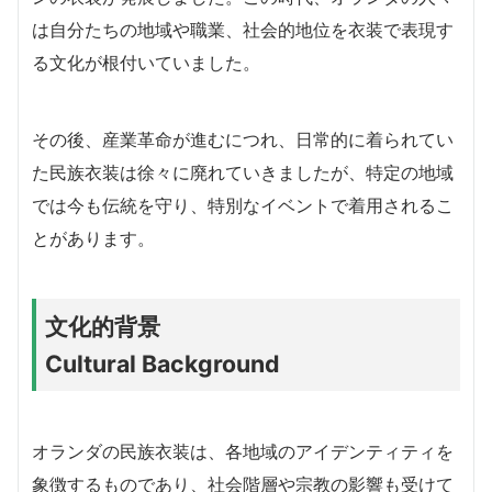
は自分たちの地域や職業、社会的地位を衣装で表現す
る文化が根付いていました。
その後、産業革命が進むにつれ、日常的に着られてい
た民族衣装は徐々に廃れていきましたが、特定の地域
では今も伝統を守り、特別なイベントで着用されるこ
とがあります。
文化的背景
Cultural Background
オランダの民族衣装は、各地域のアイデンティティを
象徴するものであり、社会階層や宗教の影響も受けて