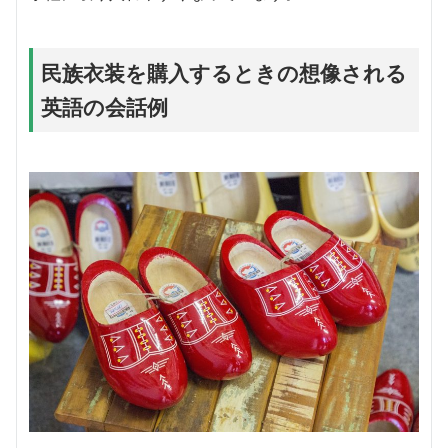
民族衣装を購入するときの想像される
英語の会話例