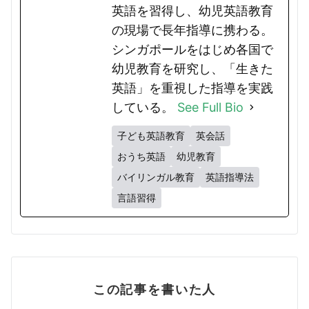
英語を習得し、幼児英語教育
の現場で長年指導に携わる。
シンガポールをはじめ各国で
幼児教育を研究し、「生きた
英語」を重視した指導を実践
している。
See Full Bio
子ども英語教育
英会話
おうち英語
幼児教育
バイリンガル教育
英語指導法
言語習得
この記事を書いた人