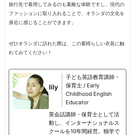
旅行先で着用してみるのも素敵な体験ですし、現代の
ファッションに取り入れることで、オランダの文化を
身近に感じることができます。
ぜひオランダに訪れた際は、この素晴らしい衣装に触
れてみてください！
子ども英語教育講師・
保育士 / Early
lily
Childhood English
Educator
英会話講師・保育士として活
動し、インターナショナルス
クールを10年間経営。独学で