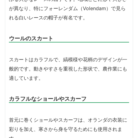
が異なり、特にフォーレンダム（Volendam）で見ら
れる白いレースの帽子が有名です。
ウールのスカート
スカートはカラフルで、縞模様や花柄のデザインが一
般的です。動きやすさを重視した形状で、農作業にも
適しています。
カラフルなショールやスカーフ
首元に巻くショールやスカーフは、オランダの衣装に
彩りを加え、寒さから身を守るためにも使用されま