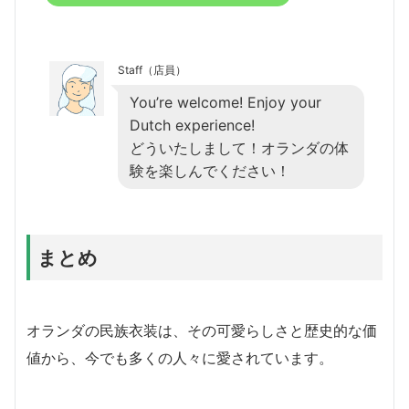
Staff（店員）
You’re welcome! Enjoy your
Dutch experience!
どういたしまして！オランダの体
験を楽しんでください！
まとめ
オランダの民族衣装は、その可愛らしさと歴史的な価
値から、今でも多くの人々に愛されています。