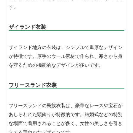
す。
ザイランド衣装
ザイランド地方の衣装は、シンプルで重厚なデザイン
が特徴です。厚手のウール素材で作られ、寒さから身
を守るための機能的なデザインが多いです。
フリースランド衣装
フリースランドの民族衣装は、豪華なレースや宝石が
あしらわれた頭飾りが特徴的です。結婚式などの特別
な場面で着用されることが多く、女性の美しさを引き
立てる華やかなデザインです。