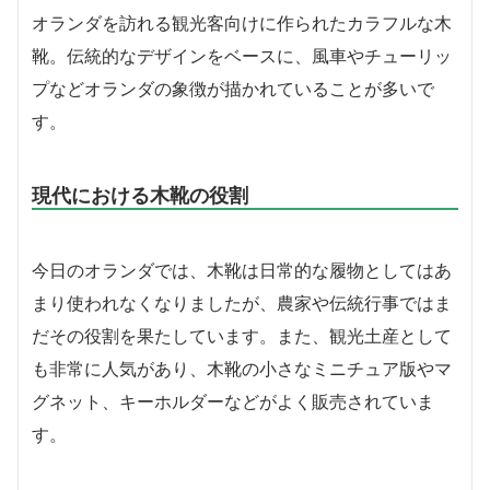
オランダを訪れる観光客向けに作られたカラフルな木
靴。伝統的なデザインをベースに、風車やチューリッ
プなどオランダの象徴が描かれていることが多いで
す。
現代における木靴の役割
今日のオランダでは、木靴は日常的な履物としてはあ
まり使われなくなりましたが、農家や伝統行事ではま
だその役割を果たしています。また、観光土産として
も非常に人気があり、木靴の小さなミニチュア版やマ
グネット、キーホルダーなどがよく販売されていま
す。