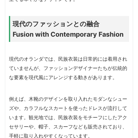
現代のファッションとの融合
Fusion with Contemporary Fashion
現代のオランダでは、民族衣装は日常的には着用され
ていませんが、ファッションデザイナーたちが伝統的
な要素を現代風にアレンジする動きがあります。
例えば、木靴のデザインを取り入れたモダンなシュー
ズや、カラフルなスカートを使ったドレスが流行して
います。観光地では、民族衣装をモチーフにしたアク
セサリーや、帽子、スカーフなども販売されており、
手軽に取り入れやすくなっています。