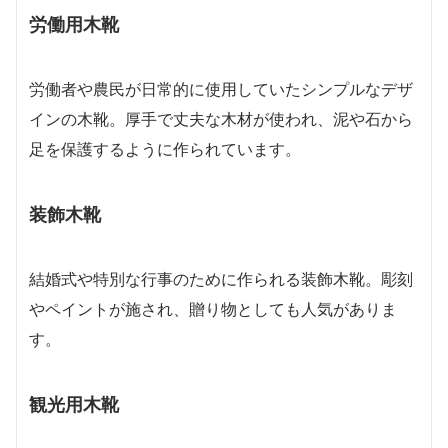
労働用木靴
労働者や農民が日常的に使用していたシンプルなデザ
インの木靴。厚手で丈夫な木材が使われ、泥や石から
足を保護するように作られています。
装飾木靴
結婚式や特別な行事のために作られる装飾木靴。彫刻
やペイントが施され、贈り物としても人気がありま
す。
観光用木靴