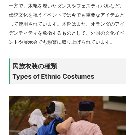
一方で、木靴を履いたダンスやフェスティバルなど、
伝統文化を祝うイベントでは今でも重要なアイテムと
して使用されています。木靴はまた、オランダのアイ
デンティティを象徴するものとして、外国の文化イベ
ントや展示会でも頻繁に取り上げられています。
民族衣装の種類
Types of Ethnic Costumes