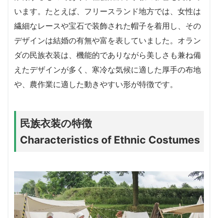
います。たとえば、フリースランド地方では、女性は
繊細なレースや宝石で装飾された帽子を着用し、その
デザインは結婚の有無や富を表していました。オラン
ダの民族衣装は、機能的でありながら美しさも兼ね備
えたデザインが多く、寒冷な気候に適した厚手の布地
や、農作業に適した動きやすい形が特徴です。
民族衣装の特徴
Characteristics of Ethnic Costumes