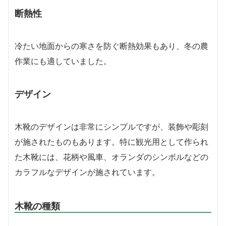
断熱性
冷たい地面からの寒さを防ぐ断熱効果もあり、冬の農
作業にも適していました。
デザイン
木靴のデザインは非常にシンプルですが、装飾や彫刻
が施されたものもあります。特に観光用として作られ
た木靴には、花柄や風車、オランダのシンボルなどの
カラフルなデザインが施されています。
木靴の種類