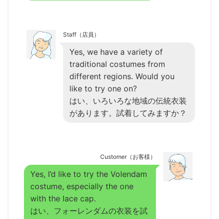
Staff（店員）
Yes, we have a variety of
traditional costumes from
different regions. Would you
like to try one on?
はい、いろいろな地域の伝統衣装
があります。試着してみますか？
Customer（お客様）
Yes, I’d like to try the Volendam
costume, especially the one
with the lace cap.
はい、フォーレンダムの衣装を試