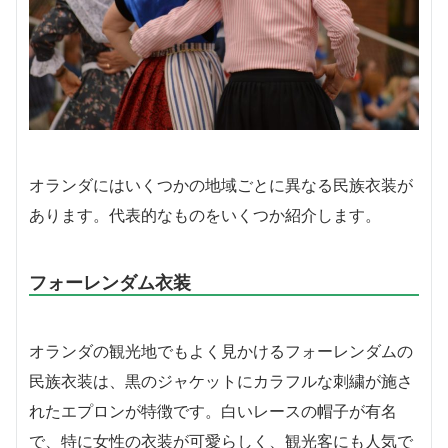
オランダにはいくつかの地域ごとに異なる民族衣装が
あります。代表的なものをいくつか紹介します。
フォーレンダム衣装
オランダの観光地でもよく見かけるフォーレンダムの
民族衣装は、黒のジャケットにカラフルな刺繍が施さ
れたエプロンが特徴です。白いレースの帽子が有名
で、特に女性の衣装が可愛らしく、観光客にも人気で