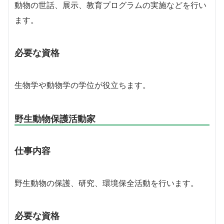
動物の世話、展示、教育プログラムの実施などを行い
ます。
必要な資格
生物学や動物学の学位が役立ちます。
野生動物保護活動家
仕事内容
野生動物の保護、研究、環境保全活動を行います。
必要な資格