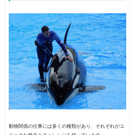
動物関係の仕事には多くの種類があり、それぞれがユ