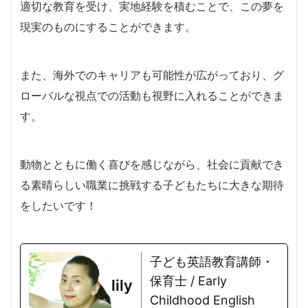
適切な教育を受け、実地経験を積むことで、この夢を
現実のものにすることができます。
また、海外でのキャリアも可能性が広がっており、グ
ローバルな視点での活動も視野に入れることができま
す。
動物とともに働く喜びを感じながら、社会に貢献でき
る素晴らしい職業に挑戦する子どもたちに大きな期待
をしたいです！
子ども英語教育講師・
保育士 / Early
lily
Childhood English