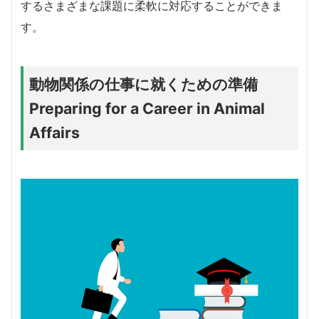
するさまざまな課題に柔軟に対応することができま
す。
動物関係の仕事に就くための準備
Preparing for a Career in Animal
Affairs