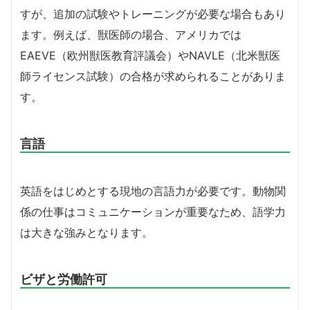
すが、追加の試験やトレーニングが必要な場合もあり
ます。例えば、獣医師の場合、アメリカでは
EAEVE（欧州獣医教育評議会）やNAVLE（北米獣医
師ライセンス試験）の合格が求められることがありま
す。
言語
英語をはじめとする現地の言語力が必要です。動物関
係の仕事はコミュニケーションが重要なため、語学力
は大きな強みとなります。
ビザと労働許可