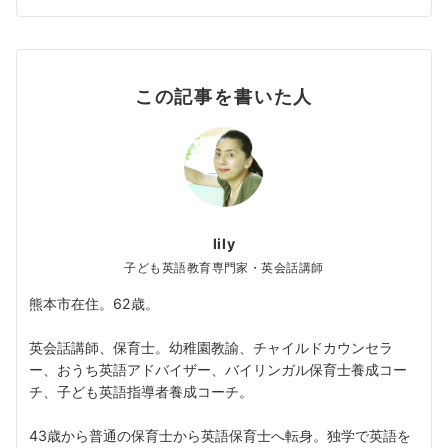
この記事を書いた人
lily
子ども英語教育専門家・英会話講師
熊本市在住。62歳。
英会話講師、保育士。幼稚園教諭、チャイルドカウンセラ
ー、おうち英語アドバイザー、バイリンガル保育士養成コー
チ、子ども英語指導者養成コーチ。
43歳から普通の保育士から英語保育士へ転身。独学で英語を