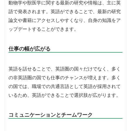
動物学や獣医学に関する最新の研究や情報は、主に英
語で発表されます。英語ができることで、最新の研究
論文や書籍にアクセスしやすくなり、自身の知識をア
ップデートすることができます。
仕事の幅が広がる
英語を話せることで、英語圏の国々だけでなく、多く
の非英語圏の国でも仕事のチャンスが増えます。多く
の国では、職場での共通言語として英語が採用されて
いるため、英語ができることで選択肢が広がります。
コミュニケーションとチームワーク