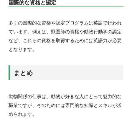
国際的な資格と認定
多くの国際的な資格や認定プログラムは英語で行われ
ています。例えば、獣医師の資格や動物行動学の認定
など、これらの資格を取得するためには英語力が必要
となります。
まとめ
動物関係の仕事は、動物が好きな人にとって魅力的な
職業ですが、そのためには専門的な知識とスキルが求
められます。