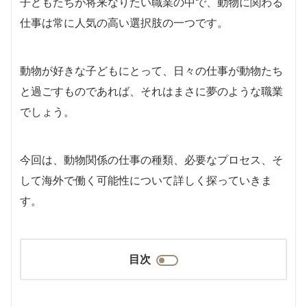
子どもたちが将来なりたい職業の中で、動物に関わる
仕事は常に人気の高い選択肢の一つです。
動物が好きな子どもにとって、日々の仕事が動物たち
と過ごすものであれば、それはまさに夢のような職業
でしょう。
今回は、動物関係の仕事の種類、必要なプロセス、そ
して海外で働く可能性について詳しく探っていきま
す。
目次