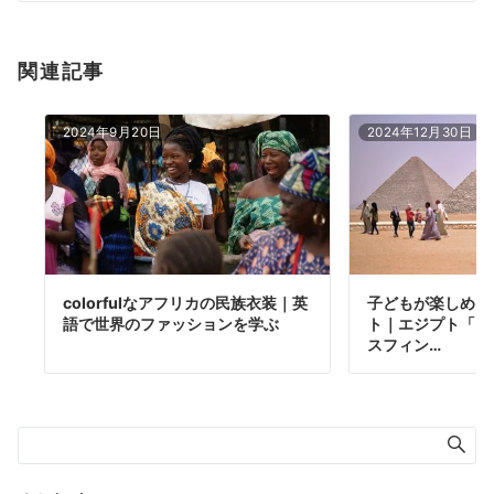
関連記事
2024年9月20日
2024年12月30日
colorfulなアフリカの民族衣装｜英
子どもが楽しめる
語で世界のファッションを学ぶ
ト｜エジプト「ギ
スフィン…