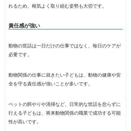
れるため、根気よく取り組む姿勢も大切です。
責任感が強い
動物の世話は一日だけの仕事ではなく、毎日のケアが
必要です。
動物関係の仕事に就きたい子どもは、動物の健康や安
全を守る責任感が強いことが多いです。
ペットの餌やりや清掃など、日常的な世話を怠らずに
行える子どもは、将来動物関係の職業で成功する可能
性が高いです。