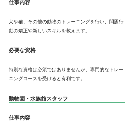
仕事内容
犬や猫、その他の動物のトレーニングを行い、問題行
動の矯正や新しいスキルを教えます。
必要な資格
特別な資格は必須ではありませんが、専門的なトレー
ニングコースを受けると有利です。
動物園・水族館スタッフ
仕事内容