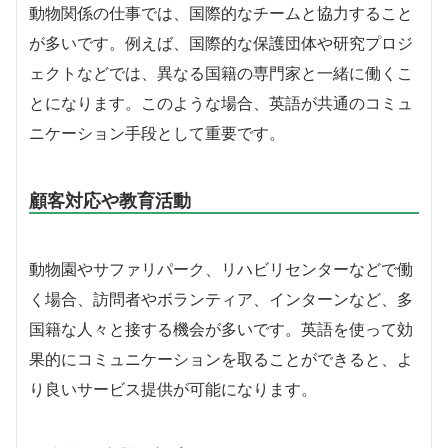
動物関係の仕事では、国際的なチームと協力すること
が多いです。例えば、国際的な保護団体や研究プロジ
ェクトなどでは、異なる国籍の専門家と一緒に働くこ
とになります。このような場合、英語が共通のコミュ
ニケーション手段として重要です。
顧客対応や教育活動
動物園やサファリパーク、リハビリセンターなどで働
く場合、訪問者やボランティア、インターンなど、多
国籍な人々と接する機会が多いです。英語を使って効
果的にコミュニケーションを取ることができると、よ
り良いサービス提供が可能になります。