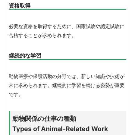
資格取得
必要な資格を取得するために、国家試験や認定試験に
合格することが求められます。
継続的な学習
動物医療や保護活動の分野では、新しい知識や技術が
常に求められます。継続的に学習を続ける姿勢が重要
です。
動物関係の仕事の種類
Types of Animal-Related Work