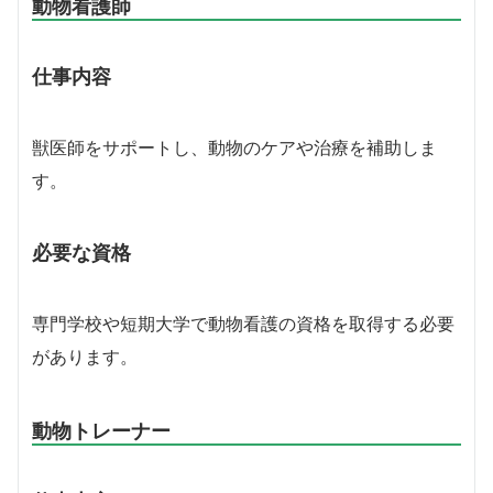
動物看護師
仕事内容
獣医師をサポートし、動物のケアや治療を補助しま
す。
必要な資格
専門学校や短期大学で動物看護の資格を取得する必要
があります。
動物トレーナー