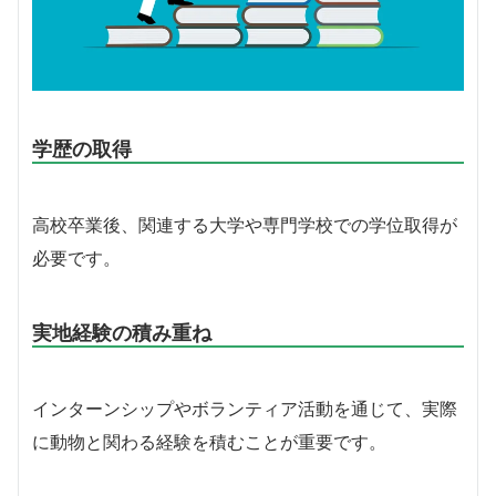
学歴の取得
高校卒業後、関連する大学や専門学校での学位取得が
必要です。
実地経験の積み重ね
インターンシップやボランティア活動を通じて、実際
に動物と関わる経験を積むことが重要です。