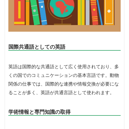
国際共通語としての英語
英語は国際的な共通語として広く使用されており、多
くの国でのコミュニケーションの基本言語です。動物
関係の仕事では、国際的な連携や情報交換が必要にな
ることが多く、英語が共通言語として使われます。
学術情報と専門知識の取得