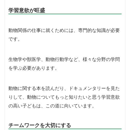
学習意欲が旺盛
動物関係の仕事に就くためには、専門的な知識が必要
です。
生物学や獣医学、動物行動学など、様々な分野の学問
を学ぶ必要があります。
動物に関する本を読んだり、ドキュメンタリーを見た
りして、動物についてもっと知りたいと思う学習意欲
の高い子どもは、この道に向いています。
チームワークを大切にする