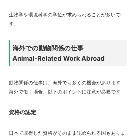
生物学や環境科学の学位が求められることが多いで
す。
海外での動物関係の仕事
Animal-Related Work Abroad
動物関係の仕事は、海外でも多くの機会があります。
海外で働く場合、以下のポイントに注意が必要です。
資格の認定
日本で取得した資格がそのまま認められる国もありま