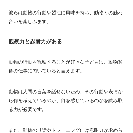
彼らは動物の行動や習性に興味を持ち、動物との触れ
合いを楽しみます。
観察力と忍耐力がある
動物の行動を観察することが好きな子どもは、動物関
係の仕事に向いていると言えます。
動物は人間の言葉を話せないため、その行動や表情か
ら何を考えているのか、何を感じているのかを読み取
る力が必要です。
また、動物の世話やトレーニングには忍耐力が求めら