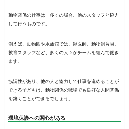
動物関係の仕事は、多くの場合、他のスタッフと協力
して行うものです。
例えば、動物園や水族館では、獣医師、動物飼育員、
教育スタッフなど、多くの人々がチームを組んで働き
ます。
協調性があり、他の人と協力して仕事を進めることが
できる子どもは、動物関係の職場でも良好な人間関係
を築くことができるでしょう。
環境保護への関心がある