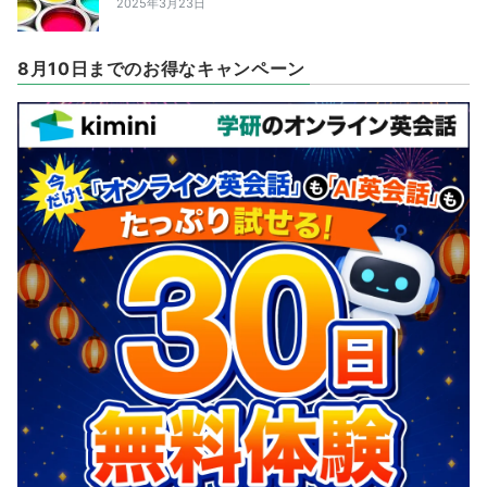
2025年3月23日
8月10日までのお得なキャンペーン