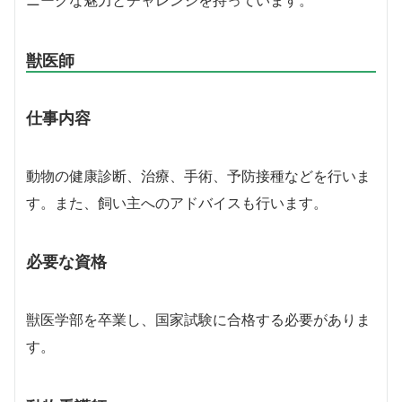
ニークな魅力とチャレンジを持っています。
獣医師
仕事内容
動物の健康診断、治療、手術、予防接種などを行いま
す。また、飼い主へのアドバイスも行います。
必要な資格
獣医学部を卒業し、国家試験に合格する必要がありま
す。