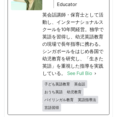
Educator
英会話講師・保育士として活
動し、インターナショナルス
クールを10年間経営。独学で
英語を習得し、幼児英語教育
の現場で長年指導に携わる。
シンガポールをはじめ各国で
幼児教育を研究し、「生きた
英語」を重視した指導を実践
している。
See Full Bio
子ども英語教育
英会話
おうち英語
幼児教育
バイリンガル教育
英語指導法
言語習得