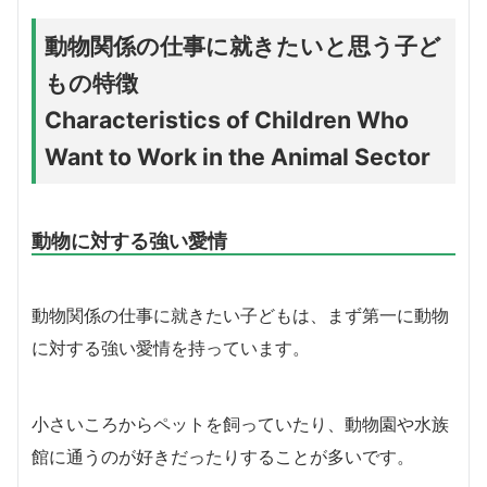
動物関係の仕事に就きたいと思う子ど
もの特徴
Characteristics of Children Who
Want to Work in the Animal Sector
動物に対する強い愛情
動物関係の仕事に就きたい子どもは、まず第一に動物
に対する強い愛情を持っています。
小さいころからペットを飼っていたり、動物園や水族
館に通うのが好きだったりすることが多いです。