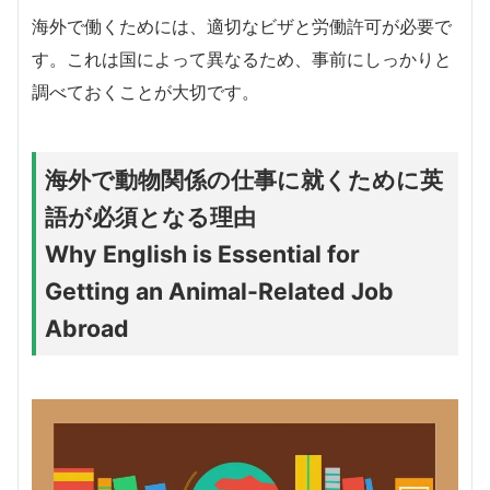
海外で働くためには、適切なビザと労働許可が必要で
す。これは国によって異なるため、事前にしっかりと
調べておくことが大切です。
海外で動物関係の仕事に就くために英
語が必須となる理由
Why English is Essential for
Getting an Animal-Related Job
Abroad