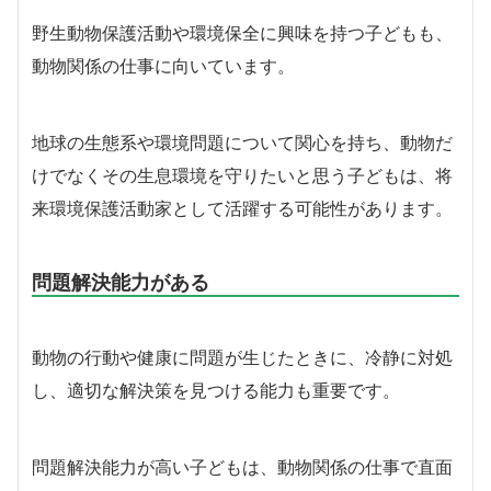
野生動物保護活動や環境保全に興味を持つ子どもも、
動物関係の仕事に向いています。
地球の生態系や環境問題について関心を持ち、動物だ
けでなくその生息環境を守りたいと思う子どもは、将
来環境保護活動家として活躍する可能性があります。
問題解決能力がある
動物の行動や健康に問題が生じたときに、冷静に対処
し、適切な解決策を見つける能力も重要です。
問題解決能力が高い子どもは、動物関係の仕事で直面