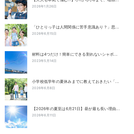
2026年1月26日
「ひとりっ子は人間関係に苦手意識あり？」思...
2026年6月15日
材料は4つだけ！簡単にできる割れないシャボ...
2023年5月14日
小学校低学年の夏休みまでに教えておきたい「...
2026年6月8日
【2026年の夏至は6月21日】昼が最も長い理由...
2026年6月11日