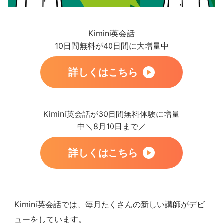
Kimini英会話
10日間無料が40日間に大増量中
詳しくはこちら
Kimini英会話が30日間無料体験に増量
中＼8月10日まで／
詳しくはこちら
Kimini英会話では、毎月たくさんの新しい講師がデビ
ューをしています。