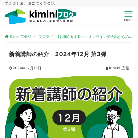
学ぶ楽しみ、身につく英会話
Menu
Kimini英会話
ブログ
【お知らせ】Kiminiオンライン英会話からのお知らせ
新着講師の紹介 2024年12月 第3弾
2024年12月15日
Kimini 広報