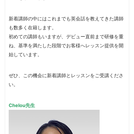
新着講師の中にはこれまでも英会話を教えてきた講師
も数多く在籍します。
​初めての講師もいますが、デビュー直前まで研修を重
ね、基準を満たした段階でお客様へレッスン提供を開
始しています。
​ぜひ、この機会に新着講師とレッスンをご受講くださ
い。
Chelou先生