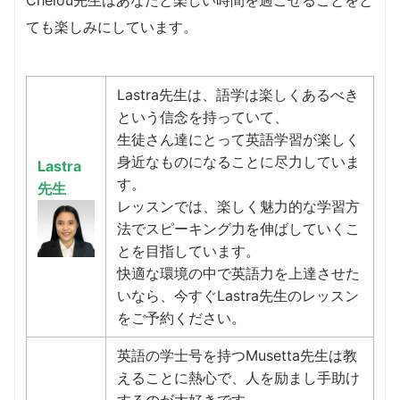
Chelou先生はあなたと楽しい時間を過ごせることをと
ても楽しみにしています。
Lastra先生は、語学は楽しくあるべき
という信念を持っていて、
生徒さん達にとって英語学習が楽しく
身近なものになることに尽力していま
Lastra
す。
先生
レッスンでは、楽しく魅力的な学習方
法でスピーキング力を伸ばしていくこ
とを目指しています。
快適な環境の中で英語力を上達させた
いなら、今すぐLastra先生のレッスン
をご予約ください。
英語の学士号を持つMusetta先生は教
えることに熱心で、人を励まし手助け