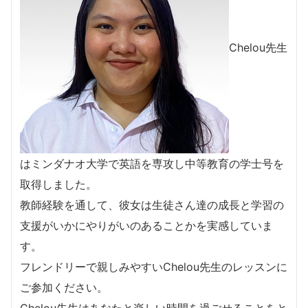
Chelou先生
はミンダナオ大学で英語を専攻し中等教育の学士号を
取得しました。
教師経験を通して、彼女は生徒さん達の成長と学習の
支援がいかにやりがいのあることかを実感していま
す。
フレンドリーで親しみやすいChelou先生のレッスンに
ご参加ください。