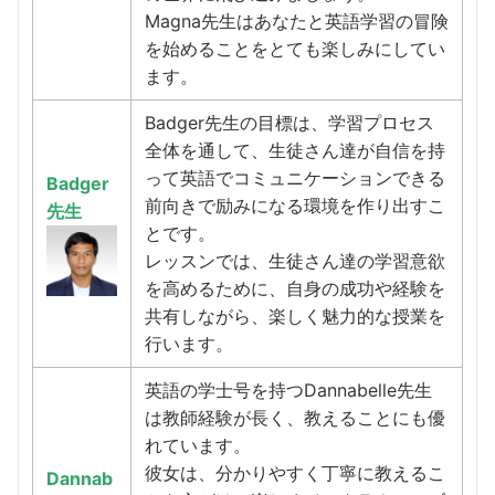
Magna先生はあなたと英語学習の冒険
を始めることをとても楽しみにしてい
ます。
Badger先生の目標は、学習プロセス
全体を通して、生徒さん達が自信を持
って英語でコミュニケーションできる
Badger
前向きで励みになる環境を作り出すこ
先生
とです。
レッスンでは、生徒さん達の学習意欲
を高めるために、自身の成功や経験を
共有しながら、楽しく魅力的な授業を
行います。
英語の学士号を持つDannabelle先生
は教師経験が長く、教えることにも優
れています。
彼女は、分かりやすく丁寧に教えるこ
Dannab