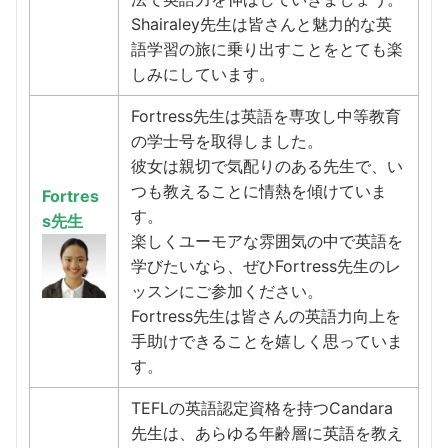
Shairaley先生は皆さんと魅力的な英
語学習の旅に乗り出すことをとても楽
しみにしています。
Fortress先生は英語を専攻し中等教育
の学士号を取得しました。
彼女は親切で気配りのある先生で、い
つも教えることに情熱を傾けていま
Fortres
す。
s先生
楽しくユーモアな雰囲気の中で英語を
学びたいなら、ぜひFortress先生のレ
ッスンにご参加ください。
Fortress先生は皆さんの英語力向上を
手助けできることを嬉しく思っていま
す。
TEFLの英語認定資格を持つCandara
先生は、あらゆる年齢層に英語を教え