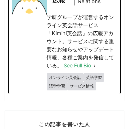
広報
Relations
学研グループが運営するオン
ライン英会話サービス
「Kimini英会話」の広報アカ
ウント。サービスに関する重
要なお知らせやアップデート
情報、各種ご案内を発信して
いる。
See Full Bio
オンライン英会話
英語学習
語学学習
サービス情報
この記事を書いた人