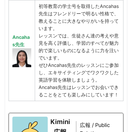
初等教育の学士号を取得したAncahas
先生はフレンドリーで明るい性格で、
教えることに大きなやりがいを持って
います。
レッスンでは、生徒さん達の考えや意
Ancaha
見を高く評価し、学習のすべてが魅力
s先生
的で楽しいものになるように力を注い
でいます。
ぜひAncahas先生のレッスンにご参加
し、エキサイティングでワクワクした
英語学習を体験しましょう。
Ancahas先生はレッスンでお会いでき
ることをとても楽しみにしています！
Kimini
広報 / Public