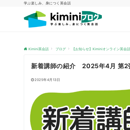
学ぶ楽しみ、身につく英会話
Kimini英会話
ブログ
【お知らせ】Kiminiオンライン英
新着講師の紹介 2025年4月 第2
2025年4月13日