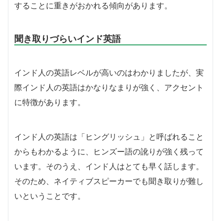
することに重きがおかれる傾向があります。
聞き取りづらいインド英語
インド人の英語レベルが高いのはわかりましたが、実
際インド人の英語はかなりなまりが強く、アクセント
に特徴があります。
インド人の英語は「ヒングリッシュ」と呼ばれること
からもわかるように、ヒンズー語の訛りが強く残って
います。そのうえ、インド人はとても早く話します。
そのため、ネイティブスピーカーでも聞き取りが難し
いということです。