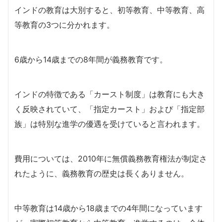
インドの教育は大別すると、初等教育、中等教育、高
等教育の3つに分かれます。
6歳から14歳までの8年間が義務教育です。
インドの特徴である「カースト制度」は教育にも大き
く反映されていて、「指定カースト」および「指定部
族」は特別な進学の優遇を受けていると言われます。
費用については、2010年に無償義務教育権法が制定さ
れたように、義務教育の歴史は長くありません。
中等教育は14歳から18歳までの4年間になっています