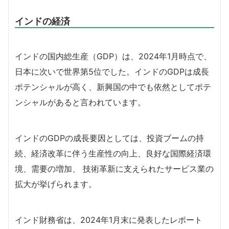
インドの経済
インドの国内総生産（GDP）は、2024年1月時点で、
日本に次いで世界第5位でした。インドのGDPは成長
ポテンシャルが高く、新興国の中でも依然としてポテ
ンシャルがあると言われています。
インドのGDPの成長要因としては、投資ブームの持
続、経済改革に伴う生産性の向上、良好な国際経済環
境、需要の増加、 技術革新に支えられたサービス業の
拡大が挙げられます。
インド財務省は、2024年1月末に発表したレポート