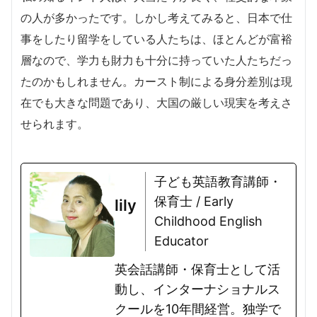
の人が多かったです。しかし考えてみると、日本で仕
事をしたり留学をしている人たちは、ほとんどが富裕
層なので、学力も財力も十分に持っていた人たちだっ
たのかもしれません。カースト制による身分差別は現
在でも大きな問題であり、大国の厳しい現実を考えさ
せられます。
子ども英語教育講師・
保育士 / Early
lily
Childhood English
Educator
英会話講師・保育士として活
動し、インターナショナルス
クールを10年間経営。独学で