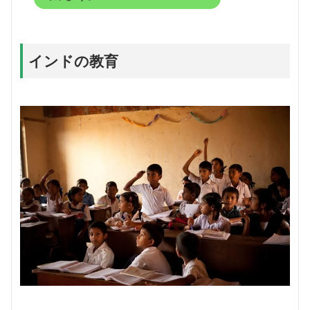
インドの教育