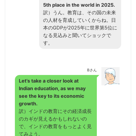
5th place in the world in 2025.
訳）うん。教育は、その国の未来
の人材を育成していくからね。日
本のGDPが2025年に世界第5位に
なる見込みと聞いてショックで
す。
Bさん
Let’s take a closer look at
Indian education, as we may
see the key to its economic
growth.
訳）インドの教育にその経済成長
のカギが見えるかもしれないの
で、インドの教育をもっとよく見
てみよう。