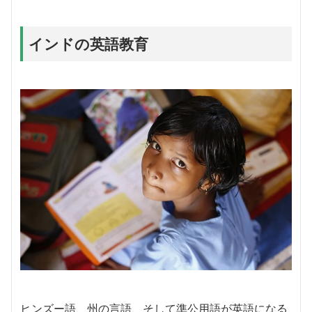
インドの英語教育
ヒンズー語、州の言語、そして準公用語が英語になる