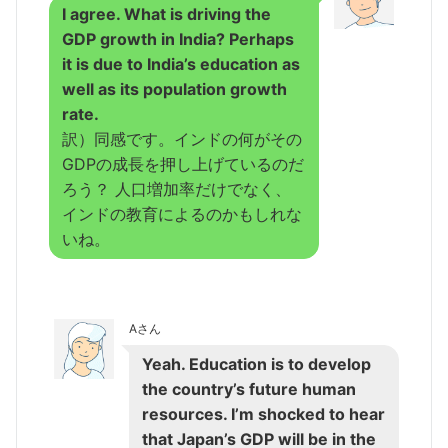
I agree. What is driving the
GDP growth in India? Perhaps
it is due to India’s education as
well as its population growth
rate.
訳）同感です。インドの何がその
GDPの成長を押し上げているのだ
ろう？ 人口増加率だけでなく、
インドの教育によるのかもしれな
いね。
Aさん
Yeah. Education is to develop
the country’s future human
resources. I’m shocked to hear
that Japan’s GDP will be in the