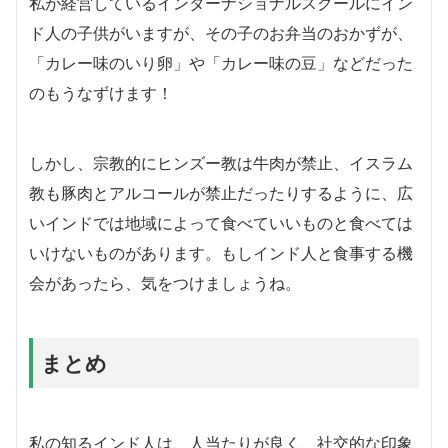
私が経営しているインターナショナルスクールにイン
ド人の子供がいますが、その子のお弁当のおかずが、
「カレー味のいり卵」や「カレー味の豆」などだった
のもうなずけます！
しかし、宗教的にヒンズー教は牛肉が禁止、イスラム
教も豚肉とアルコールが禁止だったりするように、広
いインドでは地域によって食べていいものと食べては
いけないものがあります。もしインド人と食事する機
会があったら、気をつけましょうね。
まとめ
私の知るインド人は、人当たりが良く、社交的な印象