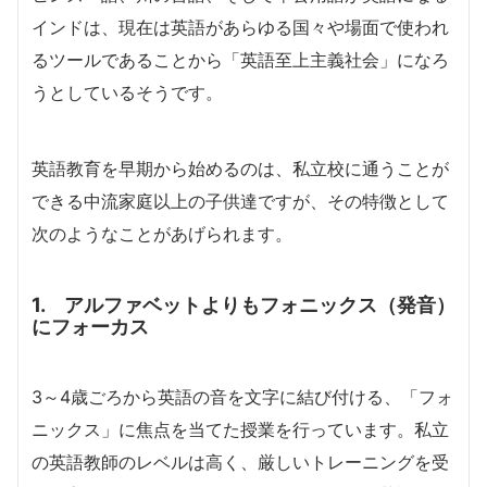
インドは、現在は英語があらゆる国々や場面で使われ
るツールであることから「英語至上主義社会」になろ
うとしているそうです。
英語教育を早期から始めるのは、私立校に通うことが
できる中流家庭以上の子供達ですが、その特徴として
次のようなことがあげられます。
1. アルファベットよりもフォニックス（発音）
にフォーカス
3～4歳ごろから英語の音を文字に結び付ける、「フォ
ニックス」に焦点を当てた授業を行っています。私立
の英語教師のレベルは高く、厳しいトレーニングを受