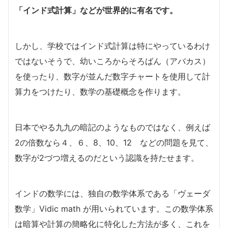
「インド式計算」などが世界的に有名です。
しかし、学校ではインド式計算は特にやっているわけ
ではないそうで、幼いころからそろばん（アバカス）
を使ったり、数字が並んだ数字チャートを使用して計
算力をつけたり、数学の基礎概念を作ります。
日本でやる九九の暗記のようなものではなく、例えば
2の倍数なら４、６、8、10、12 などの問題を見て、
数字が2づつ増えるのだという認識を持たせます。
インドの数学には、独自の数学体系である「ヴェーダ
数学」Vidic math が用いられています。この数学体系
は暗算や計算の簡略化に特化した方法が多く、これを