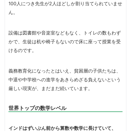
100人につき先生が2人ほどしか割り当てられていませ
ん。
設備は図書館や音楽室などもなく、トイレの数もわず
かで、生徒は机や椅子もないので床に座って授業を受
けるのです。
義務教育化になったとはいえ、貧困層の子供たちは、
中退や中学校への進学をあきらめざる負えないという
厳しい現実が、まだまだ続いています。
世界トップの数学レベル
インドはずいぶん前から算数や数学に長けていて、