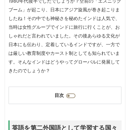
1980年代後半でしたでしょうか？空前の「エスニック
ブーム」が起こり、日本にアジア旋風が巻き起こりま
したね！その中でも神秘さを秘めたインドは人気で、
当時は女性グループでインドに旅行に行くことが、お
しゃれだと言われていました。その後あらゆる文化が
日本にも伝わり、定着しているインドですが、一方で
は厳しい教育制度やカースト制としても知られていま
す。そんなインドはどうやってグローバルに発展して
きたのでしょうか？
目次
英語を第二外国語として学習する国々