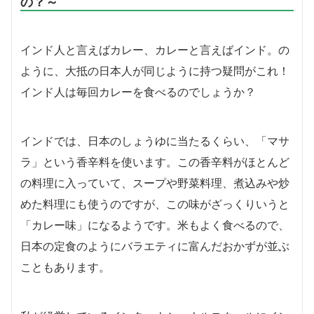
の？～
インド人と言えばカレー、カレーと言えばインド。の
ように、大抵の日本人が同じように持つ疑問がこれ！
インド人は毎回カレーを食べるのでしょうか？
インドでは、日本のしょうゆに当たるくらい、「マサ
ラ」という香辛料を使います。この香辛料がほとんど
の料理に入っていて、スープや野菜料理、煮込みや炒
めた料理にも使うのですが、この味がざっくりいうと
「カレー味」になるようです。米もよく食べるので、
日本の定食のようにバラエティに富んだおかずが並ぶ
こともあります。