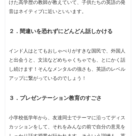
けた高学歴の教師が教えていて、子供たちの英語の発
音はネイティブに近いといいます。
２．間違いを恐れずにどんどん話しかける
インド人はとてもおしゃべりがすきな国民で、外国人
と出会うと、文法などめちゃくちゃでも、とにかく話
し続けます！そんなメンタルの強さも、英語のレベル
アップに繋がっているのでしょう！
３．プレゼンテーション教育のすごさ
小学校低学年から、友達同士でテーマに沿ってディス
カッションをして、それをみんなの前で自分の意見を
しっかり話す授業が行われます。そういう訓練も、英