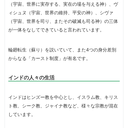
（宇宙、世界に実存する、実在の場を与える神）、ヴ
ィシュヌ（宇宙、世界の維持、平安の神）、シヴァ
（宇宙、世界を司り、またその破滅も司る神）の三体
が一体をなしてできていると言われています。
輪廻転生（蘇り）を説いていて、また4つの身分差別
からなる「カースト制度」が有名です。
インドの人々の生活
インドはヒンズー教を中心とし、イスラム教、キリス
ト教、シーク教、ジャイナ教など、様々な宗教が混在
しています。