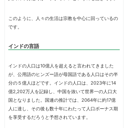
このように、人々の生活は宗教を中心に回っているの
です。
インドの言語
インドの人口は10億人を超えると言われてきました
が、公用語のヒンズー語が母国語である人口はその半
分の５億人ほどです。インドの人口は、2023年に14
億2,202万人を記録し、中国を抜いて世界一の人口大
国となりました。国連の推計では、2064年に約17億
人に達し、その後も数十年にわたって人口ボーナス期
を享受するだろうと予想されています。