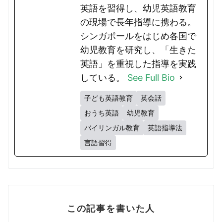
英語を習得し、幼児英語教育
の現場で長年指導に携わる。
シンガポールをはじめ各国で
幼児教育を研究し、「生きた
英語」を重視した指導を実践
している。
See Full Bio
子ども英語教育
英会話
おうち英語
幼児教育
バイリンガル教育
英語指導法
言語習得
この記事を書いた人