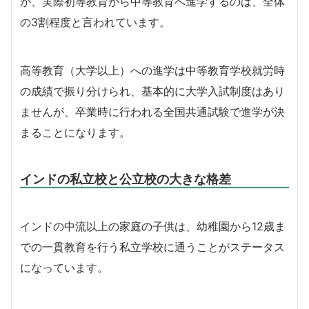
が、実際初等教育から中等教育へ進学するのは、全体
の3割程度と言われています。
高等教育（大学以上）への進学は中等教育学校就労時
の成績で振り分けられ、基本的に大学入試制度はあり
ませんが、卒業時に行われる全国共通試験で進学が決
まることになります。
インドの私立校と公立校の大きな格差
インドの中流以上の家庭の子供は、幼稚園から12歳ま
での一貫教育を行う私立学校に通うことがステータス
になっています。