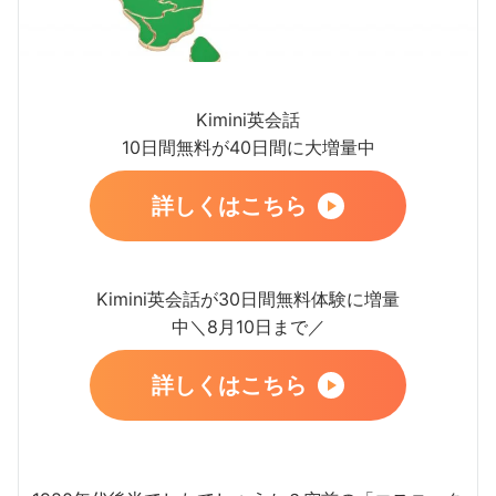
Kimini英会話
10日間無料が40日間に大増量中
詳しくはこちら
Kimini英会話が30日間無料体験に増量
中＼8月10日まで／
詳しくはこちら