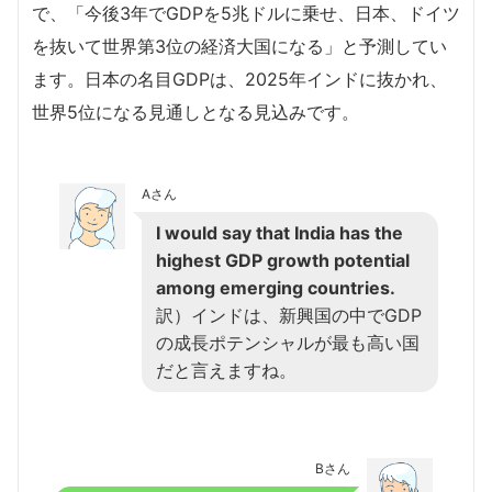
で、「今後3年でGDPを5兆ドルに乗せ、日本、ドイツ
を抜いて世界第3位の経済大国になる」と予測してい
ます。日本の名目GDPは、2025年インドに抜かれ、
世界5位になる見通しとなる見込みです。
Aさん
I would say that India has the
highest GDP growth potential
among emerging countries.
訳）インドは、新興国の中でGDP
の成長ポテンシャルが最も高い国
だと言えますね。
Bさん