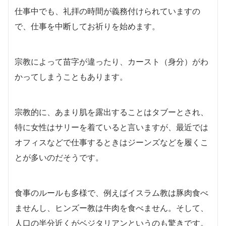
仕事中でも、礼拝の時間が義務付けられていますの
で、仕事を中断してお祈りを始めます。
宗教によって苗字が違ったり、カースト（身分）がわ
かってしまうこともあります。
宗教的に、あまり肌を露出することはタブーとされ、
特に女性はサリーを着ていると言いますが、最近では
オフィスなどで仕事するときはジーンズなどを履くこ
とが多いのだそうです。
食事のルールも多様で、例えばイスラム教は豚肉食べ
ませんし、ヒンズー教は牛肉を食べません。そして、
人口の半分近くがベジタリアンというのも驚きです。