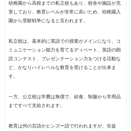
幼稚園から高校までの私立校もあり、校舎や施設が充
実しており、教育レベルが非常に高いため、幼稚園入
園から受験戦争になると言われます。
私立校は、基本的に英語での授業がメインになり、コ
ミュニケーション能力を育てるディベート、英語の朗
読コンテスト、プレゼンテーション力をつける活動な
ど、かなりハイレベルな教育を受けることが出来ま
す。
一方、公立校は学費は無償で、給食、制服から学用品
まですべて支給されます。
教育は州の言語かヒンズー語で行われますが、生徒