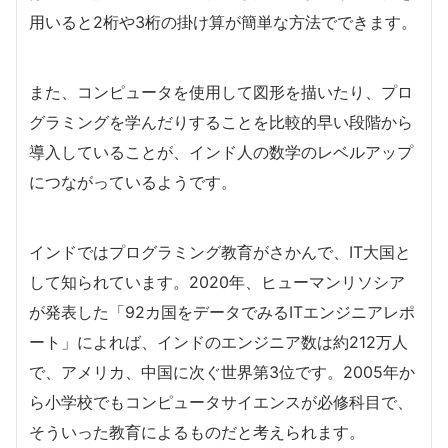
用いると2桁や3桁の掛け算が簡単な方法でできます。
また、コンピュータを使用して図形を描いたり、プロ
グラミングを学んだりすることを比較的早い段階から
導入していることが、インド人の数学のレベルアップ
につながっているようです。
インドではプログラミング教育がさかんで、IT大国と
して知られています。2020年、ヒューマンリソシア
が発表した「92カ国をデータでみるITエンジニアレポ
ート」によれば、インドのエンジニア数は約212万人
で、アメリカ、中国に次ぐ世界第3位です。2005年か
ら小学校でもコンピュータサイエンスが必修科目で、
そういった教育によるものだと考えられます。