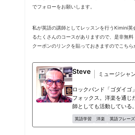
でフォローをお願いします。
私が英語の講師としてレッスンを行うKimin
るたくさんのコースがありますので、是非無料
クーポンのリンクを貼っておきますのでこちらからご登録
Steve
ミュージシャン・英語講
ロックバンド「ゴダイゴ
フォックス。洋楽を通じ
師としても活動している
英語学習
洋楽
英語フレーズ