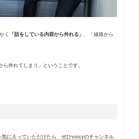
かく
「
話をしている内容から外れる」
、「線路から
から外れてしまう」ということです。
ルを気に入っていただけたら、ぜひvoicyのチャンネル