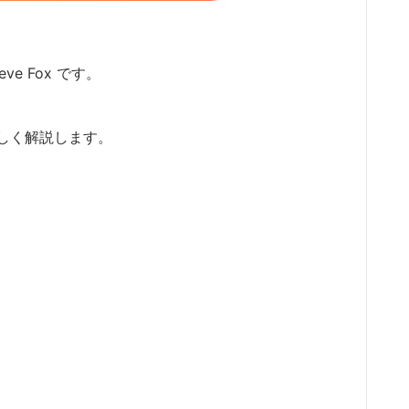
ve Fox です。
しく解説します。