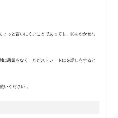
ちょっと言いにくいことであっても、恥をかかせな
別に悪気もなく、ただストレートにを話しをすると
使いください 。