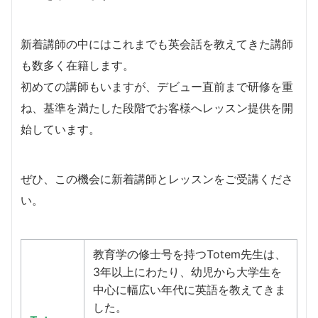
新着講師の中にはこれまでも英会話を教えてきた講師
も数多く在籍します。
​初めての講師もいますが、デビュー直前まで研修を重
ね、基準を満たした段階でお客様へレッスン提供を開
始しています。
​ぜひ、この機会に新着講師とレッスンをご受講くださ
い。
教育学の修士号を持つTotem先生は、
3年以上にわたり、幼児から大学生を
中心に幅広い年代に英語を教えてきま
した。