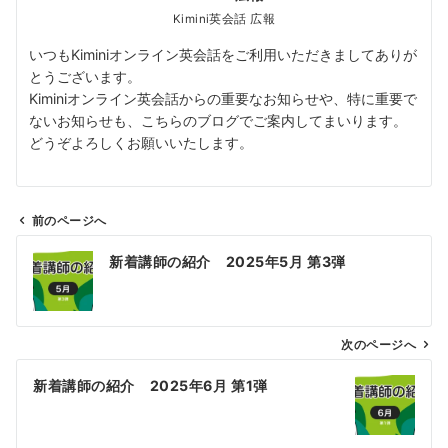
Kimini英会話 広報
いつもKiminiオンライン英会話をご利用いただきましてありが
とうございます。
Kiminiオンライン英会話からの重要なお知らせや、特に重要で
ないお知らせも、こちらのブログでご案内してまいります。
どうぞよろしくお願いいたします。
前のページへ
投
新着講師の紹介 2025年5月 第3弾
稿
ナ
ビ
ゲ
次のページへ
ー
新着講師の紹介 2025年6月 第1弾
シ
ョ
ン