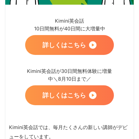
Kimini英会話
10日間無料が40日間に大増量中
詳しくはこちら
Kimini英会話が30日間無料体験に増量
中＼8月10日まで／
詳しくはこちら
Kimini英会話では、毎月たくさんの新しい講師がデビ
ューをしています。