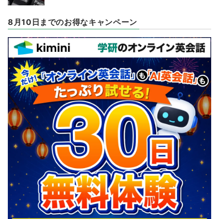
8月10日までのお得なキャンペーン