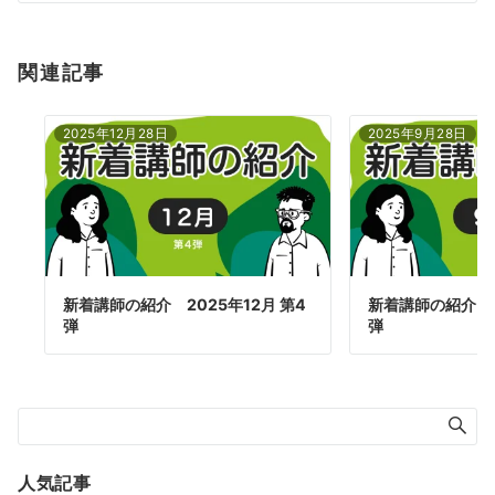
関連記事
2025年12月28日
2025年9月28日
新着講師の紹介 2025年12月 第4
新着講師の紹介 2
弾
弾
人気記事