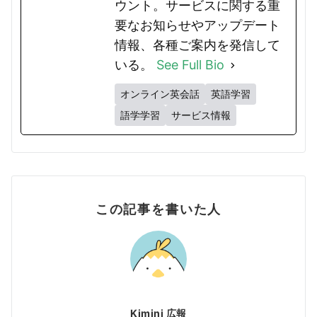
ウント。サービスに関する重
要なお知らせやアップデート
情報、各種ご案内を発信して
いる。
See Full Bio
オンライン英会話
英語学習
語学学習
サービス情報
この記事を書いた人
Kimini 広報