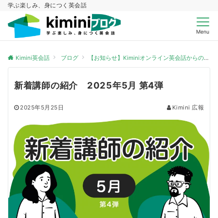
学ぶ楽しみ、身につく英会話
Menu
Kimini英会話
ブログ
【お知らせ】Kiminiオンライン英会話からのお知らせ
新着講師の紹介 2025年5月 第4弾
2025年5月25日
Kimini 広報