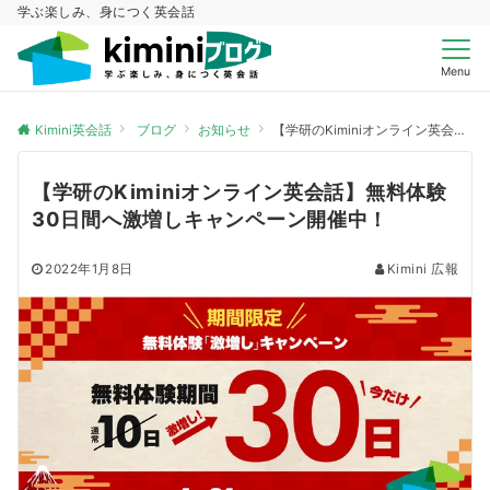
学ぶ楽しみ、身につく英会話
Menu
Kimini英会話
ブログ
お知らせ
【学研のKiminiオンライン英会話】無料体験30日間へ激増しキャンペーン開催中！
【学研のKiminiオンライン英会話】無料体験
30日間へ激増しキャンペーン開催中！
2022年1月8日
Kimini 広報