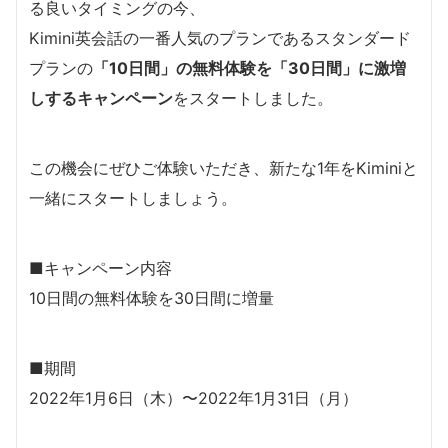
る良いタイミングの今、
Kimini英会話の一番人気のプランであるスタンダード
プランの
「10日間」の無料体験を「30日間」に激増
しするキャンペーン
をスタートしました。
この機会にぜひご体験いただき、新たな1年をKiminiと
一緒にスタートしましょう。
■キャンペーン内容
10日間の無料体験を30日間に増量
■期間
2022年1月6日（木）〜2022年1月31日（月）