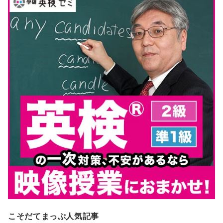
こそだてまっぷ人気記事