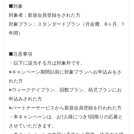
■対象
対象者：新規会員登録をされた方
対象プラン：スタンダードプラン（月会費、6ヶ月、1
年間）
■注意事項
・以下に該当する方は対象外です。
※キャンペーン期間以前に対象プランへお申込みをさ
れた方
※ウィークデイプラン、回数プラン、幼児プランにお
申込みされた方
※パートナーサービスから新規会員登録を行われた方
・本キャンペーンは、お1人様につき1回限りの応募と
させていただきます。