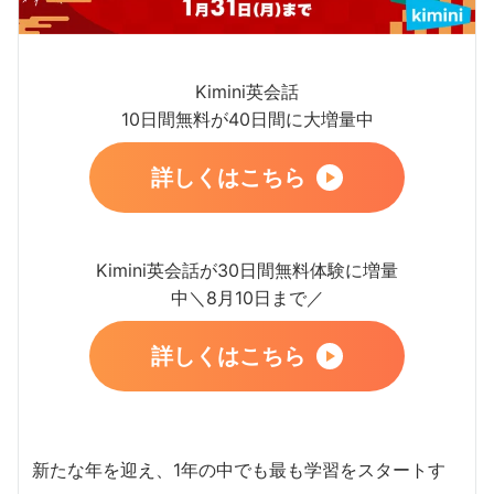
Kimini英会話
10日間無料が40日間に大増量中
詳しくはこちら
Kimini英会話が30日間無料体験に増量
中＼8月10日まで／
詳しくはこちら
新たな年を迎え、1年の中でも最も学習をスタートす