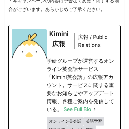
・本キャンペーンの内容は予告なく変更・終了する場
合がございます。あらかじめご了承ください。
Kimini
広報 / Public
広報
Relations
学研グループが運営するオン
ライン英会話サービス
「Kimini英会話」の広報アカ
ウント。サービスに関する重
要なお知らせやアップデート
情報、各種ご案内を発信して
いる。
See Full Bio
オンライン英会話
英語学習