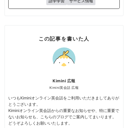
語学学習
サービス情報
この記事を書いた人
Kimini 広報
Kimini英会話 広報
いつもKiminiオンライン英会話をご利用いただきましてありが
とうございます。
Kiminiオンライン英会話からの重要なお知らせや、特に重要で
ないお知らせも、こちらのブログでご案内してまいります。
どうぞよろしくお願いいたします。