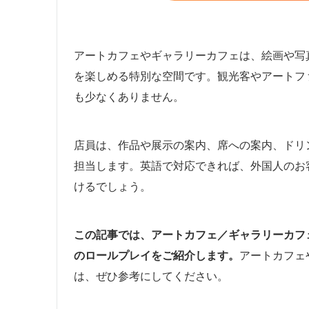
アートカフェやギャラリーカフェは、絵画や写
を楽しめる特別な空間です。観光客やアートフ
も少なくありません。
店員は、作品や展示の案内、席への案内、ドリ
担当します。英語で対応できれば、外国人のお
けるでしょう。
この記事では、アートカフェ／ギャラリーカフ
のロールプレイをご紹介します。
アートカフェ
は、ぜひ参考にしてください。