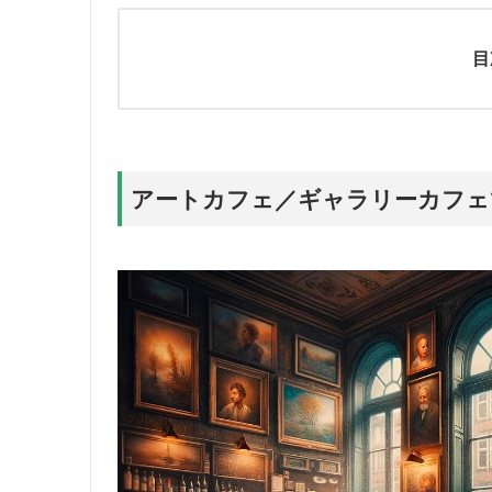
目
アートカフェ／ギャラリーカフェ