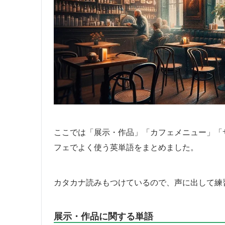
ここでは「展示・作品」「カフェメニュー」「
フェでよく使う英単語をまとめました。
カタカナ読みもつけているので、声に出して練
展示・作品に関する単語