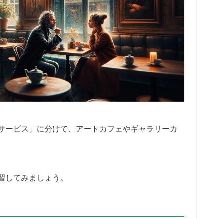
サービス」に分けて、アートカフェやギャラリーカ
習してみましょう。