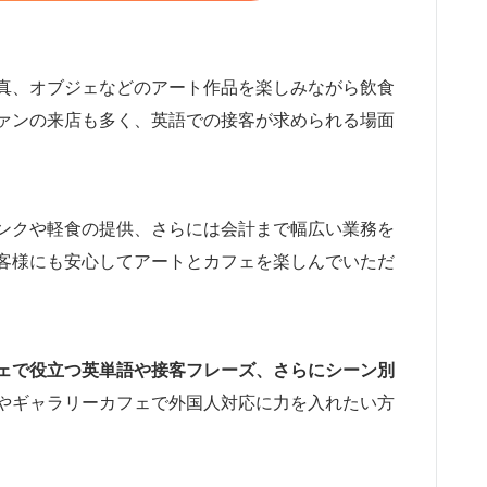
真、オブジェなどのアート作品を楽しみながら飲食
ァンの来店も多く、英語での接客が求められる場面
ンクや軽食の提供、さらには会計まで幅広い業務を
客様にも安心してアートとカフェを楽しんでいただ
ェで役立つ英単語や接客フレーズ、さらにシーン別
やギャラリーカフェで外国人対応に力を入れたい方