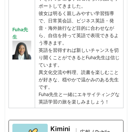
ポートしてきました。
彼女は明るく親しみやすい学習指導
で、日常英会話、ビジネス英語・発
音・海外旅行など目的に合わせなが
Fuha先
ら、自信を持って英語で表現できるよ
生
う導きます。
英語を習得すれば新しいチャンスを切
り開くことができるとFuha先生は信じ
ています。
異文化交流や料理、読書を楽しむこと
が好きな、穏やかで温かみのある先生
です。
Fuha先生と一緒にエキサイティングな
英語学習の旅を楽しみましょう！
Kimini