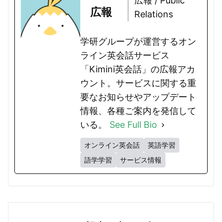
広報 / Public
広報
Relations
学研グループが運営するオン
ライン英会話サービス
「Kimini英会話」の広報アカ
ウント。サービスに関する重
要なお知らせやアップデート
情報、各種ご案内を発信して
いる。
See Full Bio
オンライン英会話
英語学習
語学学習
サービス情報