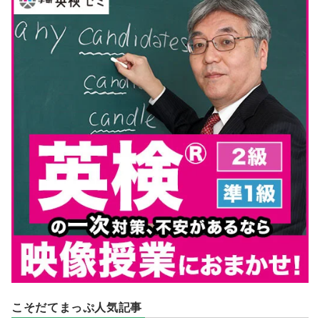
こそだてまっぷ人気記事