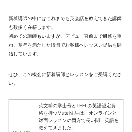
新着講師の中にはこれまでも英会話を教えてきた講師
も数多く在籍します。
​初めての講師もいますが、デビュー直前まで研修を重
ね、基準を満たした段階でお客様へレッスン提供を開
始しています。
​ぜひ、この機会に新着講師とレッスンをご受講くださ
い。
英文学の学士号とTEFLの英語認定資
格を持つMutai先生は、オンラインと
対面レッスンの両方で長い間、英語を
教えてきました。