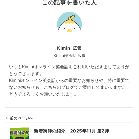
この記事を書いた人
Kimini 広報
Kimini英会話 広報
いつもKiminiオンライン英会話をご利用いただきましてありが
とうございます。
Kiminiオンライン英会話からの重要なお知らせや、特に重要で
ないお知らせも、こちらのブログでご案内してまいります。
どうぞよろしくお願いいたします。
前のページへ
投
新着講師の紹介 2025年11月 第2弾
稿