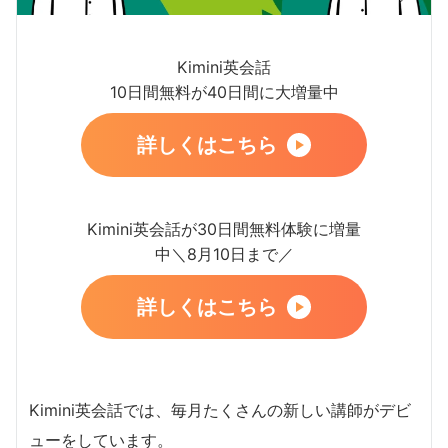
Kimini英会話
10日間無料が40日間に大増量中
詳しくはこちら
Kimini英会話が30日間無料体験に増量
中＼8月10日まで／
詳しくはこちら
Kimini英会話では、毎月たくさんの新しい講師がデビ
ューをしています。