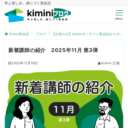
学ぶ楽しみ、身につく英会話
Menu
Kimini英会話
ブログ
【お知らせ】Kiminiオンライン英会話からのお知らせ
新着講師の紹介 2025年11月 第3弾
2025年11月16日
Kimini 広報