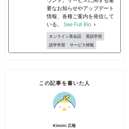
ウント。サービスに関する重
要なお知らせやアップデート
情報、各種ご案内を発信して
いる。
See Full Bio
オンライン英会話
英語学習
語学学習
サービス情報
この記事を書いた人
Kimini 広報