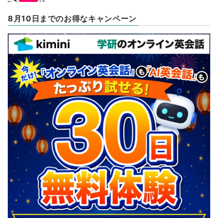
8月10日までのお得なキャンペーン