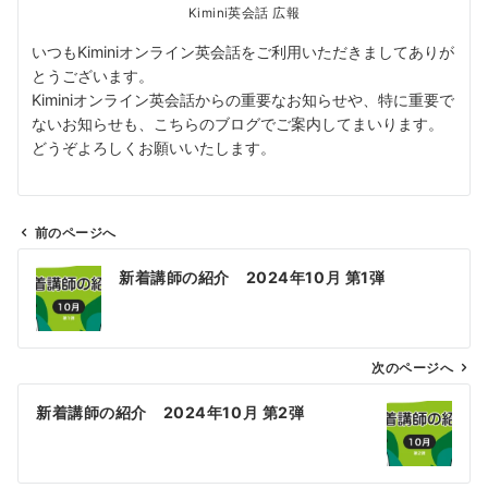
Kimini英会話 広報
いつもKiminiオンライン英会話をご利用いただきましてありが
とうございます。
Kiminiオンライン英会話からの重要なお知らせや、特に重要で
ないお知らせも、こちらのブログでご案内してまいります。
どうぞよろしくお願いいたします。
前のページへ
投
新着講師の紹介 2024年10月 第1弾
稿
ナ
ビ
ゲ
次のページへ
ー
新着講師の紹介 2024年10月 第2弾
シ
ョ
ン