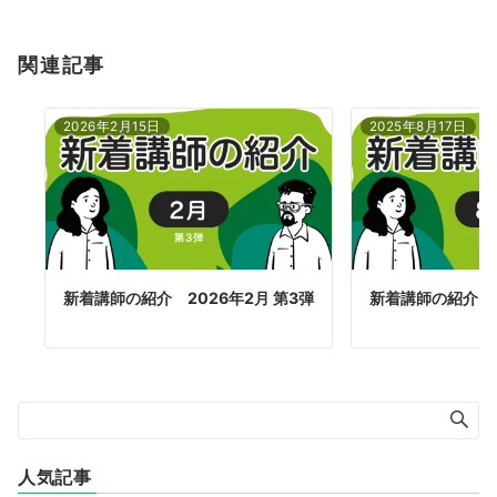
関連記事
2026年2月15日
2025年8月17日
新着講師の紹介 2026年2月 第3弾
新着講師の紹介 2
人気記事