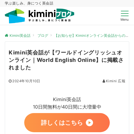
学ぶ楽しみ、身につく英会話
Menu
Kimini英会話
ブログ
【お知らせ】Kiminiオンライン英会話からのお知らせ
Kimini英会話が【ワールドイングリッシュオ
ンライン｜World English Online】に掲載さ
れました
2024年10月10日
Kimini 広報
Kimini英会話
10日間無料が40日間に大増量中
詳しくはこちら