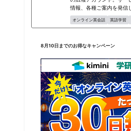
情報、各種ご案内を発信
オンライン英会話
英語学習
8月10日までのお得なキャンペーン