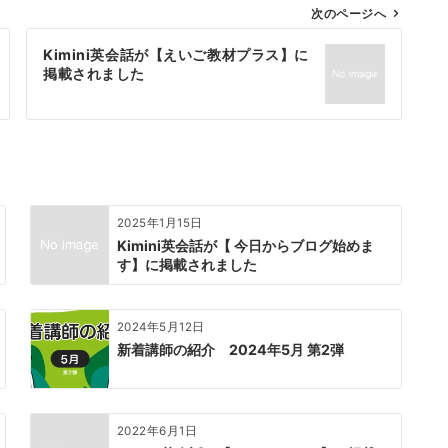
次のページへ
Kimini英会話が【えいご教材プラス】に
掲載されました
2025年1月15日
Kimini英会話が【 今日からブログ始めま
す】に掲載されました
2024年5月12日
新着講師の紹介 2024年5月 第2弾
2022年6月1日