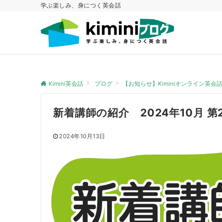
学ぶ楽しみ、身につく英会話
Kimini英会話
ブログ
【お知らせ】Kiminiオンライン英
新着講師の紹介 2024年10月 第
2024年10月13日