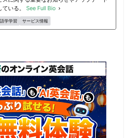
している。
See Full Bio
語学学習
サービス情報