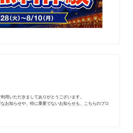
話をご利用いただきましてありがとうございます。
の重要なお知らせや、特に重要でないお知らせも、こちらのブロ
。