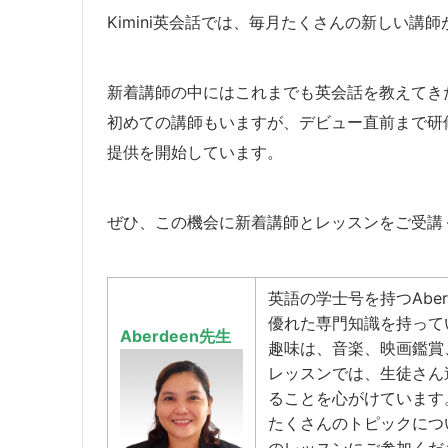
Kimini英会話では、毎月たくさんの新しい講
新着講師の中にはこれまでも英会話を教えてき
​初めての講師もいますが、デビュー直前まで
提供を開始しています。
​ぜひ、この機会に新着講師とレッスンをご受講
英語の学士号を持つAbe
優れた専門知識を持って
Aberdeen先生
趣味は、音楽、映画鑑賞
レッスンでは、生徒さん
ることを心がけています
たくさんのトピックについ