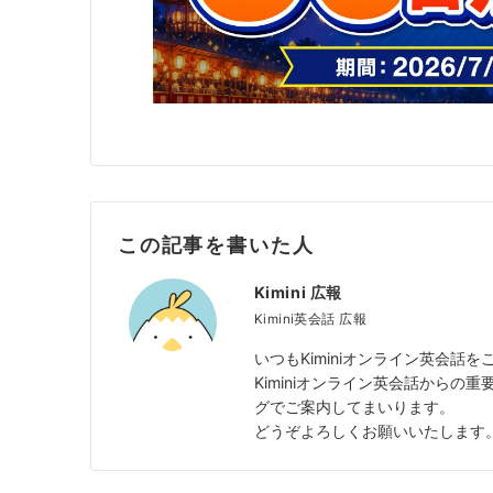
この記事を書いた人
Kimini 広報
Kimini英会話 広報
いつもKiminiオンライン英会
Kiminiオンライン英会話から
グでご案内してまいります。
どうぞよろしくお願いいたします