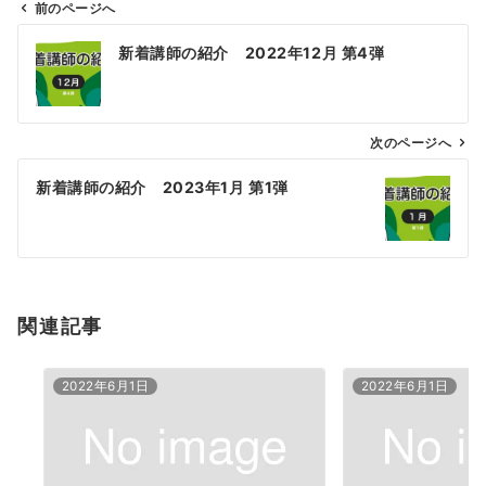
前のページへ
投
新着講師の紹介 2022年12月 第4弾
稿
ナ
ビ
ゲ
次のページへ
ー
新着講師の紹介 2023年1月 第1弾
シ
ョ
ン
関連記事
2022年6月1日
2022年6月1日