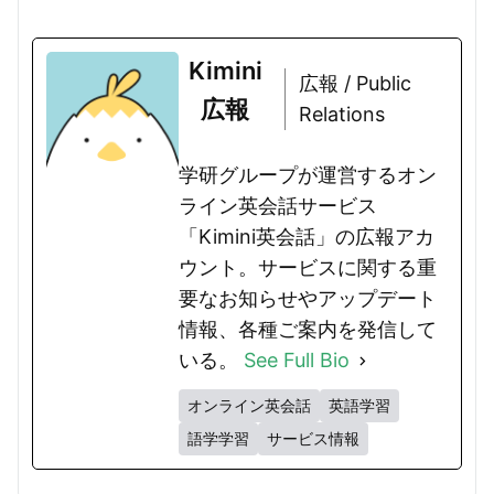
のおすすめ理由やメリット、...
Kimini
広報 / Public
広報
Relations
学研グループが運営するオン
ライン英会話サービス
「Kimini英会話」の広報アカ
ウント。サービスに関する重
要なお知らせやアップデート
情報、各種ご案内を発信して
いる。
See Full Bio
オンライン英会話
英語学習
語学学習
サービス情報