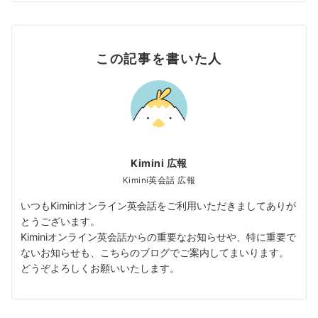
この記事を書いた人
Kimini 広報
Kimini英会話 広報
いつもKiminiオンライン英会話をご利用いただきましてありが
とうございます。
Kiminiオンライン英会話からの重要なお知らせや、特に重要で
ないお知らせも、こちらのブログでご案内してまいります。
どうぞよろしくお願いいたします。