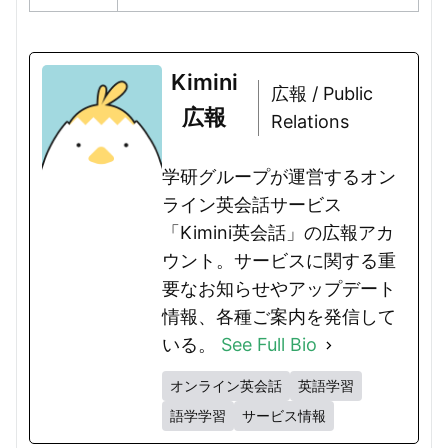
Kimini
広報 / Public
広報
Relations
学研グループが運営するオン
ライン英会話サービス
「Kimini英会話」の広報アカ
ウント。サービスに関する重
要なお知らせやアップデート
情報、各種ご案内を発信して
いる。
See Full Bio
オンライン英会話
英語学習
語学学習
サービス情報