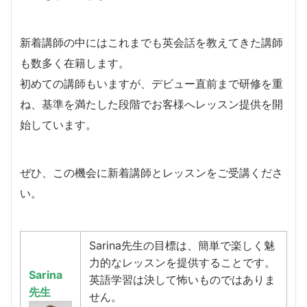
新着講師の中にはこれまでも英会話を教えてきた講師
も数多く在籍します。
​初めての講師もいますが、デビュー直前まで研修を重
ね、基準を満たした段階でお客様へレッスン提供を開
始しています。
​ぜひ、この機会に新着講師とレッスンをご受講くださ
い。
Sarina先生の目標は、簡単で楽しく魅
力的なレッスンを提供することです。
Sarina
英語学習は決して怖いものではありま
先生
せん。