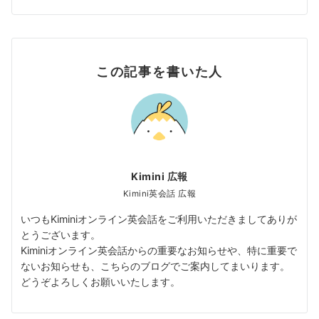
この記事を書いた人
Kimini 広報
Kimini英会話 広報
いつもKiminiオンライン英会話をご利用いただきましてありが
とうございます。
Kiminiオンライン英会話からの重要なお知らせや、特に重要で
ないお知らせも、こちらのブログでご案内してまいります。
どうぞよろしくお願いいたします。