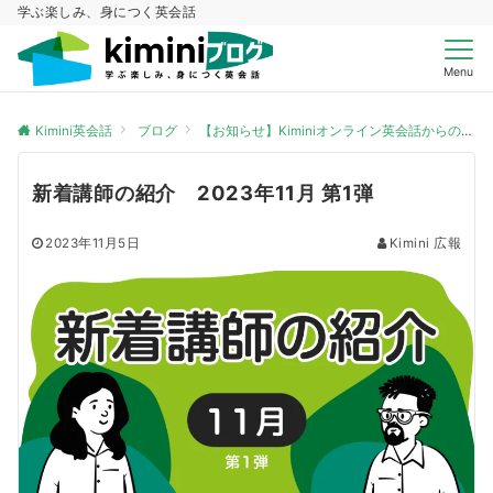
学ぶ楽しみ、身につく英会話
Menu
Kimini英会話
ブログ
【お知らせ】Kiminiオンライン英会話からのお知らせ
新着講師の紹介 2023年11月 第1弾
2023年11月5日
Kimini 広報