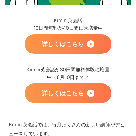
Kimini英会話
10日間無料が40日間に大増量中
詳しくはこちら
Kimini英会話が30日間無料体験に増量
中＼8月10日まで／
詳しくはこちら
Kimini英会話では、毎月たくさんの新しい講師がデビ
ューをしています。