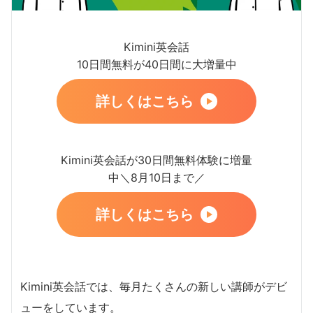
Kimini英会話
10日間無料が40日間に大増量中
詳しくはこちら
Kimini英会話が30日間無料体験に増量
中＼8月10日まで／
詳しくはこちら
Kimini英会話では、毎月たくさんの新しい講師がデビ
ューをしています。