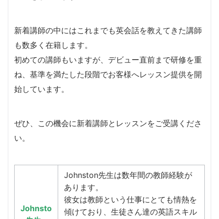
新着講師の中にはこれまでも英会話を教えてきた講師
も数多く在籍します。
​初めての講師もいますが、デビュー直前まで研修を重
ね、基準を満たした段階でお客様へレッスン提供を開
始しています。
​ぜひ、この機会に新着講師とレッスンをご受講くださ
い。
Johnston先生は数年間の教師経験が
あります。
彼女は教師という仕事にとても情熱を
Johnsto
傾けており、生徒さん達の英語スキル