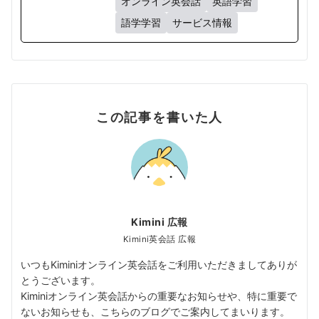
オンライン英会話
英語学習
語学学習
サービス情報
この記事を書いた人
Kimini 広報
Kimini英会話 広報
いつもKiminiオンライン英会話をご利用いただきましてありが
とうございます。
Kiminiオンライン英会話からの重要なお知らせや、特に重要で
ないお知らせも、こちらのブログでご案内してまいります。