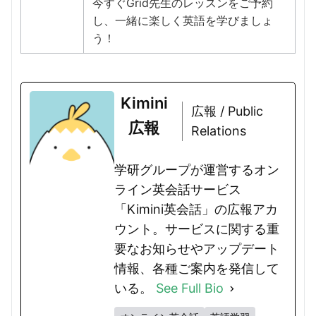
今すぐGrid先生のレッスンをご予約
し、一緒に楽しく英語を学びましょ
う！
Kimini
広報 / Public
広報
Relations
学研グループが運営するオン
ライン英会話サービス
「Kimini英会話」の広報アカ
ウント。サービスに関する重
要なお知らせやアップデート
情報、各種ご案内を発信して
いる。
See Full Bio