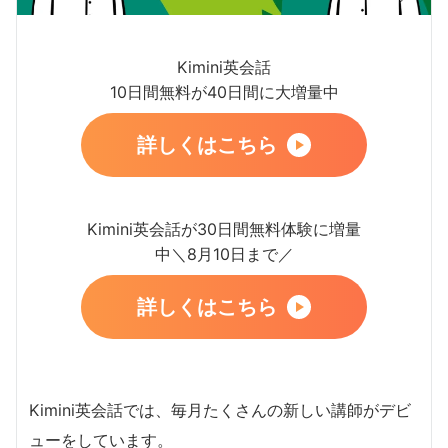
Kimini英会話
10日間無料が40日間に大増量中
詳しくはこちら
Kimini英会話が30日間無料体験に増量
中＼8月10日まで／
詳しくはこちら
Kimini英会話では、毎月たくさんの新しい講師がデビ
ューをしています。