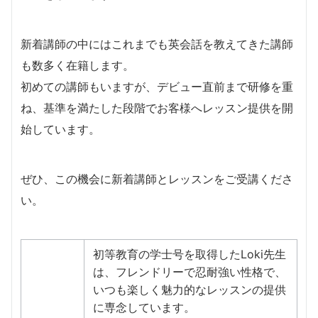
新着講師の中にはこれまでも英会話を教えてきた講師
も数多く在籍します。
​初めての講師もいますが、デビュー直前まで研修を重
ね、基準を満たした段階でお客様へレッスン提供を開
始しています。
​ぜひ、この機会に新着講師とレッスンをご受講くださ
い。
初等教育の学士号を取得したLoki先生
は、フレンドリーで忍耐強い性格で、
いつも楽しく魅力的なレッスンの提供
に専念しています。