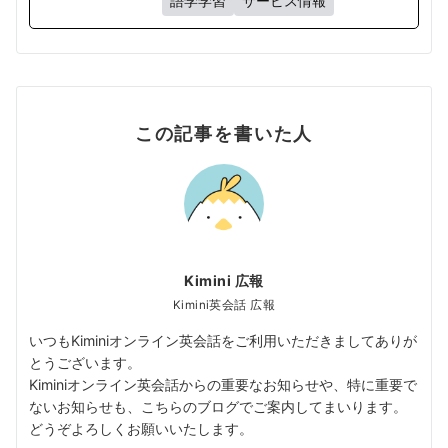
語学学習
サービス情報
この記事を書いた人
Kimini 広報
Kimini英会話 広報
いつもKiminiオンライン英会話をご利用いただきましてありが
とうございます。
Kiminiオンライン英会話からの重要なお知らせや、特に重要で
ないお知らせも、こちらのブログでご案内してまいります。
どうぞよろしくお願いいたします。