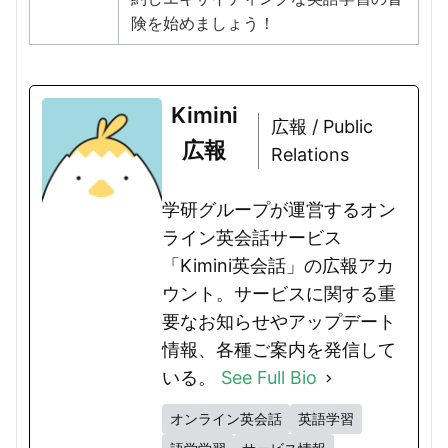
険を始めましょう！
Kimini
広報 / Public
広報
Relations
学研グループが運営するオン
ライン英会話サービス
「Kimini英会話」の広報アカ
ウント。サービスに関する重
要なお知らせやアップデート
情報、各種ご案内を発信して
いる。
See Full Bio
オンライン英会話
英語学習