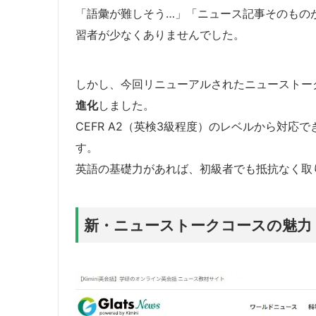
「語彙が難しそう…」「ニュース記事そのもの
習者が少なくありませんでした。
しかし、今回リニューアルされたニューストー
進化
しました。
CEFR A2（英検3級程度）のレベルから対
す。
英語の基礎力があれば、初級者でも抵抗なく取
新・ニューストークコースの魅力