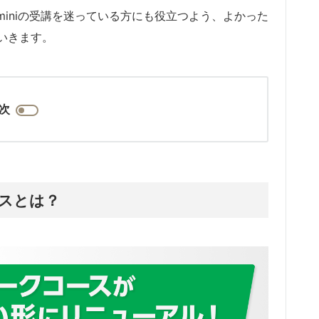
miniの受講を迷っている方にも役立つよう、よかった
いきます。
次
スとは？