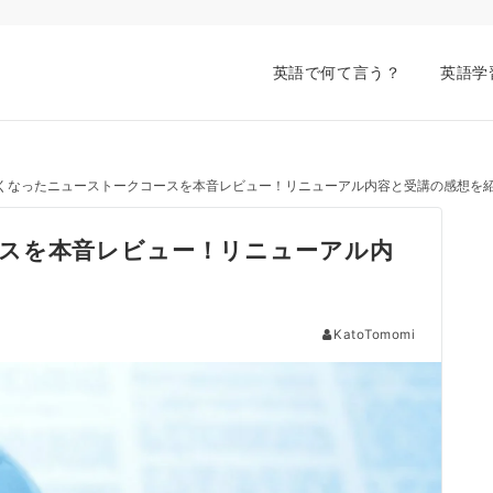
英語で何て言う？
英語学
くなったニューストークコースを本音レビュー！リニューアル内容と受講の感想を
スを本音レビュー！リニューアル内
KatoTomomi