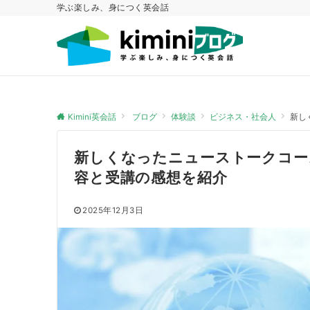
学ぶ楽しみ、身につく英会話
Kimini英会話
ブログ
体験談
ビジネス・社会人
新し
新しくなったニューストークコー
容と受講の感想を紹介
2025年12月3日