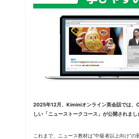
2025年12月、Kiminiオンライン英会話では
しい「ニューストークコース」が公開されまし
これまで、ニュース教材は”中級者以上向け”