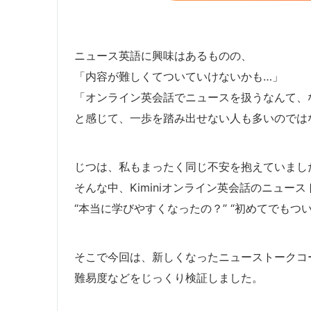
ニュース英語に興味はあるものの、
「内容が難しくてついていけないかも…」
「オンライン英会話でニュースを扱うなんて、
と感じて、一歩を踏み出せない人も多いのでは
じつは、私もまったく同じ不安を抱えていまし
そんな中、Kiminiオンライン英会話のニュ
“本当に学びやすくなったの？” “初めてでも
そこで今回は、新しくなったニューストークコ
難易度などをじっくり検証しました。