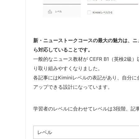
新・ニューストークコースの最大の魅力は、ニュー
ら対応していることです。
一般的なニュース教材が CEFR B1（英検2
り取り組みやすくなりました。
各記事にはKiminiレベルの表記があり、自
アップできる設計になっています。
学習者のレベルに合わせてレベルは3段階、記
レベル