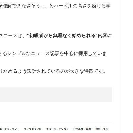
が理解できなさそう…」とハードルの高さを感じる学
クコースは、
“初級者から無理なく始められる”内容に
応できるシンプルなニュース記事を中心に採用していま
り組めるよう設計されているのが大きな特徴です。