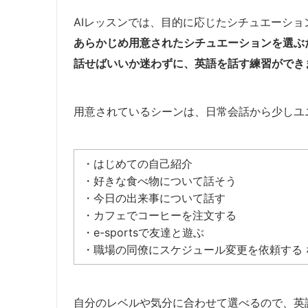
AIレッスンでは、目的に応じたシチュエーシ
あらかじめ用意されたシチュエーションを選ぶ
話せばいいか迷わずに、英語を話す練習ができ
用意されているシーンは、日常会話から少しユ
・はじめての自己紹介
・
好きな食べ物について話そう
・今日の出来事について話す
・カフェでコーヒーを注文する
・e-sportsで友達と遊ぶ
・職場の同僚にスケジュール変更を依頼する 
自分のレベルや気分に合わせて選べるので、英