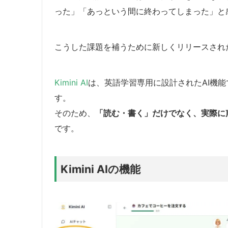
った」「あっという間に終わってしまった」と
こうした課題を補うために新しくリリースされ
Kimini AI
は、英語学習専用に設計されたAI機能
す。
そのため、
「読む・書く」だけでなく、実際に
です。
Kimini AIの機能