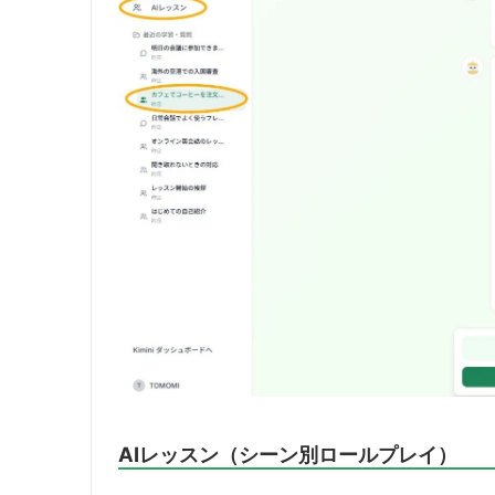
AIレッスン（シーン別ロールプレイ）