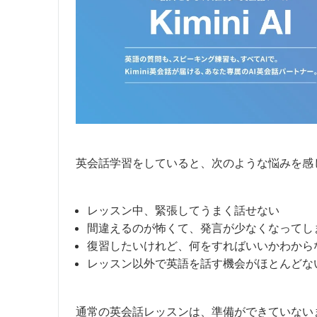
英会話学習をしていると、次のような悩みを感
レッスン中、緊張してうまく話せない
間違えるのが怖くて、発言が少なくなってし
復習したいけれど、何をすればいいかわから
レッスン以外で英語を話す機会がほとんどな
通常の英会話レッスンは、準備ができていない