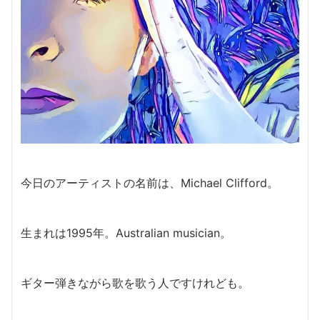
今日のアーティストの名前は、Michael Clifford。
生まれは1995年。Australian musician。
ギター弾きながら歌を歌う人ですけれども。