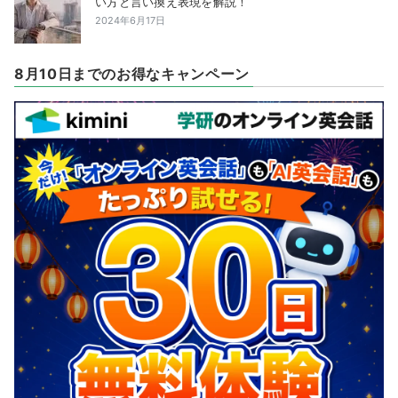
い方と言い換え表現を解説！
2024年6月17日
8月10日までのお得なキャンペーン