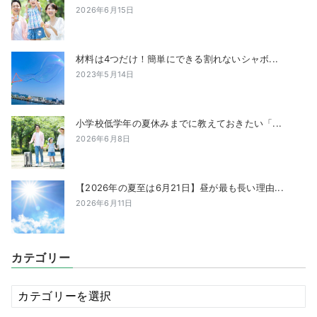
2026年6月15日
材料は4つだけ！簡単にできる割れないシャボ...
2023年5月14日
小学校低学年の夏休みまでに教えておきたい「...
2026年6月8日
【2026年の夏至は6月21日】昼が最も長い理由...
2026年6月11日
カテゴリー
カ
テ