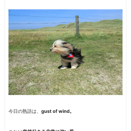
今日の熟語は、
gust of wind。