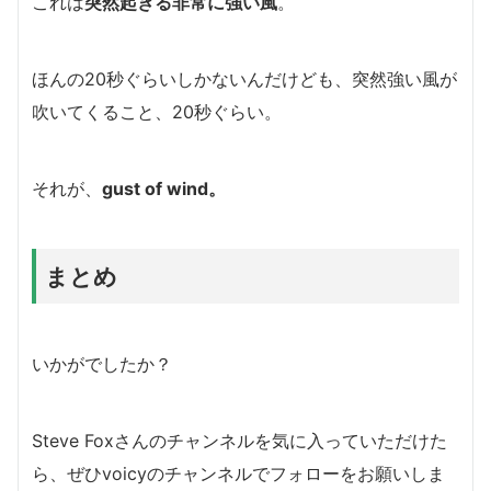
これは
突然起きる非常に強い風
。
ほんの20秒ぐらいしかないんだけども、突然強い風が
吹いてくること、20秒ぐらい。
それが、
gust of wind。
まとめ
いかがでしたか？
Steve Foxさんのチャンネルを気に入っていただけた
ら、ぜひvoicyのチャンネルでフォローをお願いしま