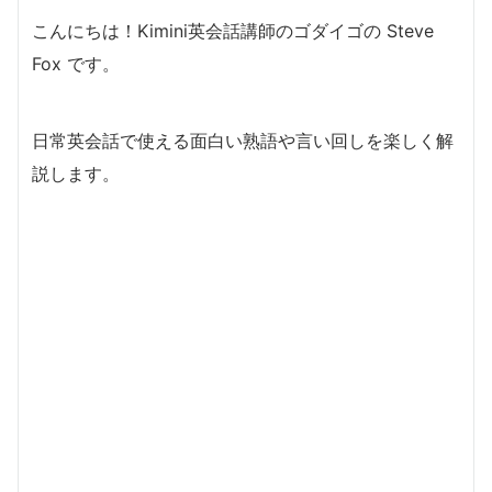
こんにちは！Kimini英会話講師のゴダイゴの Steve
Fox です。
日常英会話で使える面白い熟語や言い回しを楽しく解
説します。