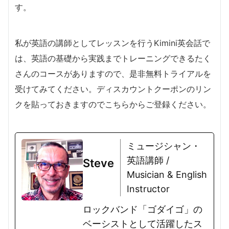
す。
私が英語の講師としてレッスンを行うKimini英会話で
は、英語の基礎から実践までトレーニングできるたく
さんのコースがありますので、是非無料トライアルを
受けてみてください。ディスカウントクーポンのリン
クを貼っておきますのでこちらからご登録ください。
ミュージシャン・
英語講師 /
Steve
Musician & English
Instructor
ロックバンド「ゴダイゴ」の
ベーシストとして活躍したス