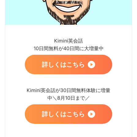
Kimini英会話
10日間無料が40日間に大増量中
詳しくはこちら
Kimini英会話が30日間無料体験に増量
中＼8月10日まで／
詳しくはこちら