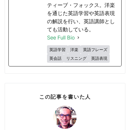
ティーブ・フォックス。洋楽
を通じた英語学習や英語表現
の解説を行い、英語講師とし
ても活動している。
See Full Bio
英語学習
洋楽
英語フレーズ
英会話
リスニング
英語表現
この記事を書いた人