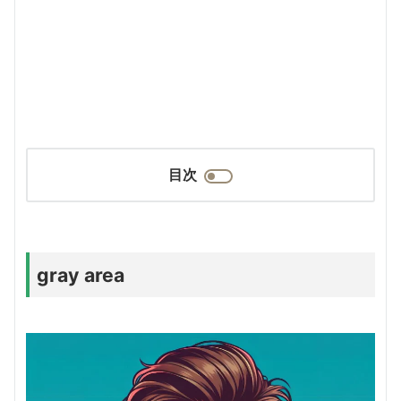
目次
gray area