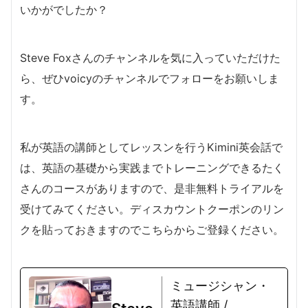
いかがでしたか？
Steve Foxさんのチャンネルを気に入っていただけた
ら、ぜひvoicyのチャンネルでフォローをお願いしま
す。
私が英語の講師としてレッスンを行うKimini英会話で
は、英語の基礎から実践までトレーニングできるたく
さんのコースがありますので、是非無料トライアルを
受けてみてください。ディスカウントクーポンのリン
クを貼っておきますのでこちらからご登録ください。
ミュージシャン・
英語講師 /