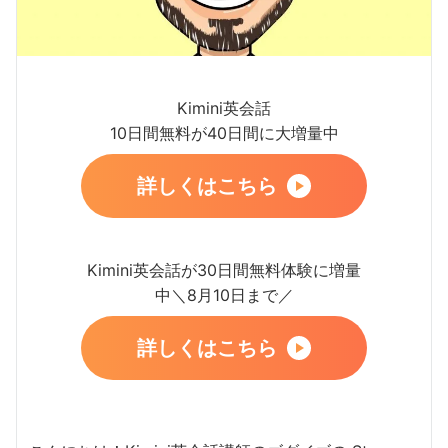
Kimini英会話
10日間無料が40日間に大増量中
詳しくはこちら
Kimini英会話が30日間無料体験に増量
中＼8月10日まで／
詳しくはこちら