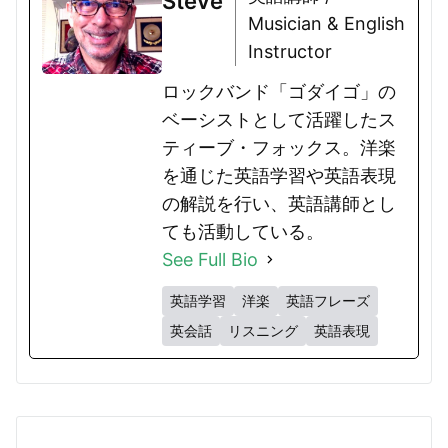
Steve
Musician & English
Instructor
ロックバンド「ゴダイゴ」の
ベーシストとして活躍したス
ティーブ・フォックス。洋楽
を通じた英語学習や英語表現
の解説を行い、英語講師とし
ても活動している。
See Full Bio
英語学習
洋楽
英語フレーズ
英会話
リスニング
英語表現