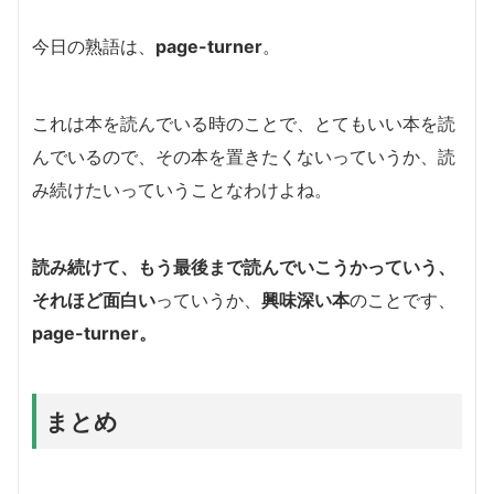
今日の熟語は、
page-turner
。
これは本を読んでいる時のことで、とてもいい本を読
んでいるので、その本を置きたくないっていうか、読
み続けたいっていうことなわけよね。
読み続けて、もう最後まで読んでいこうかっていう、
それほど面白い
っていうか、
興味深い本
のことです、
page-turner。
まとめ