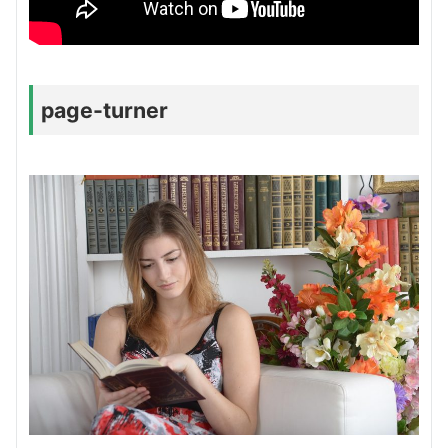
page-turner