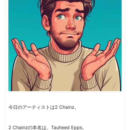
今日のアーティストは2 Chainz。
2 Chainzの本名は、Tauheed Epps。