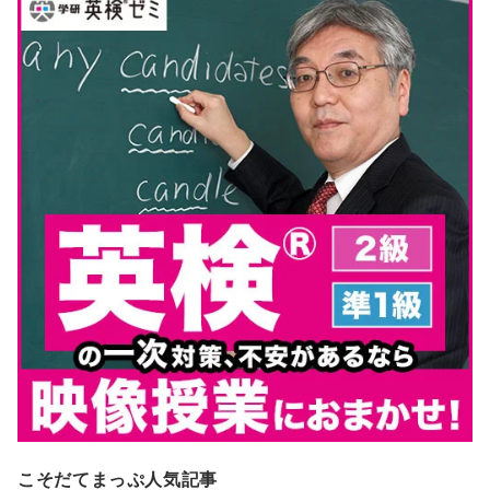
こそだてまっぷ人気記事