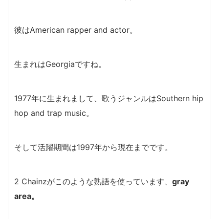
彼はAmerican rapper and actor。
生まれはGeorgiaですね。
1977年に生まれまして、歌うジャンルはSouthern hip
hop and trap music。
そして活躍期間は1997年から現在までです。
2 Chainzがこのような熟語を使っています、
gray
area。