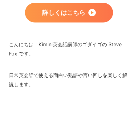
詳しくはこちら
こんにちは！Kimini英会話講師のゴダイゴの Steve
Fox です。
日常英会話で使える面白い熟語や言い回しを楽しく解
説します。