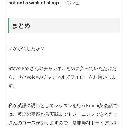
not get a wink of sleep
、 眠いね。
まとめ
いかがでしたか？
Steve Foxさんのチャンネルを気に入っていただけた
ら、ぜひvoicyのチャンネルでフォローをお願いしま
す。
私が英語の講師としてレッスンを行うKimini英会話で
は、英語の基礎から実践までトレーニングできるたく
さんのコースがありますので、是非無料トライアルを