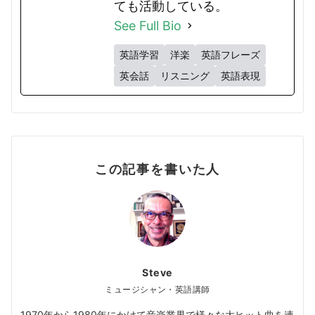
ても活動している。
See Full Bio
英語学習
洋楽
英語フレーズ
英会話
リスニング
英語表現
この記事を書いた人
Steve
ミュージシャン・英語講師
1970年から1980年にかけて音楽業界で様々な大ヒット曲を連