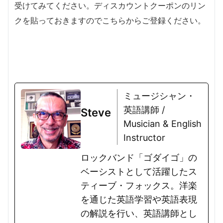
受けてみてください。ディスカウントクーポンのリン
クを貼っておきますのでこちらからご登録ください。
ミュージシャン・
英語講師 /
Steve
Musician & English
Instructor
ロックバンド「ゴダイゴ」の
ベーシストとして活躍したス
ティーブ・フォックス。洋楽
を通じた英語学習や英語表現
の解説を行い、英語講師とし