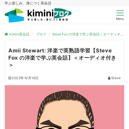
学ぶ楽しみ、身につく英会話
Menu
Kimini英会話
ブログ
Steve Fox の洋楽で学ぶ英会話＜オーディオ付き＞
Amii Stewart: 洋楽で英熟語学習【Steve
Fox の洋楽で学ぶ英会話】＜オーディオ付き
＞
2023年10月16日
Steve