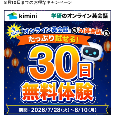
8月10日までのお得なキャンペーン