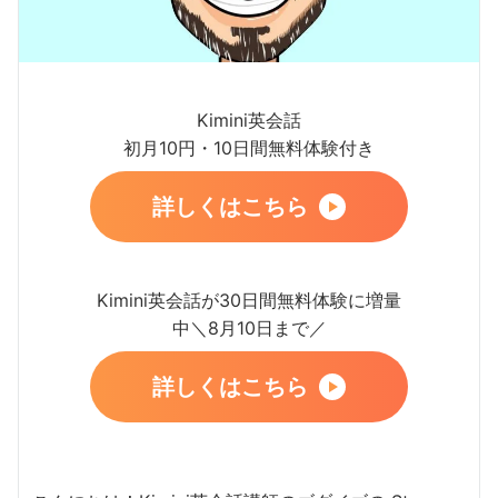
Kimini英会話
初月10円・10日間無料体験付き
詳しくはこちら
Kimini英会話が30日間無料体験に増量
中＼8月10日まで／
詳しくはこちら