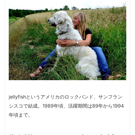
jellyfishというアメリカのロックバンド、サンフラン
シスコで結成。1989年頃、活躍期間は89年から1994
年頃まで。