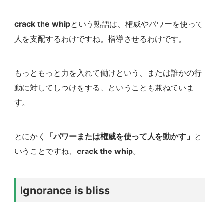
crack the whip
という熟語は、権威やパワーを使って
人を支配するわけですね。指導させるわけです。
もっともっと力を入れて働けという、または誰かの行
動に対してしつけをする、ということも兼ねていま
す。
とにかく
「パワーまたは権威を使って人を動かす」
と
いうことですね、
crack the whip
。
Ignorance is bliss