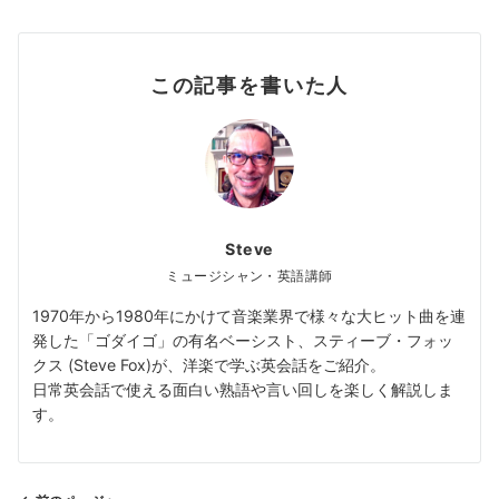
この記事を書いた人
Steve
ミュージシャン・英語講師
1970年から1980年にかけて音楽業界で様々な大ヒット曲を連
発した「ゴダイゴ」の有名ベーシスト、スティーブ・フォッ
クス (Steve Fox)が、洋楽で学ぶ英会話をご紹介。
日常英会話で使える面白い熟語や言い回しを楽しく解説しま
す。