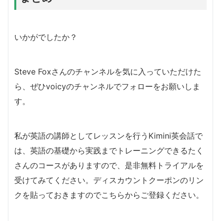
いかがでしたか？
Steve Foxさんのチャンネルを気に入っていただけた
ら、ぜひvoicyのチャンネルでフォローをお願いしま
す。
私が英語の講師としてレッスンを行うKimini英会話で
は、英語の基礎から実践までトレーニングできるたく
さんのコースがありますので、是非無料トライアルを
受けてみてください。ディスカウントクーポンのリン
クを貼っておきますのでこちらからご登録ください。