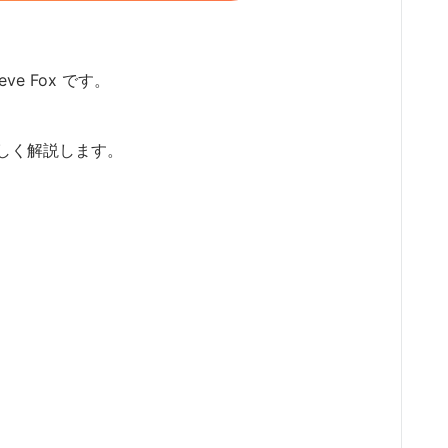
ve Fox です。
しく解説します。