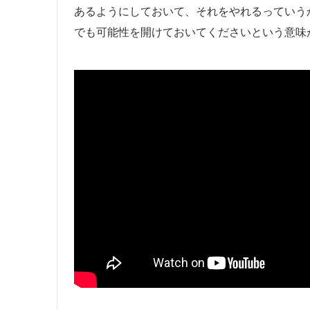
あるようにしておいて、それをやれるっていう
でも可能性を開けておいてくださいという意味