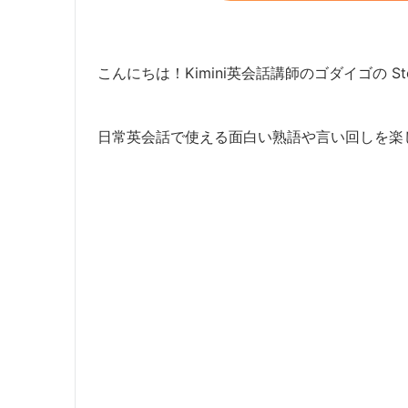
こんにちは！Kimini英会話講師のゴダイゴの Ste
日常英会話で使える面白い熟語や言い回しを楽