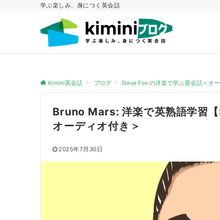
学ぶ楽しみ、身につく英会話
Kimini英会話
ブログ
Steve Fox の洋楽で学ぶ英会話＜
Bruno Mars: 洋楽で英熟語学習
オーディオ付き＞
2025年7月30日