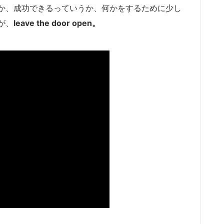
か、成功できるっていうか、何かをするために少し
が、
leave the door open。