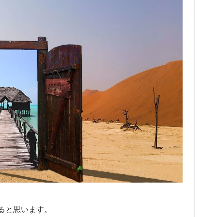
ると思います。