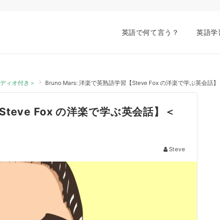
英語で何て言う？
英語学
オーディオ付き＞
Bruno Mars: 洋楽で英熟語学習【Steve Fox の洋楽で学ぶ英
【Steve Fox の洋楽で学ぶ英会話】＜
Steve