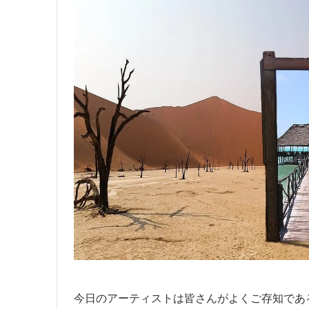
今日のアーティストは皆さんがよくご存知であ