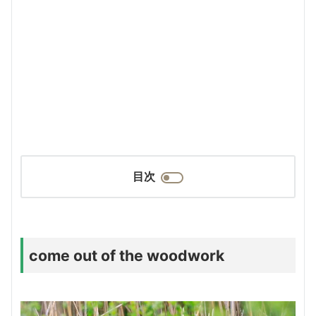
目次
come out of the woodwork