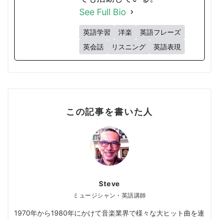
See Full Bio
英語学習
洋楽
英語フレーズ
英会話
リスニング
英語表現
この記事を書いた人
Steve
ミュージシャン・英語講師
1970年から1980年にかけて音楽業界で様々な大ヒット曲を連