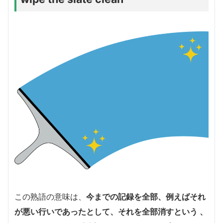
この熟語の意味は、
今までの記録を全部、例えばそれ
が悪い行いであったとして、それを全部消すという 、