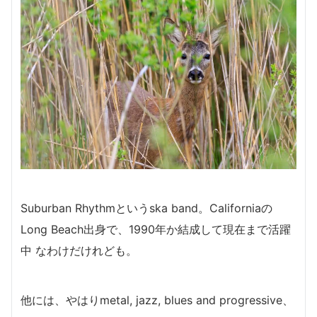
Suburban Rhythm
というska band。
Californiaの
Long Beach出身で、1990年か結成して現在まで活躍
中 なわけだけれども。
他には、やはりmetal, jazz, blues and progressive、