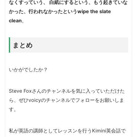
なくすっていう、 白紙にするという、もう起きていな
かった、行われなかったという
wipe the slate
clean
。
まとめ
いかがでしたか？
Steve Foxさんのチャンネルを気に入っていただけた
ら、ぜひvoicyのチャンネルでフォローをお願いしま
す。
私が英語の講師としてレッスンを行うKimini英会話で