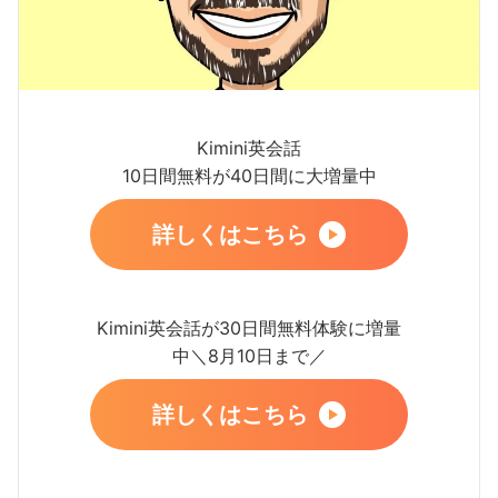
Kimini英会話
10日間無料が40日間に大増量中
詳しくはこちら
Kimini英会話が30日間無料体験に増量
中＼8月10日まで／
詳しくはこちら