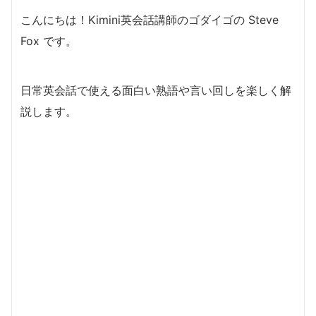
こんにちは！Kimini英会話講師のゴダイゴの Steve
Fox です。
日常英会話で使える面白い熟語や言い回しを楽しく解
説します。