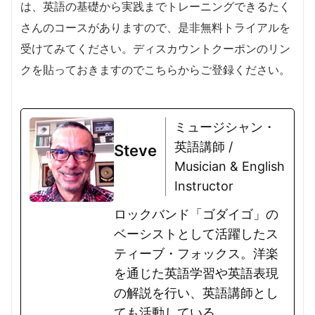
は、英語の基礎から実践までトレーニングできるたく
さんのコースがありますので、是非無料トライアルを
受けてみてください。ディスカウントクーポンのリン
クを貼っておきますのでこちらからご登録ください。
ミュージシャン・
英語講師 /
Steve
Musician & English
Instructor
ロックバンド「ゴダイゴ」の
ベーシストとして活躍したス
ティーブ・フォックス。洋楽
を通じた英語学習や英語表現
の解説を行い、英語講師とし
ても活動している。