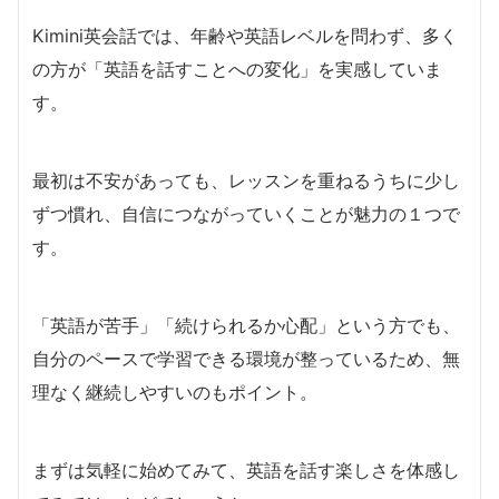
Kimini英会話では、年齢や英語レベルを問わず、多く
の方が「英語を話すことへの変化」を実感していま
す。
最初は不安があっても、レッスンを重ねるうちに少し
ずつ慣れ、自信につながっていくことが魅力の１つで
す。
「英語が苦手」「続けられるか心配」という方でも、
自分のペースで学習できる環境が整っているため、無
理なく継続しやすいのもポイント。
まずは気軽に始めてみて、英語を話す楽しさを体感し