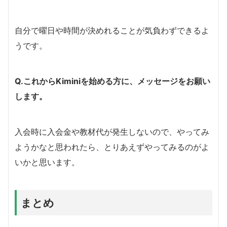
自分で曜日や時間が決めれることが気負わずできるよ
うです。
Q.これからKiminiを始める方に、メッセージをお願い
します。
入会時に入会金や教材代が発生しないので、やってみ
ようかなと思われたら、とりあえずやってみるのがよ
いかと思います。
まとめ