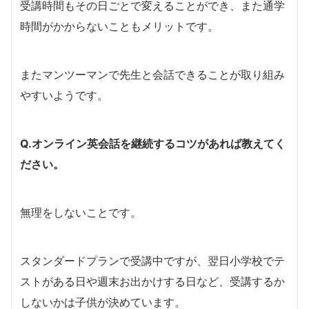
受講時間もその日ごとで変えることができ、また通学
時間がかからないこともメリットです。
またマンツーマンで先生と会話できることが取り組み
やすいようです。
Q.オンライン英会話を継続するコツがあれば教えてく
ださい。
無理をしないことです。
スタンダードプランで受講中ですが、翌日小学校でテ
ストがある日や週末お出かけする日など、受講するか
しないかは子供が決めています。