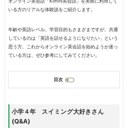
オンライン英会話「Kimini英会話」を実際に利用して
いる方のリアルな体験談をご紹介します。
年齢や英語レベル、学習目的もさまざまですが、共通
しているのは「英語を話せるようになりたい」という
思う方、これからオンライン英会話を始めようか迷っ
ている方は、ぜひ参考にしてみてください。
目次
小学４年 スイミング大好きさん
(Q&A)