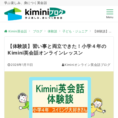
学ぶ楽しみ、身につく英会話
Menu
Kimini英会話
ブログ
体験談
子ども・ジュニア
【体験談】習い事と両立できた！小学４年のKimini英会話オンラインレッスン
【体験談】習い事と両立できた！小学４年の
Kimini英会話オンラインレッスン
2026年1月11日
Kiminiオンライン英会話ブログ