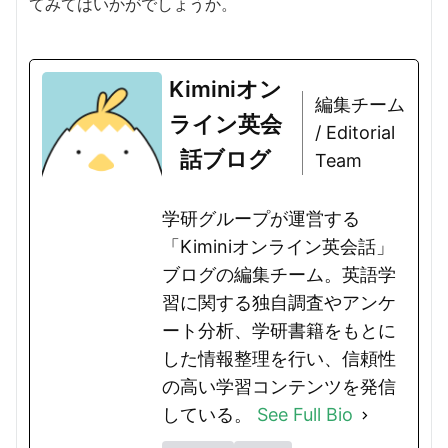
てみてはいかがでしょうか。
Kiminiオン
編集チーム
ライン英会
/ Editorial
話ブログ
Team
学研グループが運営する
「Kiminiオンライン英会話」
ブログの編集チーム。英語学
習に関する独自調査やアンケ
ート分析、学研書籍をもとに
した情報整理を行い、信頼性
の高い学習コンテンツを発信
している。
See Full Bio