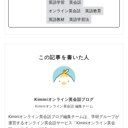
英語学習
英会話
オンライン英会話
英語教育
英語教材
英語学習法
この記事を書いた人
Kiminiオンライン英会話ブログ
Kiminiオンライン英会話 編集チーム
Kiminiオンライン英会話ブログ編集チームは、学研グループが
運営するオンライン英会話サービス「Kiminiオンライン英会