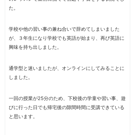
た。
学校や他の習い事の兼ね合いで辞めてしまいました
が、３年生になり学校でも英語が始まり、再び英語に
興味を持ち出しました。
通学型と迷いましたが、オンラインにしてみることに
しました。
一回の授業が25分のため、下校後の学童や習い事、遊
びに行った日でも帰宅後の隙間時間に受講できている
と思います。