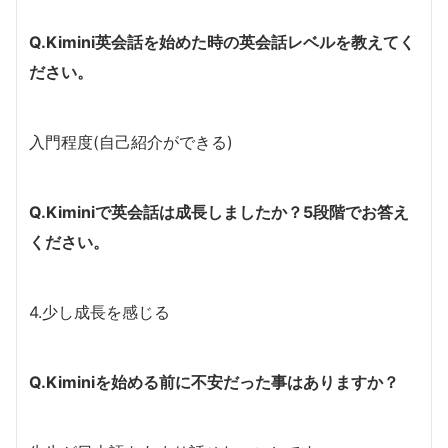
Q.Kimini英会話を始めた時の英会話レベルを教えてく
ださい。
入門程度(自己紹介ができる)
Q.Kiminiで英会話は成長しましたか？5段階でお答え
ください。
4.少し成長を感じる
Q.Kiminiを始める前に不安だった事はありますか？