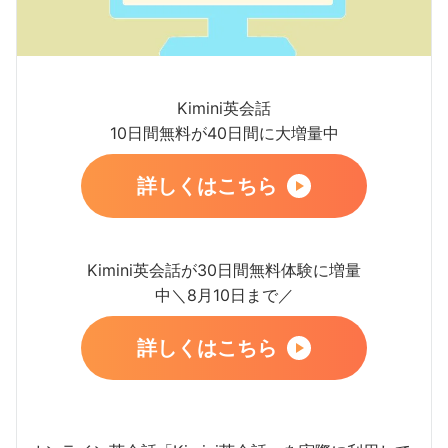
Kimini英会話
10日間無料が40日間に大増量中
詳しくはこちら
Kimini英会話が30日間無料体験に増量
中＼8月10日まで／
詳しくはこちら