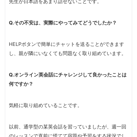
先生が日本語をあまり話せないことです。
Q.その不安は、実際にやってみてどうでしたか？
HELPボタンで簡単にチャットを送ることができます
し、親が隣にいなくても問題なく取り組めています。
Q.オンライン英会話にチャレンジして良かったことは
何ですか？
気軽に取り組めていることです。
以前、通学型の某英会話を習っていましたが、週一回
のレッスンで直前に慌てて宿題や予習をする状況でし