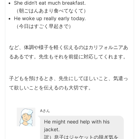
She didn’t eat much breakfast.
（朝ごはんあまり食べてなくて）
He woke up really early today.
（今日はすごく早起きで）
など、体調や様子を軽く伝えるのはカリフォルニアあ
るあるです。先生もそれを前提に対応してくれます。
子どもを預けるとき、先生にしてほしいこと、気遣っ
て欲しいことを伝えるのも大切です。
Aさん
He might need help with his
jacket.
訳）息子はジャケットの脱ぎ気を