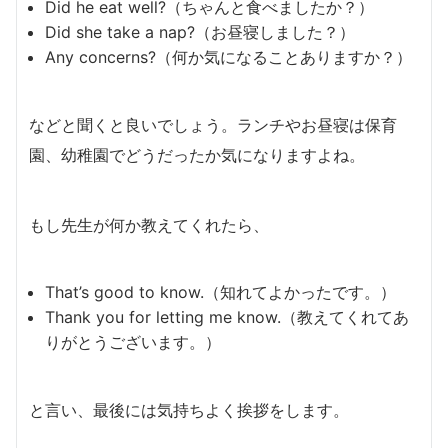
Did he eat well?（ちゃんと食べましたか？）
Did she take a nap?（お昼寝しました？）
Any concerns?（何か気になることありますか？）
などと聞くと良いでしょう。ランチやお昼寝は保育
園、幼稚園でどうだったか気になりますよね。
もし先生が何か教えてくれたら、
That’s good to know.（知れてよかったです。）
Thank you for letting me know.（教えてくれてあ
りがとうございます。）
と言い、最後には気持ちよく挨拶をします。