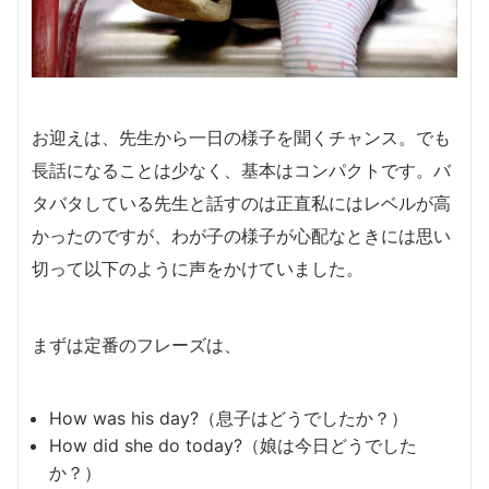
お迎えは、先生から一日の様子を聞くチャンス。でも
長話になることは少なく、基本はコンパクトです。バ
タバタしている先生と話すのは正直私にはレベルが高
かったのですが、わが子の様子が心配なときには思い
切って以下のように声をかけていました。
まずは定番のフレーズは、
How was his day?（息子はどうでしたか？）
How did she do today?（娘は今日どうでした
か？）