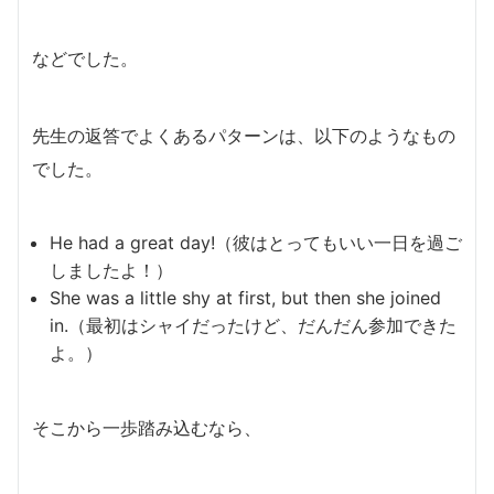
などでした。
先生の返答でよくあるパターンは、以下のようなもの
でした。
He had a great day!（彼はとってもいい一日を過ご
しましたよ！）
She was a little shy at first, but then she joined
in.（最初はシャイだったけど、だんだん参加できた
よ。）
そこから一歩踏み込むなら、