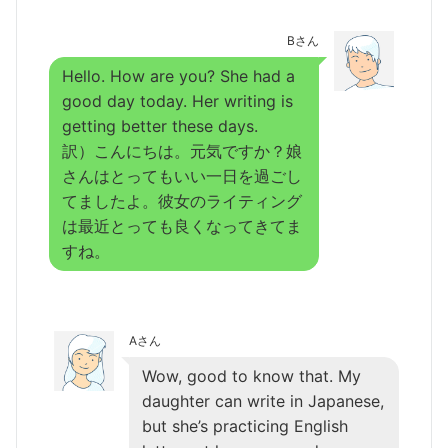
Bさん
Hello. How are you? She had a
good day today. Her writing is
getting better these days.
訳）こんにちは。元気ですか？娘
さんはとってもいい一日を過ごし
てましたよ。彼女のライティング
は最近とっても良くなってきてま
すね。
Aさん
Wow, good to know that. My
daughter can write in Japanese,
but she’s practicing English