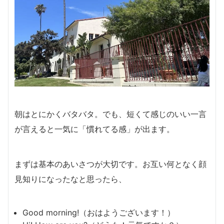
朝はとにかくバタバタ。でも、短くて感じのいい一言
が言えると一気に「慣れてる感」が出ます。
まずは基本のあいさつが大切です。お互い何となく顔
見知りになったなと思ったら、
Good morning!（おはようございます！）