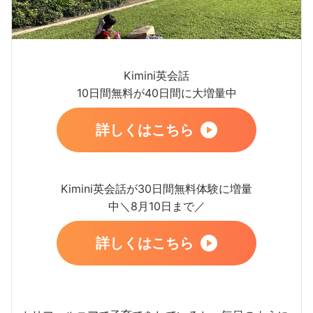
Kimini英会話
10日間無料が40日間に大増量中
詳しくはこちら
Kimini英会話が30日間無料体験に増量
中＼8月10日まで／
詳しくはこちら