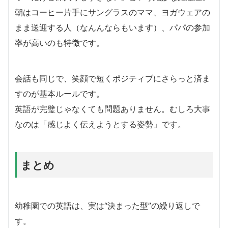
朝はコーヒー片手にサングラスのママ、ヨガウェアの
まま送迎する人（なんんならもいます）、パパの参加
率が高いのも特徴です。
会話も同じで、笑顔で短くポジティブにさらっと済ま
すのが基本ルールです。
英語が完璧じゃなくても問題ありません。むしろ大事
なのは「感じよく伝えようとする姿勢」です。
まとめ
幼稚園での英語は、実は“決まった型”の繰り返しで
す。