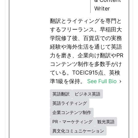
Writer
翻訳とライティングを専門と
するフリーランス。早稲田大
学院修了後、百貨店での実務
経験や海外生活を通じて英語
力を磨き、企業向け翻訳やPR
コンテンツ制作を多数手がけ
ている。TOEIC915点、英検
準1級を保持。
See Full Bio
英語翻訳
ビジネス英語
英語ライティング
企業コンテンツ制作
PR・マーケティング
観光英語
異文化コミュニケーション