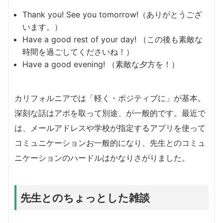
Thank you! See you tomorrow!（ありがとうござ
います。）
Have a good rest of your day! （この後も素敵な
時間を過ごしてくださいね！）
Have a good evening! （素敵な夕方を！）
カリフォルニアでは「軽く・ポジティブに」が基本。
深刻な話はアポを取って別途、が一般的です。最近で
は、メールアドレスや学校が指定するアプリを使って
コミュニケーションお一般的になり、先生とのコミュ
ニケーションのハードルはかなりさがりました。
先生とのちょっとした雑談