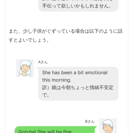
手伝って欲しいかもしれません。
また、少し子供がぐずっている場合は以下のように話
すとよいでしょう。
Aさん
She has been a bit emotional
this morning.
訳）娘は今朝ちょっと情緒不安定
で。
Bさん
Gotcha! She will be fine