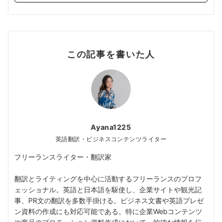
この記事を書いた人
Ayana1225
英語翻訳・ビジネスコンテンツライター
フリーランスライター・翻訳家
翻訳とライティングを中心に活動するフリーランスのプロフ
ェッショナル。英語と日本語を駆使し、企業サイトや観光記
事、PR文の翻訳を多数手掛ける。ビジネス文書や英語プレゼ
ン資料の作成にも対応可能である。特に企業Webコンテンツ