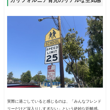
実際に過ごしていると感じるのは、「みんなフレンド
リーだけど深入りしすぎない」という絶妙な距離感。