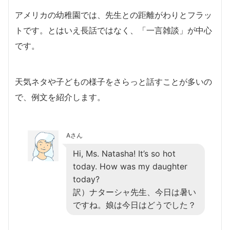
アメリカの幼稚園では、先生との距離がわりとフラッ
トです。とはいえ長話ではなく、「一言雑談」が中心
です。
天気ネタや子どもの様子をさらっと話すことが多いの
で、例文を紹介します。
Aさん
Hi, Ms. Natasha! It’s so hot
today. How was my daughter
today?
訳）ナターシャ先生、今日は暑い
ですね。娘は今日はどうでした？