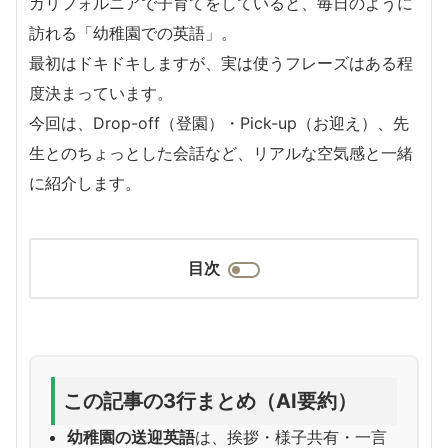
カリフォルニアで子育てをしていると、毎日のように
訪れる「幼稚園での英語」。
最初はドキドキしますが、実は使うフレーズはある程
度決まっています。
今回は、Drop-off（登園）・Pick-up（お迎え）、先
生とのちょっとした会話など、リアルな空気感と一緒
に紹介します。
目次
この記事の3行まとめ（AI要約）
幼稚園の送迎英語
は、挨拶・様子共有・一言