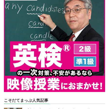
こそだてまっぷ人気記事