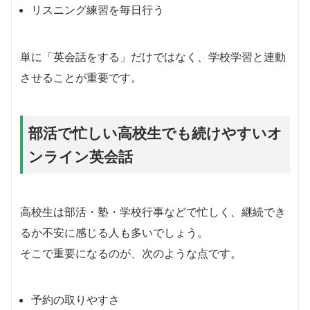
リスニング練習を毎日行う
単に「英会話をする」だけではなく、学校学習と連動
させることが重要です。
部活で忙しい高校生でも続けやすいオ
ンライン英会話
高校生は部活・塾・学校行事などで忙しく、継続でき
るか不安に感じる人も多いでしょう。
そこで重要になるのが、次のような点です。
予約の取りやすさ