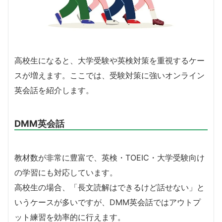
高校生になると、大学受験や英検対策を重視するケー
スが増えます。ここでは、受験対策に強いオンライン
英会話を紹介します。
DMM英会話
教材数が非常に豊富で、英検・TOEIC・大学受験向け
の学習にも対応しています。
高校生の場合、「長文読解はできるけど話せない」と
いうケースが多いですが、DMM英会話ではアウトプ
ット練習を効率的に行えます。