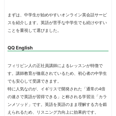
まずは、中学生が始めやすいオンライン英会話サービ
スを紹介します。英語が苦手な中学生でも続けやすい
ことを重視して選びました。
QQ English
フィリピン人の正社員講師によるレッスンが特徴で
す。講師教育が徹底されているため、初心者の中学生
でも安心して受講できます。
特に人気なのが、イギリスで開発された「通常の4倍
の速さで英語が習得できる」と称される学習法「カラ
ンメソッド」です。英語を英語のまま理解する力を鍛
えられるため、リスニング力向上に効果的です。