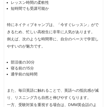
レッスン時間の柔軟性
短時間でも受講可能か
特にネイティブキャンプは、「今すぐレッスン」がで
きるため、忙しい高校生に非常に人気があります。
例えば、次のような時間帯に、自分のペースで学習し
やすいのが魅力です。
部活後の30分
寝る前の15分
通学前の短時間
また、毎日英語に触れることで、英語への抵抗感が減
り、リスニング力も自然と伸びやすくなります。
一方、受験対策を重視する場合は、DMM英会話のよ