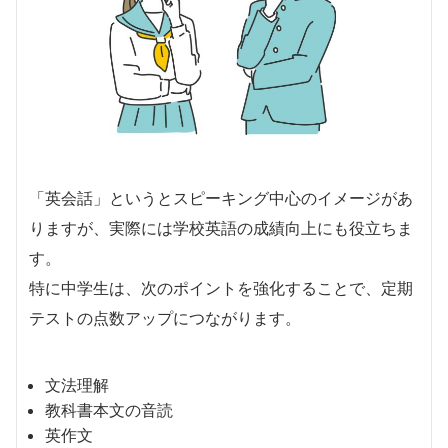
「英会話」というとスピーキング中心のイメージがあ
りますが、実際には学校英語の成績向上にも役立ちま
す。
特に中学生は、次のポイントを強化することで、定期
テストの点数アップにつながります。
文法理解
教科書本文の音読
英作文