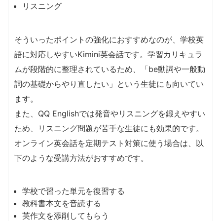
リスニング
そういったポイントの強化におすすめなのが、学校英
語に対応しやすいKimini英会話です。学習カリキュラ
ムが段階的に整理されているため、「be動詞や一般動
詞の基礎からやり直したい」という生徒にも向いてい
ます。
また、QQ Englishでは発音やリスニングを鍛えやすい
ため、リスニング問題が苦手な生徒にも効果的です。
オンライン英会話を定期テスト対策に使う場合は、以
下のような受講方法がおすすめです。
学校で習った単元を復習する
教科書本文を音読する
英作文を添削してもらう