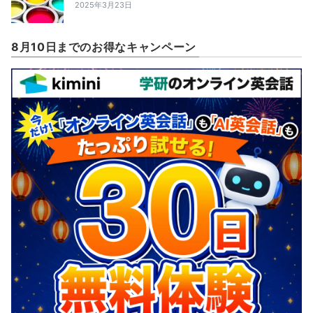
2025年3月23日
8月10日までのお得なキャンペーン