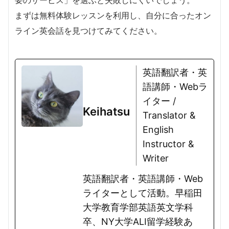
要のサービス」を選ぶと失敗しにくいでしょう。
まずは無料体験レッスンを利用し、自分に合ったオン
ライン英会話を見つけてみてください。
英語翻訳者・英
語講師・Webラ
イター /
Keihatsu
Translator &
English
Instructor &
Writer
英語翻訳者・英語講師・Web
ライターとして活動。早稲田
大学教育学部英語英文学科
卒、NY大学ALI留学経験あ