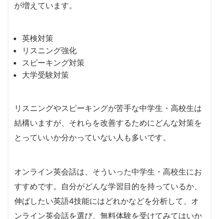
が増えています。
英検対策
リスニング強化
スピーキング対策
大学受験対策
リスニングやスピーキングが苦手な中学生・高校生は
結構いますが、それらを改善するためにどんな対策を
とっていいか分かっていない人も多いです。
オンライン英会話は、そういった中学生・高校生にお
すすめです。自分がどんな学習目的を持っているか、
伸ばしたい英語4技能にはどれかなどを分析して、オ
ンライン英会話を選び、無料体験を受けてみてはいか