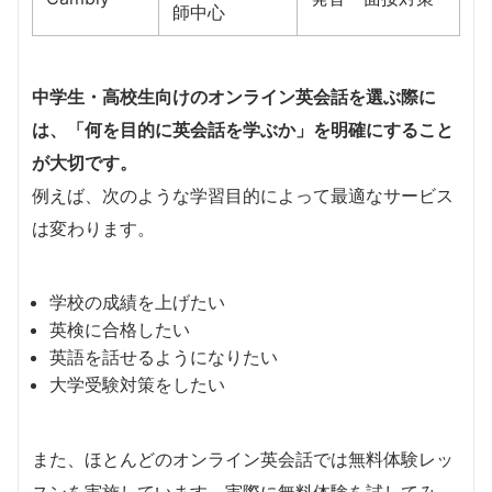
師中心
中学生・高校生向けのオンライン英会話を選ぶ際に
は、「何を目的に英会話を学ぶか」を明確にすること
が大切です。
例えば、次のような学習目的によって最適なサービス
は変わります。
学校の成績を上げたい
英検に合格したい
英語を話せるようになりたい
大学受験対策をしたい
また、ほとんどのオンライン英会話では無料体験レッ