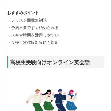
おすすめポイント
・レッスン回数無制限
・予約不要ですぐ始められる
・スキマ時間を活用しやすい
・英検二次試験対策にも対応
高校生受験向けオンライン英会話