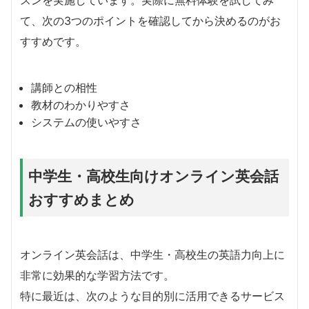
スンを実施しています。実際に無料体験を試してみ
て、次の3つのポイントを確認してから決めるのがお
すすめです。
講師との相性
教材のわかりやすさ
システムの使いやすさ
中学生・高校生向けオンライン英会話
おすすめまとめ
オンライン英会話は、中学生・高校生の英語力向上に
非常に効果的な学習方法です。
特に最近は、次のような目的別に活用できるサービス