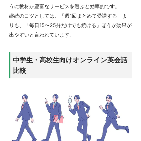
うに教材が豊富なサービスを選ぶと効率的です。
継続のコツとしては、「週1回まとめて受講する」よ
りも、「毎日15〜25分だけでも続ける」ほうが効果が
出やすいと言われています。
中学生・高校生向けオンライン英会話
比較