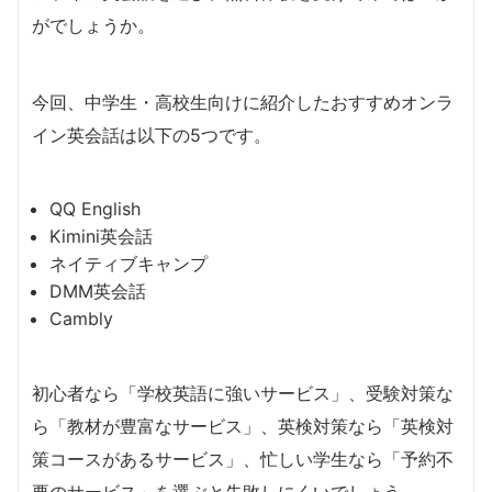
がでしょうか。
今回、中学生・高校生向けに紹介したおすすめオンラ
イン英会話は以下の5つです。
QQ English
Kimini英会話
ネイティブキャンプ
DMM英会話
Cambly
初心者なら「学校英語に強いサービス」、受験対策な
ら「教材が豊富なサービス」、英検対策なら「英検対
策コースがあるサービス」、忙しい学生なら「予約不