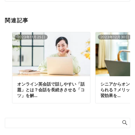
ン
関連記事
2023年11月25日
2023年12月30日
オンライン英会話で話しやすい「話
シニアからオンラ
題」とは？会話を長続きさせる「コ
られる？メリット
ツ」を解…
習効果を…