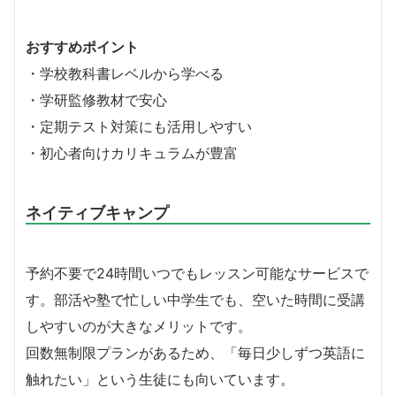
おすすめポイント
・学校教科書レベルから学べる
・学研監修教材で安心
・定期テスト対策にも活用しやすい
・初心者向けカリキュラムが豊富
ネイティブキャンプ
予約不要で24時間いつでもレッスン可能なサービスで
す。部活や塾で忙しい中学生でも、空いた時間に受講
しやすいのが大きなメリットです。
回数無制限プランがあるため、「毎日少しずつ英語に
触れたい」という生徒にも向いています。