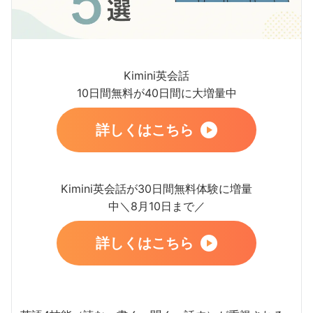
Kimini英会話
10日間無料が40日間に大増量中
詳しくはこちら
Kimini英会話が30日間無料体験に増量
中＼8月10日まで／
詳しくはこちら