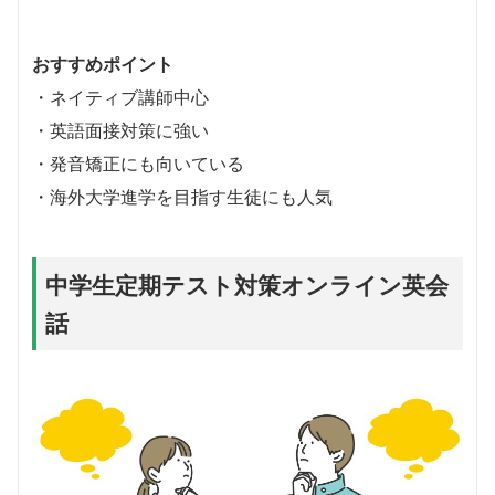
おすすめポイント
・ネイティブ講師中心
・英語面接対策に強い
・発音矯正にも向いている
・海外大学進学を目指す生徒にも人気
中学生定期テスト対策オンライン英会
話