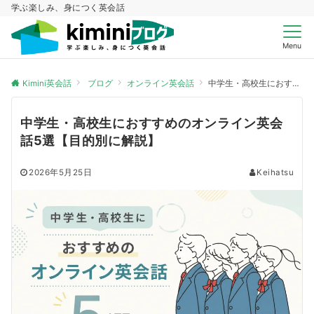
学ぶ楽しみ、身につく英会話
Menu
Kimini英会話
ブログ
オンライン英会話
中学生・高校生におすすめのオンライン英会話5選【目的別に解説】
中学生・高校生におすすめのオンライン英会
話5選【目的別に解説】
2026年5月25日
Keihatsu