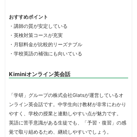
おすすめポイント
・講師の質が安定している
・英検対策コースが充実
・月額料金が比較的リーズナブル
・学校英語の補強にも向いている
Kiminiオンライン英会話
「学研」グループの株式会社Glatsが運営しているオ
ンライン英会話です。中学生向け教材が非常にわかり
やすく、学校の授業と連動しやすい点が魅力です。
英語に苦手意識がある生徒でも、「予習・復習」の感
覚で取り組めるため、継続しやすいでしょう。