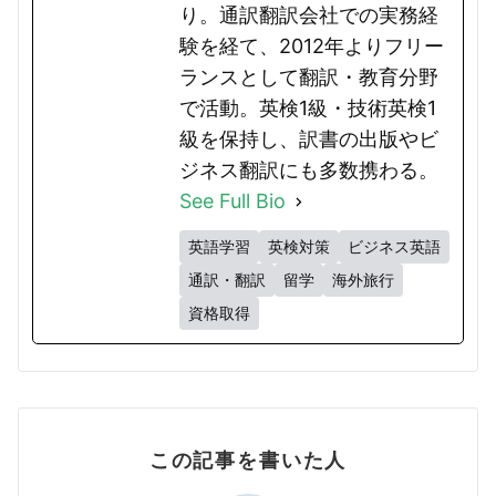
り。通訳翻訳会社での実務経
験を経て、2012年よりフリー
ランスとして翻訳・教育分野
で活動。英検1級・技術英検1
級を保持し、訳書の出版やビ
ジネス翻訳にも多数携わる。
See Full Bio
英語学習
英検対策
ビジネス英語
通訳・翻訳
留学
海外旅行
資格取得
この記事を書いた人