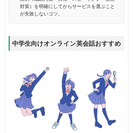
対策）を明確にしてからサービスを選ぶこと
が失敗しないコツ。
中学生向けオンライン英会話おすすめ