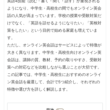
英語4技能（読む・書く・聞く・話す）が重視される
ようになり、中学生・高校生の間でもオンライン英会
話の人気が高まっています。学校の授業や受験対策だ
けでなく、「英語を話せるようになりたい」「英検対
策をしたい」という目的で始める家庭も増えていま
す。
ただし、オンライン英会話はサービスによって特徴が
大きく異なります。中学生・高校生向けオンライン英
会話は、講師の質、教材、予約の取りやすさ、受験対
策への対応などを比較しながら選ぶことが大切です。
この記事では、中学生・高校生におすすめのオンライ
ン英会話を厳選して、合計で5つ紹介し、それぞれの
特徴や選び方を詳しく解説します。
目次