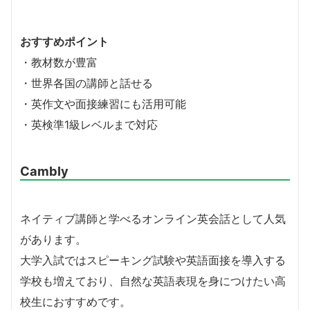
おすすめポイント
・教材数が豊富
・世界各国の講師と話せる
・英作文や面接練習にも活用可能
・英検準1級レベルまで対応
Cambly
ネイティブ講師と学べるオンライン英会話として人気
があります。
大学入試ではスピーキング試験や英語面接を導入する
学校も増えており、自然な英語表現を身につけたい高
校生におすすめです。