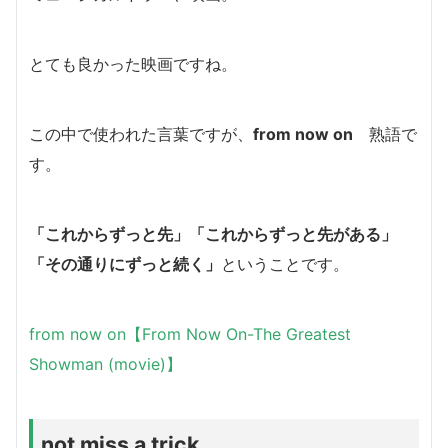
とても良かった映画ですね。
この中で使われた言葉ですが、
from now on
熟語で
す。
「これからずっと先」「これからずっと先がある」
「
その通りにずっと続く」
ということです。
from now on【From Now On-The Greatest
Showman (movie)】
not miss a trick