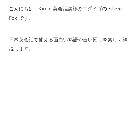
こんにちは！Kimini英会話講師のゴダイゴの Steve
Fox です。
日常英会話で使える面白い熟語や言い回しを楽しく解
説します。