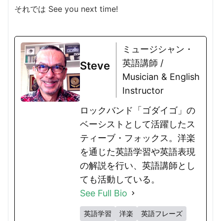
それでは See you next time!
ミュージシャン・
英語講師 /
Steve
Musician & English
Instructor
ロックバンド「ゴダイゴ」の
ベーシストとして活躍したス
ティーブ・フォックス。洋楽
を通じた英語学習や英語表現
の解説を行い、英語講師とし
ても活動している。
See Full Bio
英語学習
洋楽
英語フレーズ