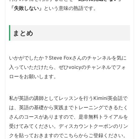
「
失敗しない」
という意味の熟語です。
まとめ
いかがでしたか？Steve Foxさんのチャンネルを気に
入っていただけたら、ぜひvoicyのチャンネルでフォ
ローをお願いします。
私が英語の講師としてレッスンを行うKimini英会話で
は、英語の基礎から実践までトレーニングできるたく
さんのコースがありますので、是非無料トライアルを
受けてみてください。ディスカウントクーポンのリン
クを貼っておきますのでこちらからご登録ください。