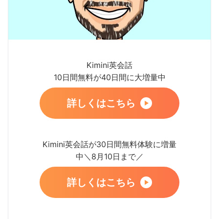
Kimini英会話
10日間無料が40日間に大増量中
詳しくはこちら
Kimini英会話が30日間無料体験に増量
中＼8月10日まで／
詳しくはこちら