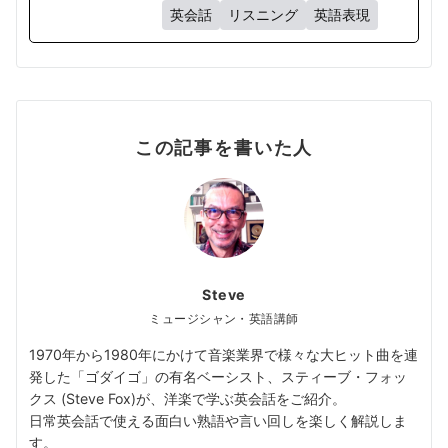
英会話
リスニング
英語表現
この記事を書いた人
Steve
ミュージシャン・英語講師
1970年から1980年にかけて音楽業界で様々な大ヒット曲を連
発した「ゴダイゴ」の有名ベーシスト、スティーブ・フォッ
クス (Steve Fox)が、洋楽で学ぶ英会話をご紹介。
日常英会話で使える面白い熟語や言い回しを楽しく解説しま
す。