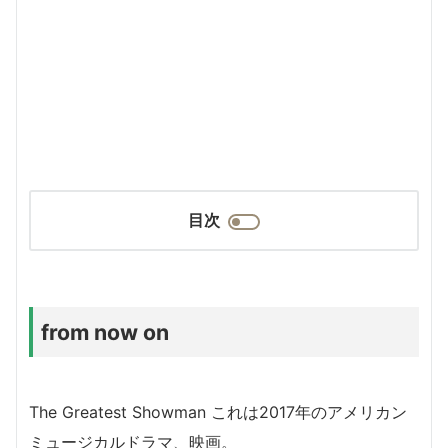
目次
from now on
The Greatest Showman これは
2017年のアメリカン
ミュージカルドラマ、映画。